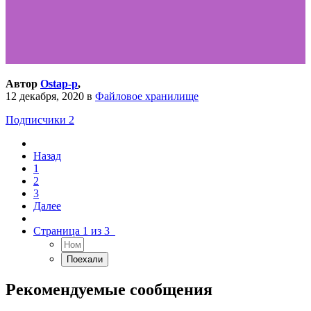
Автор
Ostap-p
,
12 декабря, 2020
в
Файловое хранилище
Подписчики
2
Назад
1
2
3
Далее
Страница 1 из 3
Рекомендуемые сообщения