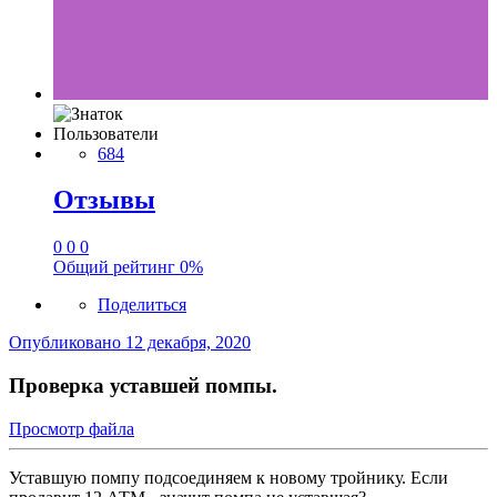
Пользователи
684
Отзывы
0
0
0
Общий рейтинг
0%
Поделиться
Опубликовано
12 декабря, 2020
Проверка уставшей помпы.
Просмотр файла
Уставшую помпу подсоединяем к новому тройнику. Если