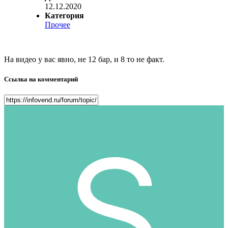
12.12.2020
Категория
Прочее
На видео у вас явно, не 12 бар, и 8 то не факт.
Ссылка на комментарий