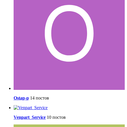
Ostap-p
14 постов
Venpart_Service
10 постов