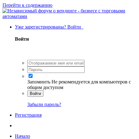
Перейти к содержанию
Уже зарегистрированы? Войти
Войти
Запомнить
Не рекомендуется для компьютеров с
общим доступом
Войти
Забыли пароль?
Регистрация
Начало