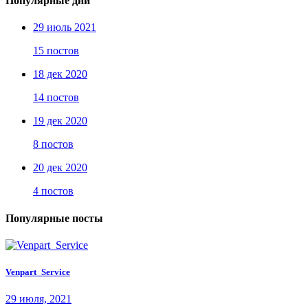
Популярные дни
29 июль 2021
15 постов
18 дек 2020
14 постов
19 дек 2020
8 постов
20 дек 2020
4 постов
Популярные посты
Venpart_Service
29 июля, 2021