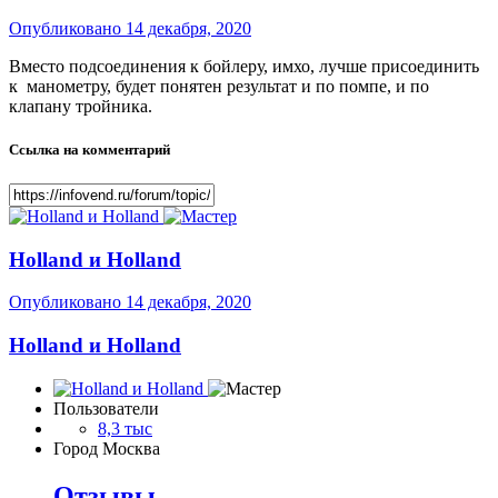
Опубликовано
14 декабря, 2020
Вместо подсоединения к бойлеру, имхо, лучше присоединить
к манометру, будет понятен результат и по помпе, и по
клапану тройника.
Ссылка на комментарий
Holland и Holland
Опубликовано
14 декабря, 2020
Holland и Holland
Пользователи
8,3 тыс
Город
Москва
Отзывы