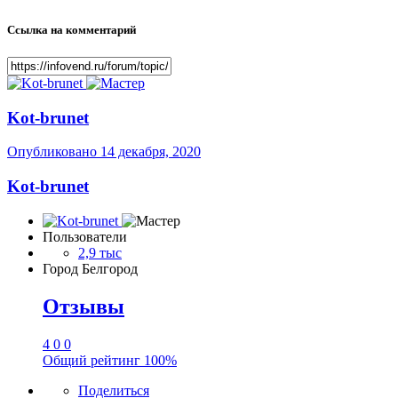
Ссылка на комментарий
Kot-brunet
Опубликовано
14 декабря, 2020
Kot-brunet
Пользователи
2,9 тыс
Город
Белгород
Отзывы
4
0
0
Общий рейтинг
100%
Поделиться