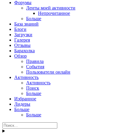
Форумы
Ленты моей активности
Непрочитанное
Больше
База знаний
Блоги
Загрузки
Галерея
Отзывы
Барахолка
Обзор
Правила
События
Пользователи онлайн
Активность
Активность
Поиск
Больше
Избранное
Лидеры
Больше
Больше