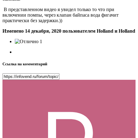
В представленном видео я увидел только то что при
включении помпы, через клапан байпаса вода фигачит
практически без задержки.))
Изменено
14 декабря, 2020
пользователем Holland и Holland
1
Ссылка на комментарий