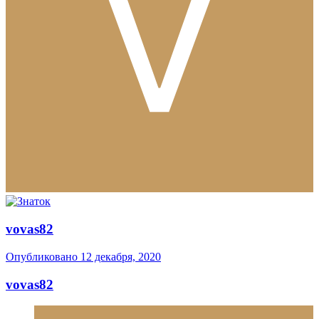
vovas82
Опубликовано
12 декабря, 2020
vovas82