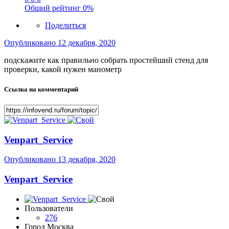
Общий рейтинг
0%
Поделиться
Опубликовано
12 декабря, 2020
подскажите как правильно собрать простейший стенд для
проверки, какой нужен манометр
Ссылка на комментарий
Venpart_Service
Опубликовано
13 декабря, 2020
Venpart_Service
Пользователи
276
Город
Москва