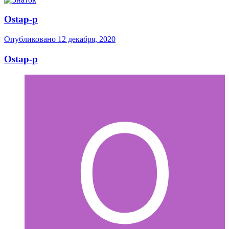
Ostap-p
Опубликовано
12 декабря, 2020
Ostap-p