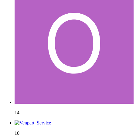
14
10