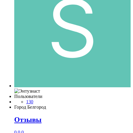
Пользователи
130
Город
Белгород
Отзывы
0
0
0