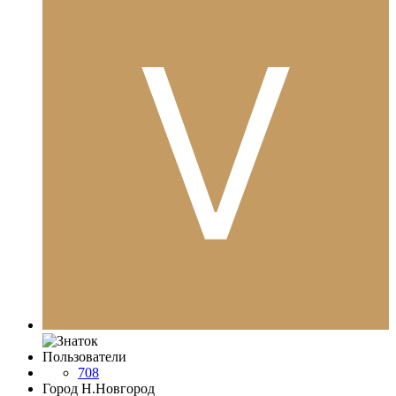
Пользователи
708
Город
Н.Новгород