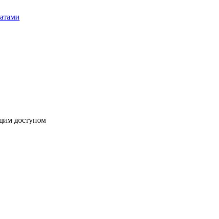
бщим доступом