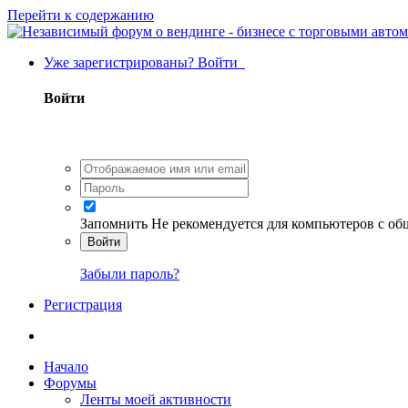
Перейти к содержанию
Уже зарегистрированы? Войти
Войти
Запомнить
Не рекомендуется для компьютеров с о
Войти
Забыли пароль?
Регистрация
Начало
Форумы
Ленты моей активности