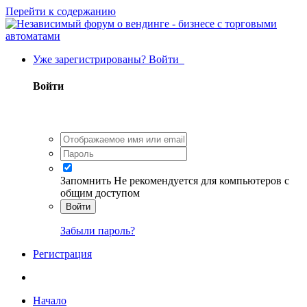
Перейти к содержанию
Уже зарегистрированы? Войти
Войти
Запомнить
Не рекомендуется для компьютеров с
общим доступом
Войти
Забыли пароль?
Регистрация
Начало