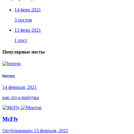
14 февр 2021
3 постов
13 февр 2021
1 пост
Популярные посты
borrow
14 февраля, 2021
как это,а выручка
McFly
Опубликовано
13 февраля, 2021