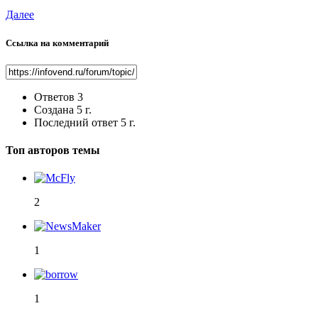
Далее
Ссылка на комментарий
Ответов
3
Создана
5 г.
Последний ответ
5 г.
Топ авторов темы
2
1
1