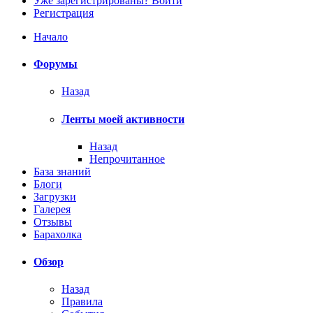
Уже зарегистрированы? Войти
Регистрация
Начало
Форумы
Назад
Ленты моей активности
Назад
Непрочитанное
База знаний
Блоги
Загрузки
Галерея
Отзывы
Барахолка
Обзор
Назад
Правила