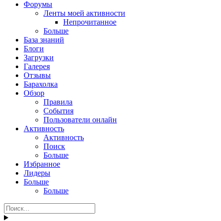
Форумы
Ленты моей активности
Непрочитанное
Больше
База знаний
Блоги
Загрузки
Галерея
Отзывы
Барахолка
Обзор
Правила
События
Пользователи онлайн
Активность
Активность
Поиск
Больше
Избранное
Лидеры
Больше
Больше