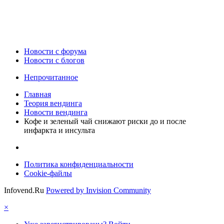
Новости c форума
Новости с блогов
Непрочитанное
Главная
Теория вендинга
Новости вендинга
Кофе и зеленый чай снижают риски до и после
инфаркта и инсульта
Политика конфиденциальности
Cookie-файлы
Infovend.Ru
Powered by Invision Community
×