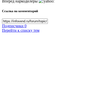
Вперед наркодилеры
Ссылка на комментарий
Подписчики
0
Перейти к списку тем