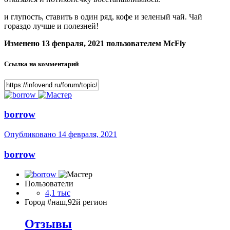
и глупость, ставить в один ряд, кофе и зеленый чай. Чай
гораздо лучше и полезней!
Изменено
13 февраля, 2021
пользователем McFly
Ссылка на комментарий
borrow
Опубликовано
14 февраля, 2021
borrow
Пользователи
4,1 тыс
Город
#наш,92й регион
Отзывы