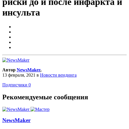
риски до и после инфаркта и
инсульта
Автор
NewsMaker
,
13 февраля, 2021
в
Новости вендинга
Подписчики
0
Рекомендуемые сообщения
NewsMaker