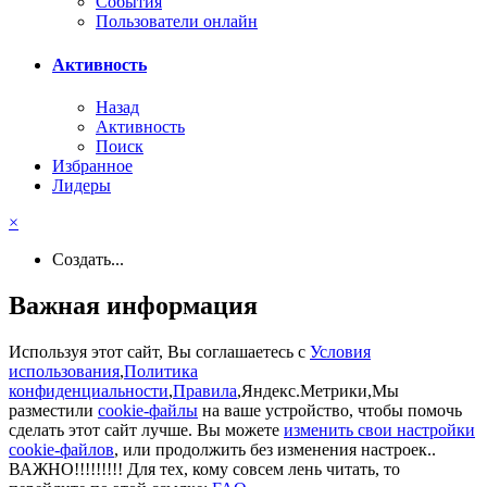
События
Пользователи онлайн
Активность
Назад
Активность
Поиск
Избранное
Лидеры
×
Создать...
Важная информация
Используя этот сайт, Вы соглашаетесь с
Условия
использования
,
Политика
конфиденциальности
,
Правила
,Яндекс.Метрики,Мы
разместили
cookie-файлы
на ваше устройство, чтобы помочь
сделать этот сайт лучше. Вы можете
изменить свои настройки
cookie-файлов
, или продолжить без изменения настроек..
ВАЖНО!!!!!!!!! Для тех, кому совсем лень читать, то