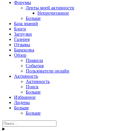
Форумы
Ленты моей активности
Непрочитанное
Больше
База знаний
Блоги
Загрузки
Галерея
Отзывы
Барахолка
Обзор
Правила
События
Пользователи онлайн
Активность
Активность
Поиск
Больше
Избранное
Лидеры
Больше
Больше