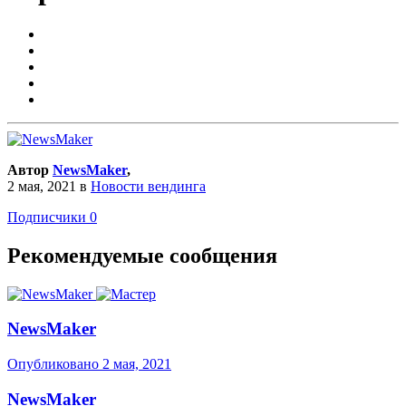
Автор
NewsMaker
,
2 мая, 2021
в
Новости вендинга
Подписчики
0
Рекомендуемые сообщения
NewsMaker
Опубликовано
2 мая, 2021
NewsMaker