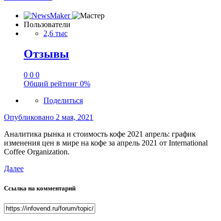
Пользователи
2,6 тыс
Отзывы
0
0
0
Общий рейтинг
0%
Поделиться
Опубликовано
2 мая, 2021
Аналитика рынка и стоимость кофе 2021 апрель: график
изменения цен в мире на кофе за апрель 2021 от International
Coffee Organization.
Далее
Ссылка на комментарий