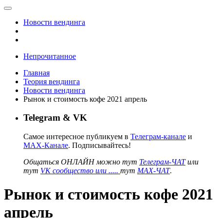
Новости вендинга
Непрочитанное
Главная
Теория вендинга
Новости вендинга
Рынок и стоимость кофе 2021 апрель
Telegram & VK
Самое интересное публикуем в
Телеграм-канале
и
MAX-Канале
. Подписывайтесь!
Общаться ОНЛАЙН можно тут
Телеграм-ЧАТ
или
тут
VK сообщество или .....
тут
MAX-ЧАТ
.
Рынок и стоимость кофе 2021
апрель