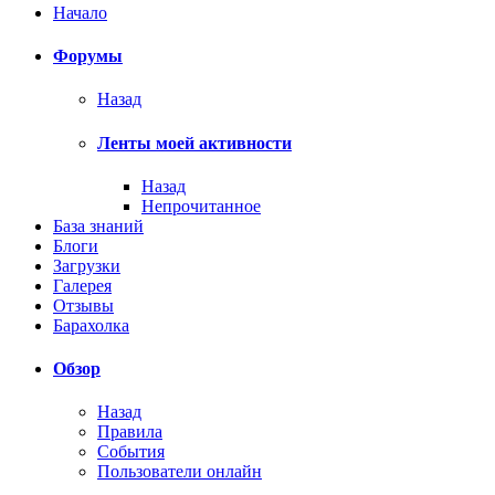
Начало
Форумы
Назад
Ленты моей активности
Назад
Непрочитанное
База знаний
Блоги
Загрузки
Галерея
Отзывы
Барахолка
Обзор
Назад
Правила
События
Пользователи онлайн