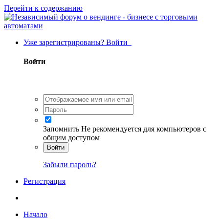
Перейти к содержанию
Уже зарегистрированы? Войти
Войти
Запомнить
Не рекомендуется для компьютеров с
общим доступом
Войти
Забыли пароль?
Регистрация
Начало