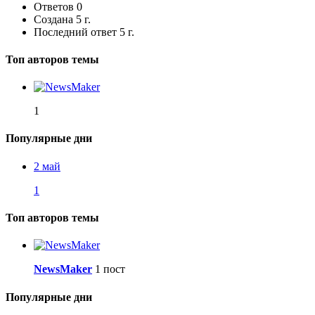
Ответов
0
Создана
5 г.
Последний ответ
5 г.
Топ авторов темы
1
Популярные дни
2 май
1
Топ авторов темы
NewsMaker
1 пост
Популярные дни