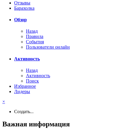
Отзывы
Барахолка
Обзор
Назад
Правила
События
Пользователи онлайн
Активность
Назад
Активность
Поиск
Избранное
Лидеры
×
Создать...
Важная информация