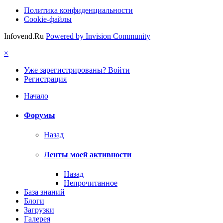
Политика конфиденциальности
Cookie-файлы
Infovend.Ru
Powered by Invision Community
×
Уже зарегистрированы? Войти
Регистрация
Начало
Форумы
Назад
Ленты моей активности
Назад
Непрочитанное
База знаний
Блоги
Загрузки
Галерея