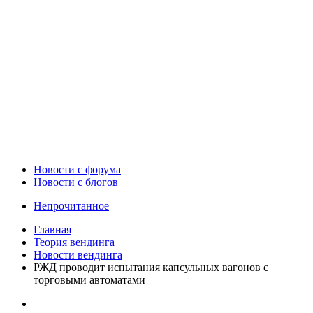
Новости c форума
Новости с блогов
Непрочитанное
Главная
Теория вендинга
Новости вендинга
РЖД проводит испытания капсульных вагонов с
торговыми автоматами