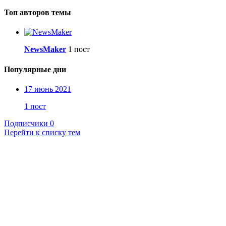
Топ авторов темы
NewsMaker
1 пост
Популярные дни
17 июнь 2021
1 пост
Подписчики
0
Перейти к списку тем