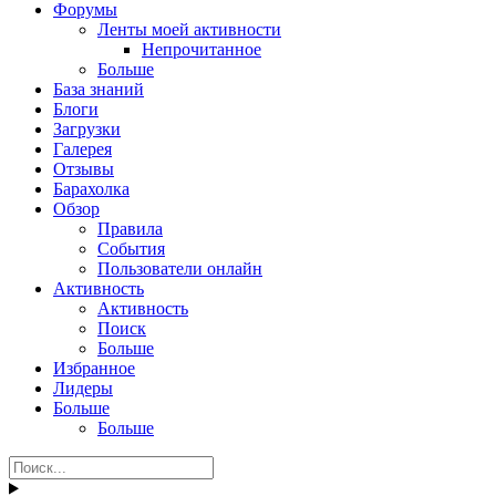
Форумы
Ленты моей активности
Непрочитанное
Больше
База знаний
Блоги
Загрузки
Галерея
Отзывы
Барахолка
Обзор
Правила
События
Пользователи онлайн
Активность
Активность
Поиск
Больше
Избранное
Лидеры
Больше
Больше