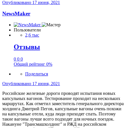
Опубликовано
17 июня, 2021
NewsMaker
Пользователи
2,6 тыс
Отзывы
0
0
0
Общий рейтинг
0%
Поделиться
Опубликовано
17 июня, 2021
Российские железные дороги проводят испытания новых
капсульных вагонов. Тестирование проходит на нескольких
маршрутах. Как отметил заместитель генерального директора
холдинга Дмитрий Пегов, капсульные вагоны очень похожи
на капсульные отели, куда люди приходят спать. Поэтому
такие вагоны лучше всего подходят для ночных поездок.
Накануне "Трансмашхолдинг" и РЖД на российском