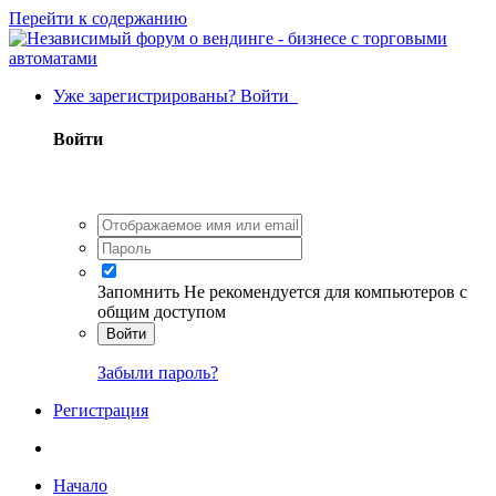
Перейти к содержанию
Уже зарегистрированы? Войти
Войти
Запомнить
Не рекомендуется для компьютеров с
общим доступом
Войти
Забыли пароль?
Регистрация
Начало