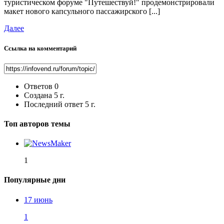
туристическом форуме "Путешествуй!" продемонстрировали
макет нового капсульного пассажирского [...]
Далее
Ссылка на комментарий
Ответов
0
Создана
5 г.
Последний ответ
5 г.
Топ авторов темы
1
Популярные дни
17 июнь
1