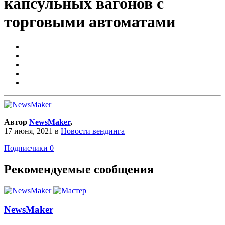
капсульных вагонов с
торговыми автоматами
Автор
NewsMaker
,
17 июня, 2021
в
Новости вендинга
Подписчики
0
Рекомендуемые сообщения
NewsMaker