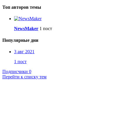
Топ авторов темы
NewsMaker
1 пост
Популярные дни
3 авг 2021
1 пост
Подписчики
0
Перейти к списку тем