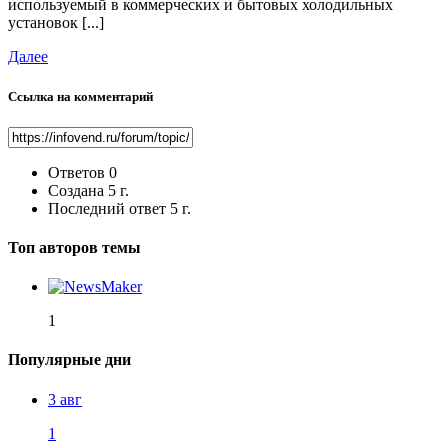
используемый в коммерческих и бытовых холодильных
установок [...]
Далее
Ссылка на комментарий
Ответов
0
Создана
5 г.
Последний ответ
5 г.
Топ авторов темы
1
Популярные дни
3 авг
1