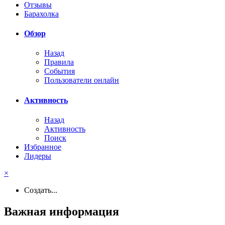
Отзывы
Барахолка
Обзор
Назад
Правила
События
Пользователи онлайн
Активность
Назад
Активность
Поиск
Избранное
Лидеры
×
Создать...
Важная информация