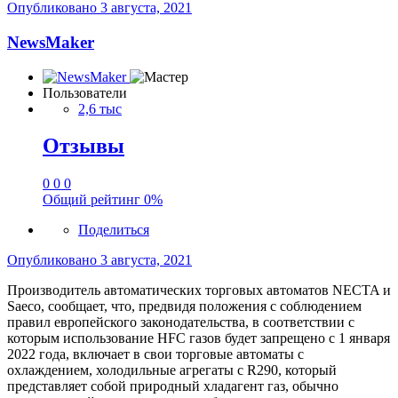
Опубликовано
3 августа, 2021
NewsMaker
Пользователи
2,6 тыс
Отзывы
0
0
0
Общий рейтинг
0%
Поделиться
Опубликовано
3 августа, 2021
Производитель автоматических торговых автоматов NECTA и
Saeco, сообщает, что, предвидя положения с соблюдением
правил европейского законодательства, в соответствии с
которым использование HFC газов будет запрещено с 1 января
2022 года, включает в свои торговые автоматы с
охлаждением, холодильные агрегаты с R290, который
представляет собой природный хладагент газ, обычно