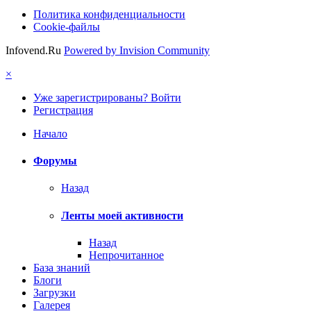
Политика конфиденциальности
Cookie-файлы
Infovend.Ru
Powered by Invision Community
×
Уже зарегистрированы? Войти
Регистрация
Начало
Форумы
Назад
Ленты моей активности
Назад
Непрочитанное
База знаний
Блоги
Загрузки
Галерея