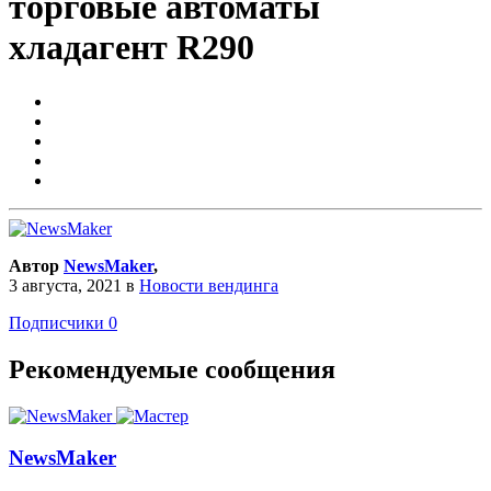
торговые автоматы
хладагент R290
Автор
NewsMaker
,
3 августа, 2021
в
Новости вендинга
Подписчики
0
Рекомендуемые сообщения
NewsMaker