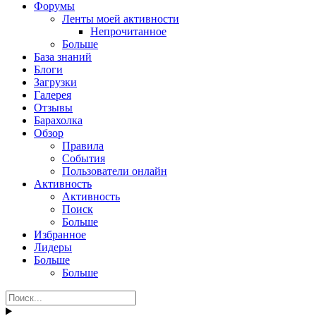
Форумы
Ленты моей активности
Непрочитанное
Больше
База знаний
Блоги
Загрузки
Галерея
Отзывы
Барахолка
Обзор
Правила
События
Пользователи онлайн
Активность
Активность
Поиск
Больше
Избранное
Лидеры
Больше
Больше