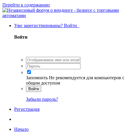
Перейти к содержанию
Уже зарегистрированы? Войти
Войти
Запомнить
Не рекомендуется для компьютеров с
общим доступом
Войти
Забыли пароль?
Регистрация
Начало