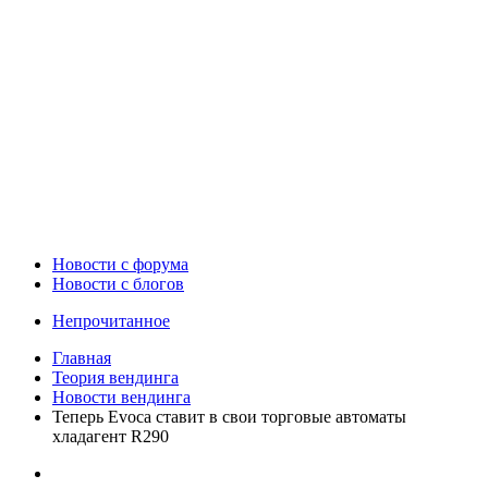
Новости c форума
Новости с блогов
Непрочитанное
Главная
Теория вендинга
Новости вендинга
Теперь Evoca ставит в свои торговые автоматы
хладагент R290