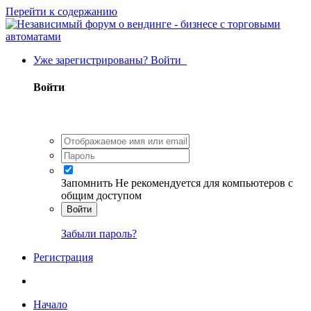
Перейти к содержанию
Уже зарегистрированы? Войти
Войти
Запомнить
Не рекомендуется для компьютеров с
общим доступом
Войти
Забыли пароль?
Регистрация
Начало