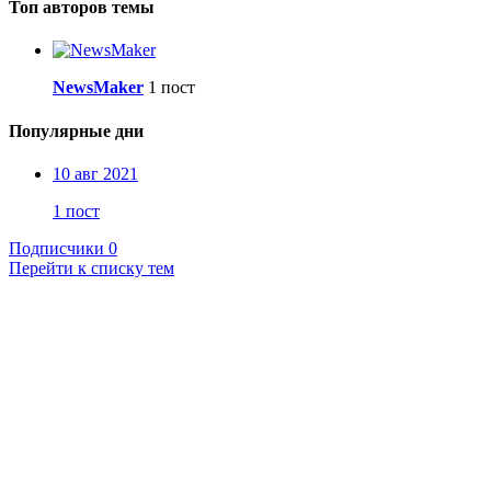
Топ авторов темы
NewsMaker
1 пост
Популярные дни
10 авг 2021
1 пост
Подписчики
0
Перейти к списку тем