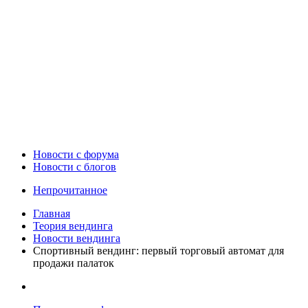
Новости c форума
Новости с блогов
Непрочитанное
Главная
Теория вендинга
Новости вендинга
Спортивный вендинг: первый торговый автомат для
продажи палаток