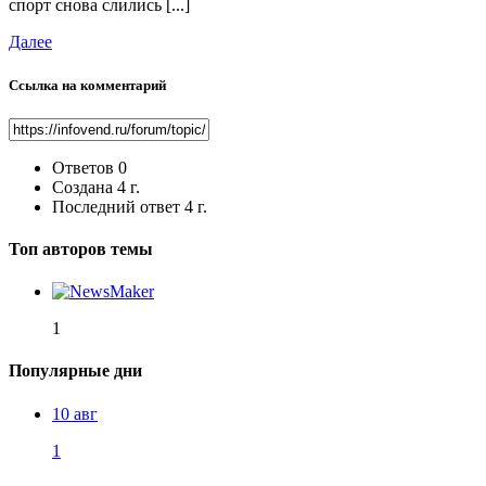
спорт снова слились [...]
Далее
Ссылка на комментарий
Ответов
0
Создана
4 г.
Последний ответ
4 г.
Топ авторов темы
1
Популярные дни
10 авг
1