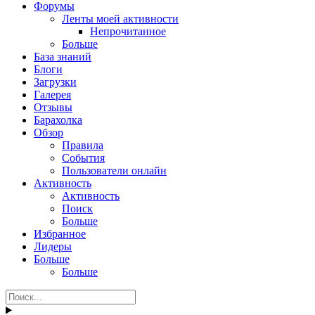
Форумы
Ленты моей активности
Непрочитанное
Больше
База знаний
Блоги
Загрузки
Галерея
Отзывы
Барахолка
Обзор
Правила
События
Пользователи онлайн
Активность
Активность
Поиск
Больше
Избранное
Лидеры
Больше
Больше