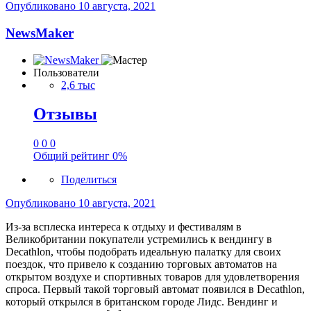
Опубликовано
10 августа, 2021
NewsMaker
Пользователи
2,6 тыс
Отзывы
0
0
0
Общий рейтинг
0%
Поделиться
Опубликовано
10 августа, 2021
Из-за всплеска интереса к отдыху и фестивалям в
Великобритании покупатели устремились к вендингу в
Decathlon, чтобы подобрать идеальную палатку для своих
поездок, что привело к созданию торговых автоматов на
открытом воздухе и спортивных товаров для удовлетворения
спроса. Первый такой торговый автомат появился в Decathlon,
который открылся в британском городе Лидс. Вендинг и