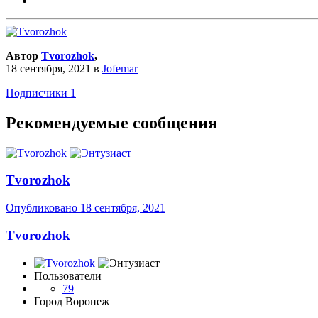
Автор
Tvorozhok
,
18 сентября, 2021
в
Jofemar
Подписчики
1
Рекомендуемые сообщения
Tvorozhok
Опубликовано
18 сентября, 2021
Tvorozhok
Пользователи
79
Город
Воронеж