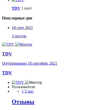
TDV
1 пост
Популярные дни
18 сент 2021
3 постов
TDV
Опубликовано
18 сентября, 2021
TDV
Пользователи
1,3 тыс
Отзывы