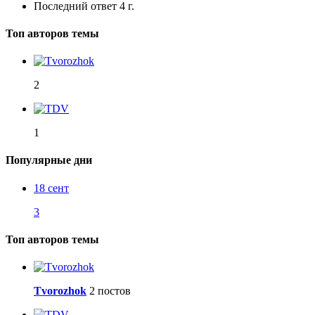
Последний ответ
4 г.
Топ авторов темы
2
1
Популярные дни
18 сент
3
Топ авторов темы
Tvorozhok
2 постов