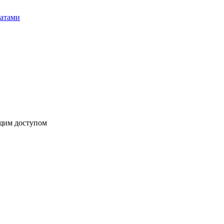
бщим доступом