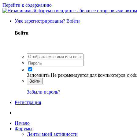
Перейти к содержанию
Уже зарегистрированы? Войти
Войти
Запомнить
Не рекомендуется для компьютеров с о
Войти
Забыли пароль?
Регистрация
Начало
Форумы
Ленты моей активности