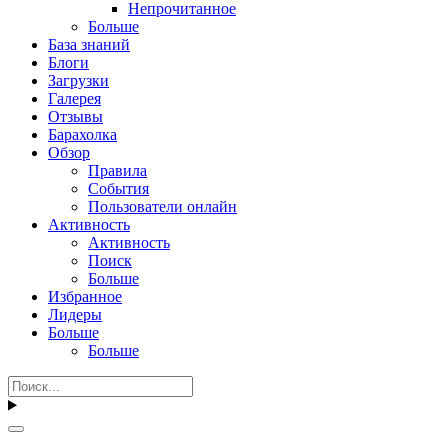
Непрочитанное
Больше
База знаний
Блоги
Загрузки
Галерея
Отзывы
Барахолка
Обзор
Правила
События
Пользователи онлайн
Активность
Активность
Поиск
Больше
Избранное
Лидеры
Больше
Больше