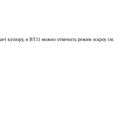
дает купюру, в ВТ11 можно отменить режим эскроу см.