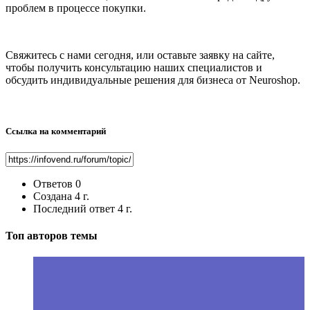
проблем в процессе покупки.
Свяжитесь с нами сегодня, или оставьте заявку на сайте,
чтобы получить консультацию наших специалистов и
обсудить индивидуальные решения для бизнеса от Neuroshop.
Ссылка на комментарий
Ответов
0
Создана
4 г.
Последний ответ
4 г.
Топ авторов темы