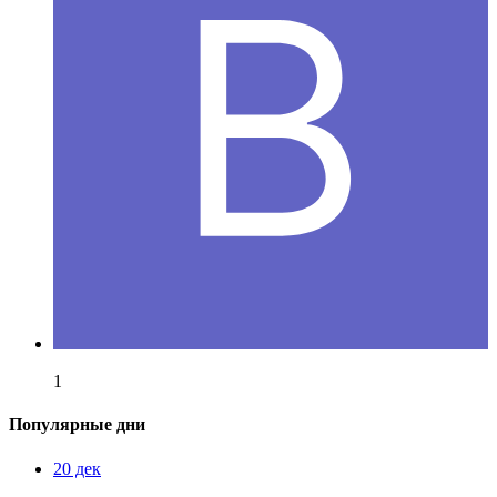
1
Популярные дни
20 дек