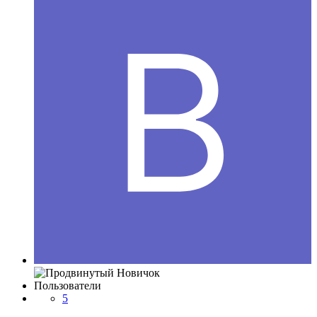
Пользователи
5