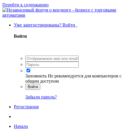
Перейти к содержанию
Уже зарегистрированы? Войти
Войти
Запомнить
Не рекомендуется для компьютеров с
общим доступом
Войти
Забыли пароль?
Регистрация
Начало