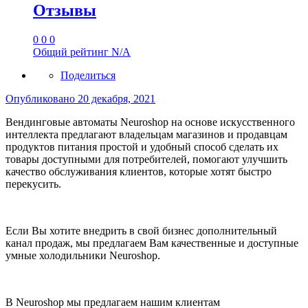
Отзывы
0
0
0
Общий рейтинг
N/A
Поделиться
Опубликовано
20 декабря, 2021
Вендинговые автоматы Neuroshop на основе искусственного
интеллекта предлагают владельцам магазинов и продавцам
продуктов питания простой и удобный способ сделать их
товары доступными для потребителей, помогают улучшить
качество обслуживания клиентов, которые хотят быстро
перекусить.
Если Вы хотите внедрить в свой бизнес дополнительный
канал продаж, мы предлагаем Вам качественные и доступные
умные холодильники Neuroshop.
В Neuroshop мы предлагаем нашим клиентам