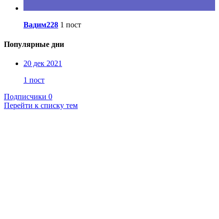
Вадим228
1 пост
Популярные дни
20 дек 2021
1 пост
Подписчики
0
Перейти к списку тем