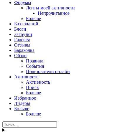
Форумы
Ленты моей активности
Непрочитанное
Больше
База знаний
Блоги
Загрузки
Галерея
Отзывы
Барахолка
Обзор
Правила
События
Пользователи онлайн
Активность
Активность
Поиск
Больше
Избранное
Лидеры
Больше
Больше