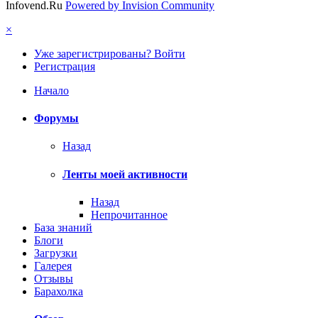
Infovend.Ru
Powered by Invision Community
×
Уже зарегистрированы? Войти
Регистрация
Начало
Форумы
Назад
Ленты моей активности
Назад
Непрочитанное
База знаний
Блоги
Загрузки
Галерея
Отзывы
Барахолка