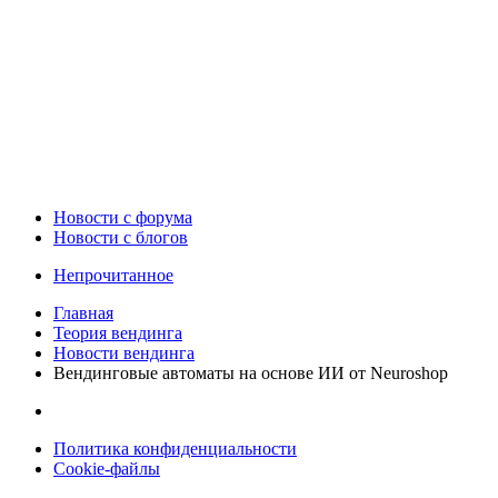
Новости c форума
Новости с блогов
Непрочитанное
Главная
Теория вендинга
Новости вендинга
Вендинговые автоматы на основе ИИ от Neuroshop
Политика конфиденциальности
Cookie-файлы