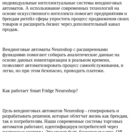
индивидуальные интеллектуальные системы вендинговых
автоматов. А использование современных технологий на
основе искусственного интеллекта помогает предприятиям и
брендам ритейл сферы упростить процесс продвижения своих
товаров и расширить бизнес через дополнительный канал
продаж.
Вендинговые автоматы Neuroshop с расширенными
функциями помогают собирать аналитические данные на
основе данных инвентаризации в реальном времени,
позволяют автоматизировать процесс самообслуживания, и
легко, но при этом безопасно, проводить платежи.
Как работает
Smart Fridge Neuroshop
?
Цель вендинговых автоматов Neuroshop - генерировать и
разрабатывать решения, которые облегчат жизнь как брендам,
так и потребителям. Наши современные системы торговых
автоматов работают, идентифицируя потребителей через
платежные системы. Это может быть банковская карта, QR-