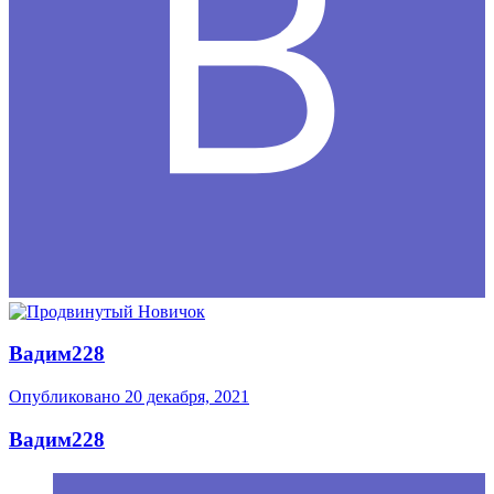
Вадим228
Опубликовано
20 декабря, 2021
Вадим228