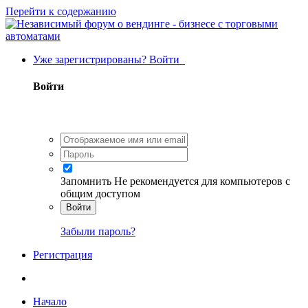
Перейти к содержанию
Уже зарегистрированы? Войти
Войти
Запомнить
Не рекомендуется для компьютеров с
общим доступом
Войти
Забыли пароль?
Регистрация
Начало