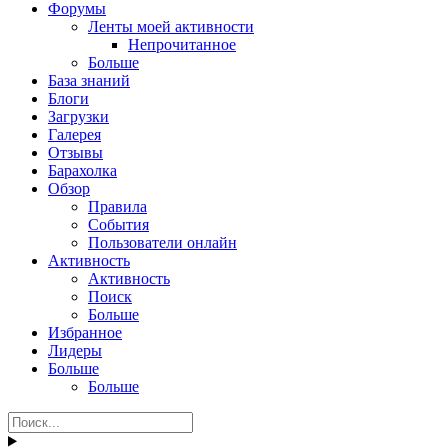
Форумы
Ленты моей активности
Непрочитанное
Больше
База знаний
Блоги
Загрузки
Галерея
Отзывы
Барахолка
Обзор
Правила
События
Пользователи онлайн
Активность
Активность
Поиск
Больше
Избранное
Лидеры
Больше
Больше