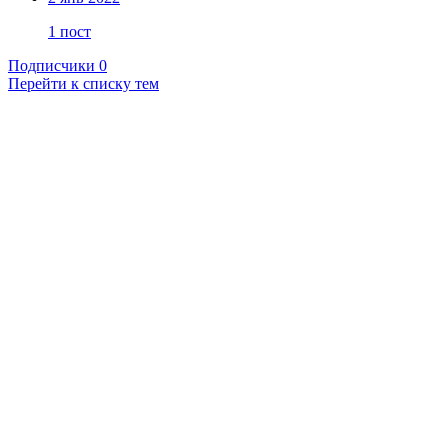
1 пост
Подписчики
0
Перейти к списку тем