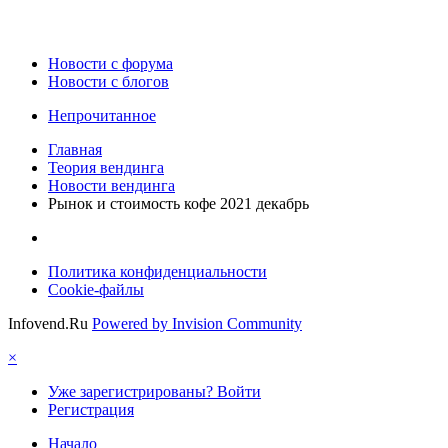
Новости c форума
Новости с блогов
Непрочитанное
Главная
Теория вендинга
Новости вендинга
Рынок и стоимость кофе 2021 декабрь
Политика конфиденциальности
Cookie-файлы
Infovend.Ru
Powered by Invision Community
×
Уже зарегистрированы? Войти
Регистрация
Начало