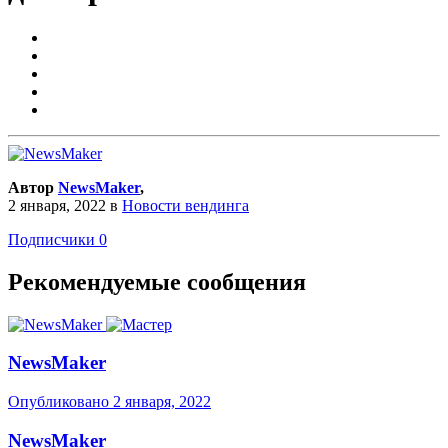
Автор
NewsMaker
,
2 января, 2022
в
Новости вендинга
Подписчики
0
Рекомендуемые сообщения
NewsMaker
Опубликовано
2 января, 2022
NewsMaker