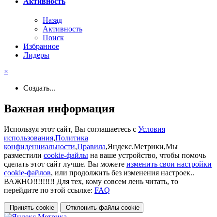
Активность
Назад
Активность
Поиск
Избранное
Лидеры
×
Создать...
Важная информация
Используя этот сайт, Вы соглашаетесь с
Условия
использования
,
Политика
конфиденциальности
,
Правила
,Яндекс.Метрики,Мы
разместили
cookie-файлы
на ваше устройство, чтобы помочь
сделать этот сайт лучше. Вы можете
изменить свои настройки
cookie-файлов
, или продолжить без изменения настроек..
ВАЖНО!!!!!!!!! Для тех, кому совсем лень читать, то
перейдите по этой ссылке:
FAQ
Принять cookie
Отклонить файлы сookie