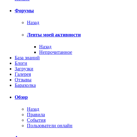
Форумы
Назад
Ленты моей активности
Назад
Непрочитанное
База знаний
Блоги
Загрузки
Галерея
Отзывы
Барахолка
Обзор
Назад
Правила
События
Пользователи онлайн