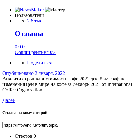
Пользователи
2,6 тыс
Отзывы
0
0
0
Общий рейтинг
0%
Поделиться
Опубликовано
2 января, 2022
Аналитика рынка и стоимость кофе 2021 декабрь: график
изменения цен в мире на кофе за декабрь 2021 от International
Coffee Organization.
Далее
Ссылка на комментарий
Ответов
0