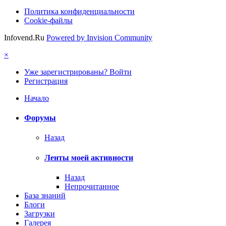
Политика конфиденциальности
Cookie-файлы
Infovend.Ru
Powered by Invision Community
×
Уже зарегистрированы? Войти
Регистрация
Начало
Форумы
Назад
Ленты моей активности
Назад
Непрочитанное
База знаний
Блоги
Загрузки
Галерея