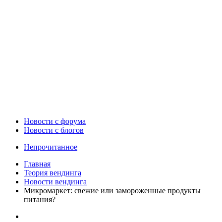
Новости c форума
Новости с блогов
Непрочитанное
Главная
Теория вендинга
Новости вендинга
Микромаркет: свежие или замороженные продукты
питания?