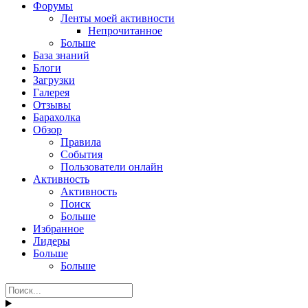
Форумы
Ленты моей активности
Непрочитанное
Больше
База знаний
Блоги
Загрузки
Галерея
Отзывы
Барахолка
Обзор
Правила
События
Пользователи онлайн
Активность
Активность
Поиск
Больше
Избранное
Лидеры
Больше
Больше