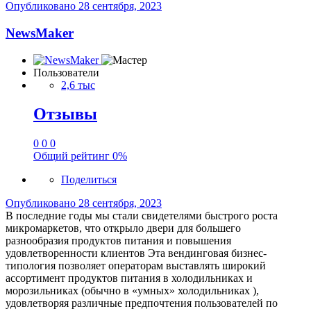
Опубликовано
28 сентября, 2023
NewsMaker
Пользователи
2,6 тыс
Отзывы
0
0
0
Общий рейтинг
0%
Поделиться
Опубликовано
28 сентября, 2023
В последние годы мы стали свидетелями быстрого роста
микромаркетов, что открыло двери для большего
разнообразия продуктов питания и повышения
удовлетворенности клиентов Эта вендинговая бизнес-
типология позволяет операторам выставлять широкий
ассортимент продуктов питания в холодильниках и
морозильниках (обычно в «умных» холодильниках ),
удовлетворяя различные предпочтения пользователей по