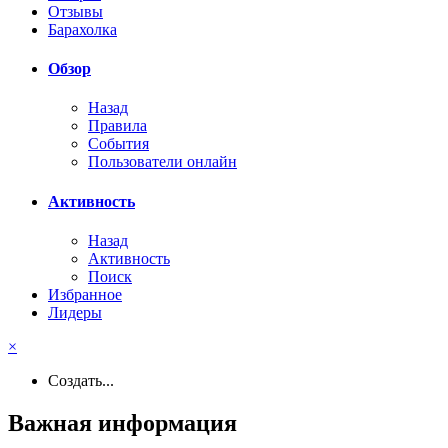
Отзывы
Барахолка
Обзор
Назад
Правила
События
Пользователи онлайн
Активность
Назад
Активность
Поиск
Избранное
Лидеры
×
Создать...
Важная информация