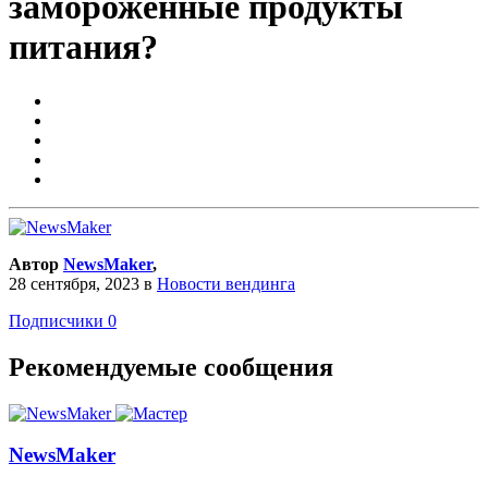
замороженные продукты
питания?
Автор
NewsMaker
,
28 сентября, 2023
в
Новости вендинга
Подписчики
0
Рекомендуемые сообщения
NewsMaker