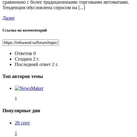
сравнению с более традиционными торговыми автоматами.
Тенденция обусловлена ​​спросом на [...]
Далее
Ссылка на комментарий
Ответов
0
Создана
2 г.
Последний ответ
2 г.
Топ авторов темы
1
Популярные дни
28 сент
1