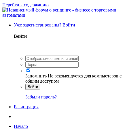
Перейти к содержанию
Уже зарегистрированы? Войти
Войти
Запомнить
Не рекомендуется для компьютеров с
общим доступом
Войти
Забыли пароль?
Регистрация
Начало