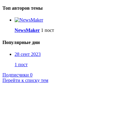
Топ авторов темы
NewsMaker
1 пост
Популярные дни
28 сент 2023
1 пост
Подписчики
0
Перейти к списку тем