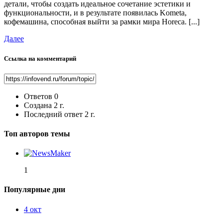
детали, чтобы создать идеальное сочетание эстетики и
функциональности, и в результате появилась Kometa,
кофемашина, способная выйти за рамки мира Horeca. [...]
Далее
Ссылка на комментарий
Ответов
0
Создана
2 г.
Последний ответ
2 г.
Топ авторов темы
1
Популярные дни
4 окт