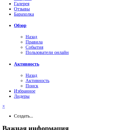
Галерея
Отзывы
Барахолка
Обзор
Назад
Правила
События
Пользователи онлайн
Активность
Назад
Активность
Поиск
Избранное
Лидеры
×
Создать...
Важная информация