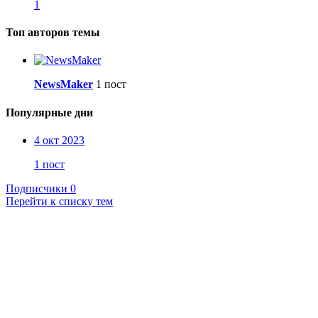
1
Топ авторов темы
NewsMaker
1 пост
Популярные дни
4 окт 2023
1 пост
Подписчики
0
Перейти к списку тем