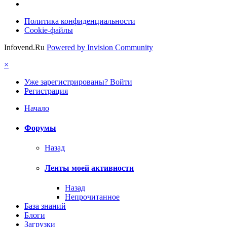
Политика конфиденциальности
Cookie-файлы
Infovend.Ru
Powered by Invision Community
×
Уже зарегистрированы? Войти
Регистрация
Начало
Форумы
Назад
Ленты моей активности
Назад
Непрочитанное
База знаний
Блоги
Загрузки