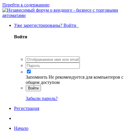
Перейти к содержанию
Уже зарегистрированы? Войти
Войти
Запомнить
Не рекомендуется для компьютеров с
общим доступом
Войти
Забыли пароль?
Регистрация
Начало