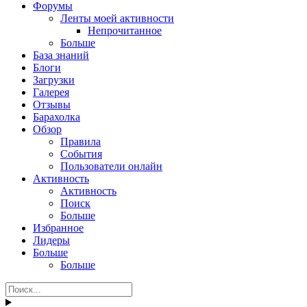
Форумы
Ленты моей активности
Непрочитанное
Больше
База знаний
Блоги
Загрузки
Галерея
Отзывы
Барахолка
Обзор
Правила
События
Пользователи онлайн
Активность
Активность
Поиск
Больше
Избранное
Лидеры
Больше
Больше