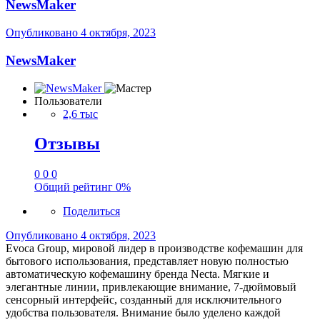
NewsMaker
Опубликовано
4 октября, 2023
NewsMaker
Пользователи
2,6 тыс
Отзывы
0
0
0
Общий рейтинг
0%
Поделиться
Опубликовано
4 октября, 2023
Evoca Group, мировой лидер в производстве кофемашин для
бытового использования, представляет новую полностью
автоматическую кофемашину бренда Necta. Мягкие и
элегантные линии, привлекающие внимание, 7-дюймовый
сенсорный интерфейс, созданный для исключительного
удобства пользователя. Внимание было уделено каждой