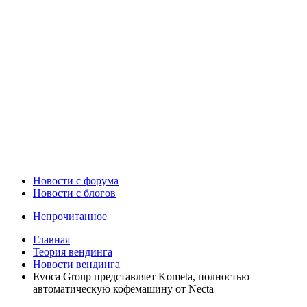
Новости c форума
Новости с блогов
Непрочитанное
Главная
Теория вендинга
Новости вендинга
Evoca Group представляет Kometa, полностью
автоматическую кофемашину от Necta