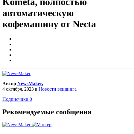
Kometa, полностью
автоматическую
кофемашину от Necta
Автор
NewsMaker
,
4 октября, 2023
в
Новости вендинга
Подписчики
0
Рекомендуемые сообщения