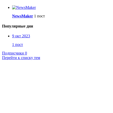
NewsMaker
1 пост
Популярные дни
9 окт 2023
1 пост
Подписчики
0
Перейти к списку тем