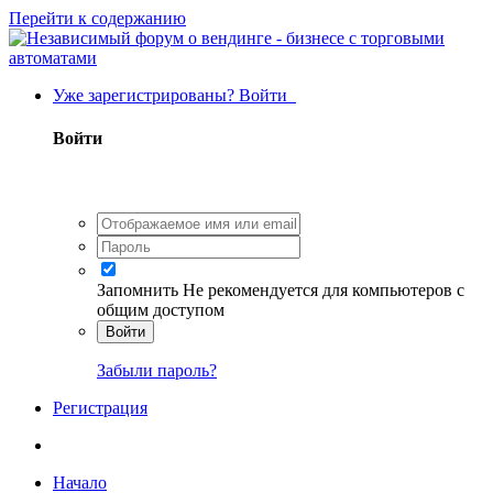
Перейти к содержанию
Уже зарегистрированы? Войти
Войти
Запомнить
Не рекомендуется для компьютеров с
общим доступом
Войти
Забыли пароль?
Регистрация
Начало