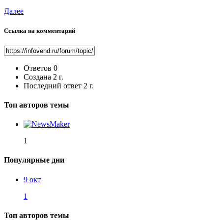
Далее
Ссылка на комментарий
Ответов
0
Создана
2 г.
Последний ответ
2 г.
Топ авторов темы
1
Популярные дни
9 окт
1
Топ авторов темы