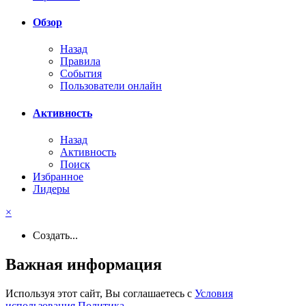
Обзор
Назад
Правила
События
Пользователи онлайн
Активность
Назад
Активность
Поиск
Избранное
Лидеры
×
Создать...
Важная информация
Используя этот сайт, Вы соглашаетесь с
Условия
использования
,
Политика