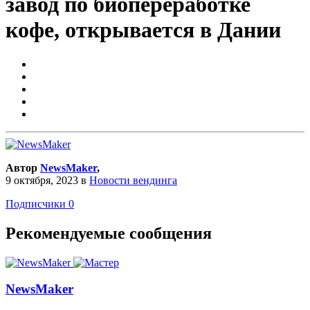
завод по биопереработке
кофе, открывается в Дании
Автор
NewsMaker
,
9 октября, 2023
в
Новости вендинга
Подписчики
0
Рекомендуемые сообщения
NewsMaker