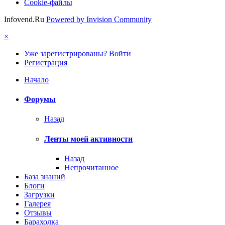
Cookie-файлы
Infovend.Ru
Powered by Invision Community
×
Уже зарегистрированы? Войти
Регистрация
Начало
Форумы
Назад
Ленты моей активности
Назад
Непрочитанное
База знаний
Блоги
Загрузки
Галерея
Отзывы
Барахолка