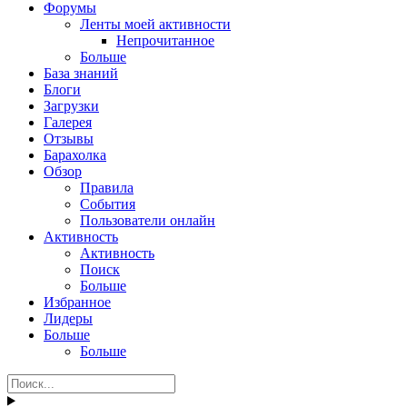
Форумы
Ленты моей активности
Непрочитанное
Больше
База знаний
Блоги
Загрузки
Галерея
Отзывы
Барахолка
Обзор
Правила
События
Пользователи онлайн
Активность
Активность
Поиск
Больше
Избранное
Лидеры
Больше
Больше