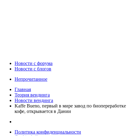
Новости c форума
Новости с блогов
Непрочитанное
Главная
Теория вендинга
Новости вендинга
Kaffe Bueno, первый в мире завод по биопереработке
кофе, открывается в Дании
Политика конфиденциальности