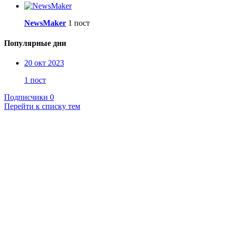
NewsMaker
1 пост
Популярные дни
20 окт 2023
1 пост
Подписчики
0
Перейти к списку тем