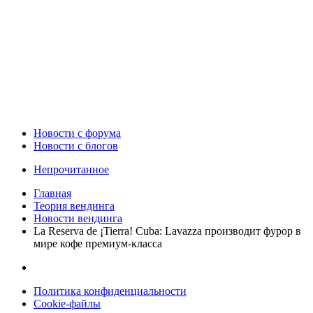
Новости c форума
Новости с блогов
Непрочитанное
Главная
Теория вендинга
Новости вендинга
La Reserva de ¡Tierra! Cuba: Lavazza производит фурор в
мире кофе премиум-класса
Политика конфиденциальности
Cookie-файлы