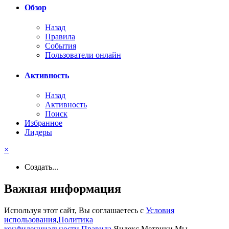
Обзор
Назад
Правила
События
Пользователи онлайн
Активность
Назад
Активность
Поиск
Избранное
Лидеры
×
Создать...
Важная информация
Используя этот сайт, Вы соглашаетесь с
Условия
использования
,
Политика
конфиденциальности
,
Правила
,Яндекс.Метрики,Мы