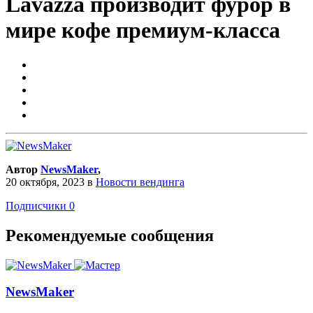
Lavazza производит фурор в
мире кофе премиум-класса
Автор
NewsMaker
,
20 октября, 2023
в
Новости вендинга
Подписчики
0
Рекомендуемые сообщения
NewsMaker