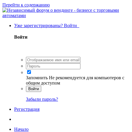
Перейти к содержанию
Уже зарегистрированы? Войти
Войти
Запомнить
Не рекомендуется для компьютеров с
общим доступом
Войти
Забыли пароль?
Регистрация
Начало