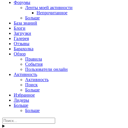
Форумы
Ленты моей активности
Непрочитанное
Больше
База знаний
Блоги
Загрузки
Галерея
Отзывы
Барахолка
Обзор
Правила
События
Пользователи онлайн
Активность
Активность
Поиск
Больше
Избранное
Лидеры
Больше
Больше