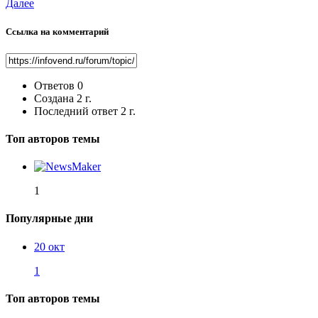
Далее
Ссылка на комментарий
Ответов
0
Создана
2 г.
Последний ответ
2 г.
Топ авторов темы
1
Популярные дни
20 окт
1
Топ авторов темы