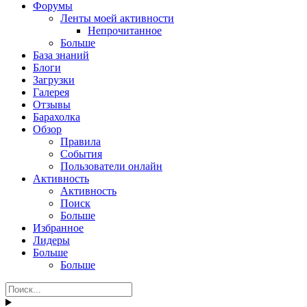
Форумы
Ленты моей активности
Непрочитанное
Больше
База знаний
Блоги
Загрузки
Галерея
Отзывы
Барахолка
Обзор
Правила
События
Пользователи онлайн
Активность
Активность
Поиск
Больше
Избранное
Лидеры
Больше
Больше