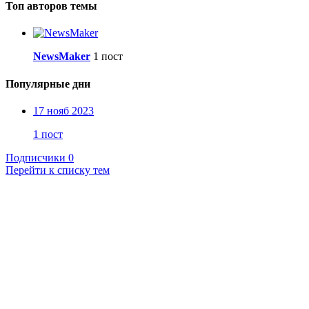
Топ авторов темы
NewsMaker
1 пост
Популярные дни
17 нояб 2023
1 пост
Подписчики
0
Перейти к списку тем