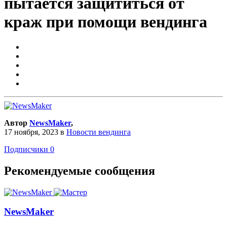
пытается защититься от
краж при помощи вендинга
Автор
NewsMaker
,
17 ноября, 2023
в
Новости вендинга
Подписчики
0
Рекомендуемые сообщения
NewsMaker