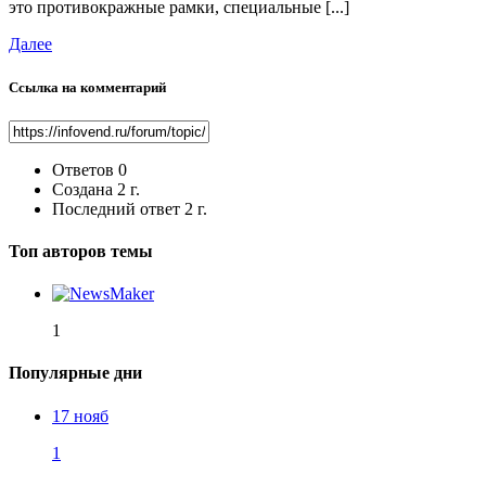
это противокражные рамки, специальные [...]
Далее
Ссылка на комментарий
Ответов
0
Создана
2 г.
Последний ответ
2 г.
Топ авторов темы
1
Популярные дни
17 нояб
1