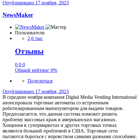
Опубликовано
17 ноября, 2023
NewsMaker
Пользователи
2,6 тыс
Отзывы
0
0
0
Общий рейтинг
0%
Поделиться
Опубликовано
17 ноября, 2023
В середине ноября компания Digital Media Vending International
анонсировала торговые автоматы со встроенным
роботизированным манипулятором для выдачи товаров.
Предполагается, что данная система поможет решить
проблему массовых краж в американских магазинах.
Хищения в супермаркетах и других торговых точках
являются большой проблемой в США. Торговые сети
пытаются бороться с воровством самыми разными способами: