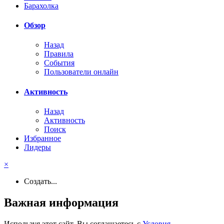
Барахолка
Обзор
Назад
Правила
События
Пользователи онлайн
Активность
Назад
Активность
Поиск
Избранное
Лидеры
×
Создать...
Важная информация
Используя этот сайт, Вы соглашаетесь с
Условия