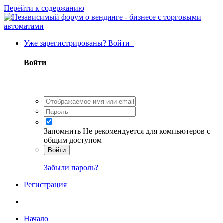
Перейти к содержанию
Уже зарегистрированы? Войти
Войти
Запомнить
Не рекомендуется для компьютеров с
общим доступом
Войти
Забыли пароль?
Регистрация
Начало