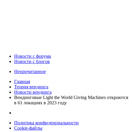
Новости c форума
Новости с блогов
Непрочитанное
Главная
Теория вендинга
Новости вендинга
Вендинговые Light the World Giving Machines откроются
в 61 локациях в 2023 году
Политика конфиденциальности
Cookie-файлы