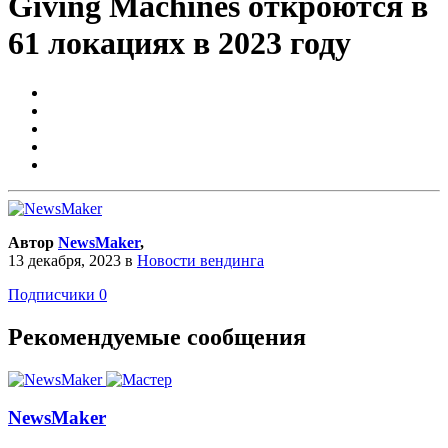
Giving Machines откроются в
61 локациях в 2023 году
Автор
NewsMaker
,
13 декабря, 2023
в
Новости вендинга
Подписчики
0
Рекомендуемые сообщения
NewsMaker