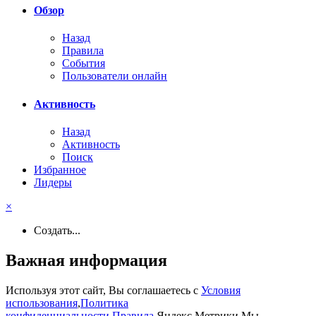
Обзор
Назад
Правила
События
Пользователи онлайн
Активность
Назад
Активность
Поиск
Избранное
Лидеры
×
Создать...
Важная информация
Используя этот сайт, Вы соглашаетесь с
Условия
использования
,
Политика
конфиденциальности
,
Правила
,Яндекс.Метрики,Мы