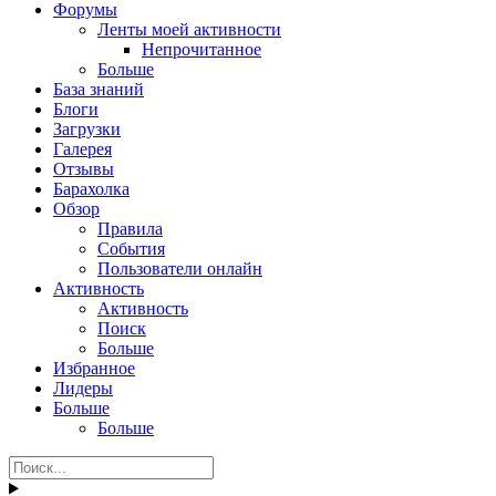
Форумы
Ленты моей активности
Непрочитанное
Больше
База знаний
Блоги
Загрузки
Галерея
Отзывы
Барахолка
Обзор
Правила
События
Пользователи онлайн
Активность
Активность
Поиск
Больше
Избранное
Лидеры
Больше
Больше