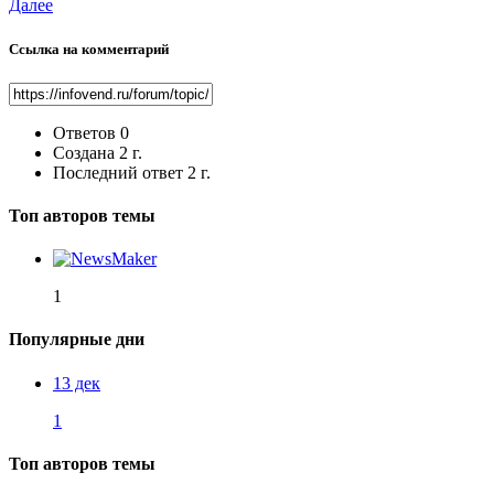
Далее
Ссылка на комментарий
Ответов
0
Создана
2 г.
Последний ответ
2 г.
Топ авторов темы
1
Популярные дни
13 дек
1
Топ авторов темы