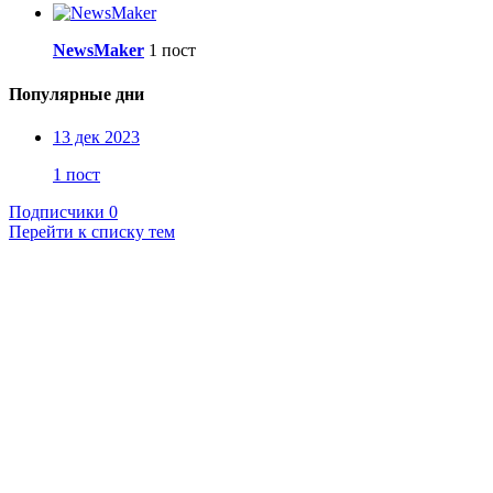
NewsMaker
1 пост
Популярные дни
13 дек 2023
1 пост
Подписчики
0
Перейти к списку тем