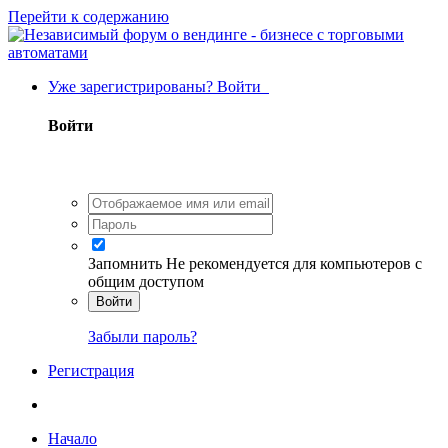
Перейти к содержанию
Уже зарегистрированы? Войти
Войти
Запомнить
Не рекомендуется для компьютеров с
общим доступом
Войти
Забыли пароль?
Регистрация
Начало