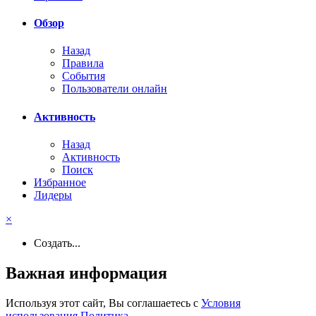
Обзор
Назад
Правила
События
Пользователи онлайн
Активность
Назад
Активность
Поиск
Избранное
Лидеры
×
Создать...
Важная информация
Используя этот сайт, Вы соглашаетесь с
Условия
использования
,
Политика