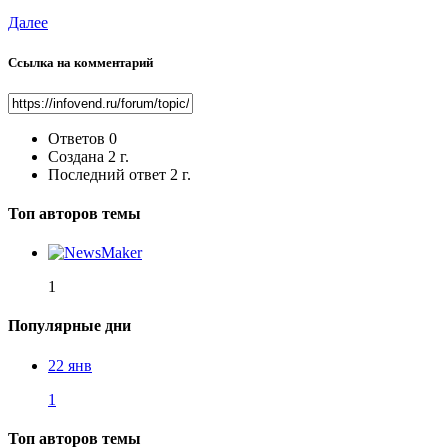
Далее
Ссылка на комментарий
Ответов
0
Создана
2 г.
Последний ответ
2 г.
Топ авторов темы
1
Популярные дни
22 янв
1
Топ авторов темы