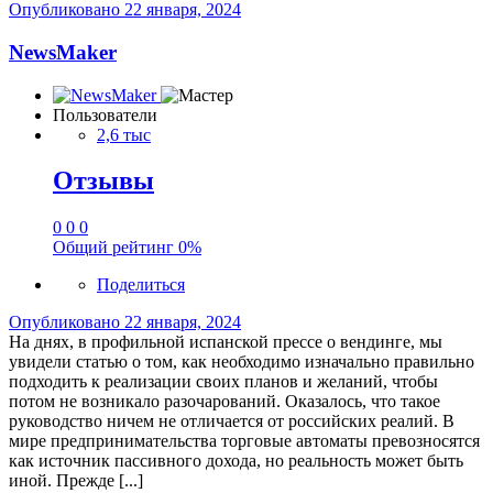
Опубликовано
22 января, 2024
NewsMaker
Пользователи
2,6 тыс
Отзывы
0
0
0
Общий рейтинг
0%
Поделиться
Опубликовано
22 января, 2024
На днях, в профильной испанской прессе о вендинге, мы
увидели статью о том, как необходимо изначально правильно
подходить к реализации своих планов и желаний, чтобы
потом не возникало разочарований. Оказалось, что такое
руководство ничем не отличается от российских реалий. В
мире предпринимательства торговые автоматы превозносятся
как источник пассивного дохода, но реальность может быть
иной. Прежде [...]