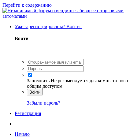
Перейти к содержанию
Уже зарегистрированы? Войти
Войти
Запомнить
Не рекомендуется для компьютеров с
общим доступом
Войти
Забыли пароль?
Регистрация
Начало