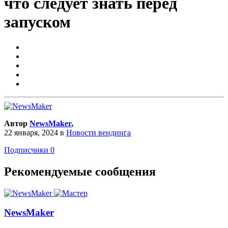
что следует знать перед
запуском
Автор
NewsMaker
,
22 января, 2024
в
Новости вендинга
Подписчики
0
Рекомендуемые сообщения
NewsMaker