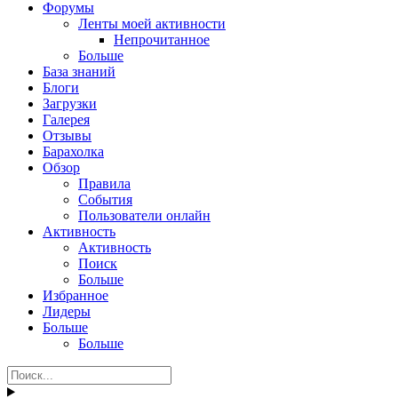
Форумы
Ленты моей активности
Непрочитанное
Больше
База знаний
Блоги
Загрузки
Галерея
Отзывы
Барахолка
Обзор
Правила
События
Пользователи онлайн
Активность
Активность
Поиск
Больше
Избранное
Лидеры
Больше
Больше