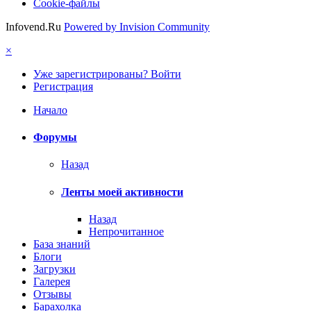
Cookie-файлы
Infovend.Ru
Powered by Invision Community
×
Уже зарегистрированы? Войти
Регистрация
Начало
Форумы
Назад
Ленты моей активности
Назад
Непрочитанное
База знаний
Блоги
Загрузки
Галерея
Отзывы
Барахолка