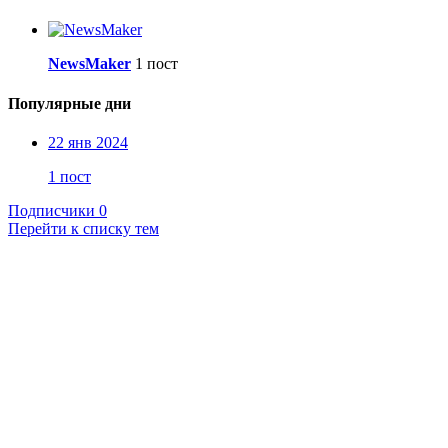
NewsMaker
1 пост
Популярные дни
22 янв 2024
1 пост
Подписчики
0
Перейти к списку тем