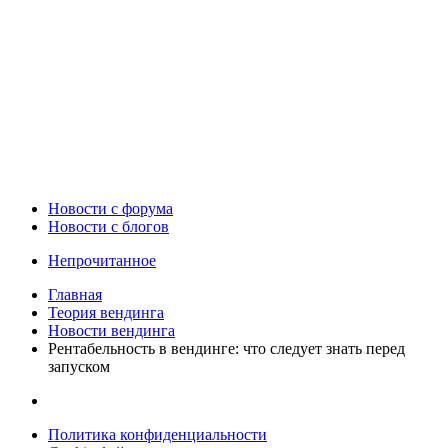
Новости c форума
Новости с блогов
Непрочитанное
Главная
Теория вендинга
Новости вендинга
Рентабельность в вендинге: что следует знать перед
запуском
Политика конфиденциальности