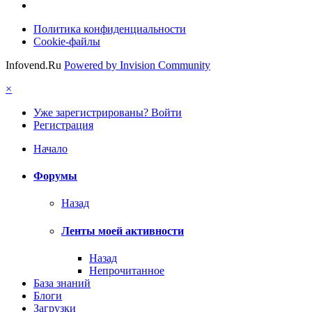
Политика конфиденциальности
Cookie-файлы
Infovend.Ru
Powered by Invision Community
×
Уже зарегистрированы? Войти
Регистрация
Начало
Форумы
Назад
Ленты моей активности
Назад
Непрочитанное
База знаний
Блоги
Загрузки