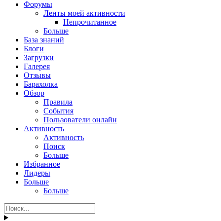
Форумы
Ленты моей активности
Непрочитанное
Больше
База знаний
Блоги
Загрузки
Галерея
Отзывы
Барахолка
Обзор
Правила
События
Пользователи онлайн
Активность
Активность
Поиск
Больше
Избранное
Лидеры
Больше
Больше