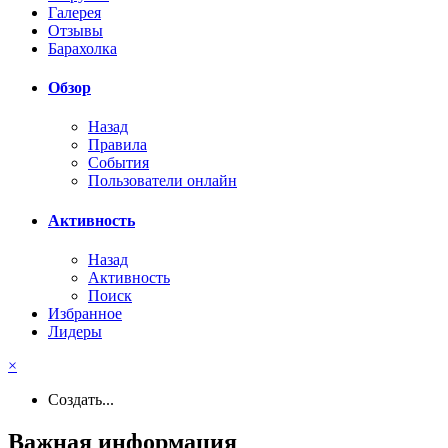
Галерея
Отзывы
Барахолка
Обзор
Назад
Правила
События
Пользователи онлайн
Активность
Назад
Активность
Поиск
Избранное
Лидеры
×
Создать...
Важная информация