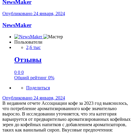
NewsMaker
Опубликовано
24 января, 2024
NewsMaker
Пользователи
2,6 тыс
Отзывы
0
0
0
Общий рейтинг
0%
Поделиться
Опубликовано
24 января, 2024
В недавнем отчете Ассоциации кофе за 2023 год выяснилось,
что потребление ароматизированного кофе значительно
выросло. В исследовании уточняется, что эта категория
варьируется от предварительно ароматизированных кофейных
зерен до кофейных напитков с добавлением ароматизаторов,
таких как ванильный сироп. Вкусовые предпочтения: