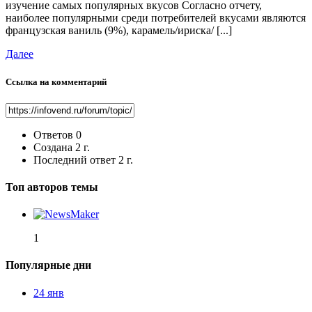
изучение самых популярных вкусов Согласно отчету,
наиболее популярными среди потребителей вкусами являются
французская ваниль (9%), карамель/ириска/ [...]
Далее
Ссылка на комментарий
Ответов
0
Создана
2 г.
Последний ответ
2 г.
Топ авторов темы
1
Популярные дни
24 янв