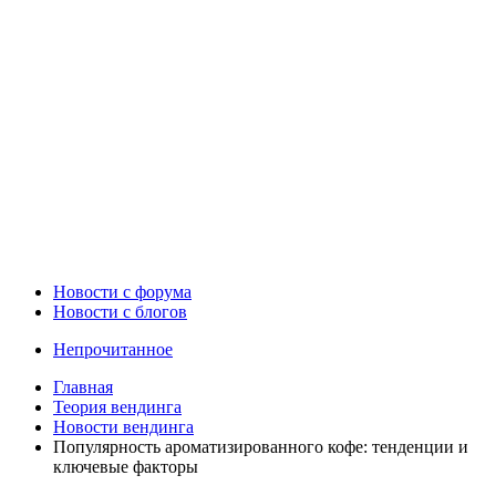
Новости c форума
Новости с блогов
Непрочитанное
Главная
Теория вендинга
Новости вендинга
Популярность ароматизированного кофе: тенденции и
ключевые факторы