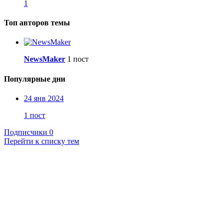
1
Топ авторов темы
NewsMaker
1 пост
Популярные дни
24 янв 2024
1 пост
Подписчики
0
Перейти к списку тем