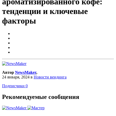
ароматизированного кофе:
тенденции и ключевые
факторы
Автор
NewsMaker
,
24 января, 2024
в
Новости вендинга
Подписчики
0
Рекомендуемые сообщения