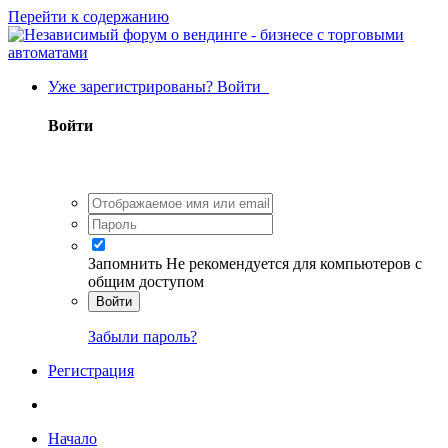
Перейти к содержанию
Уже зарегистрированы? Войти
Войти
Запомнить
Не рекомендуется для компьютеров с
общим доступом
Войти
Забыли пароль?
Регистрация
Начало