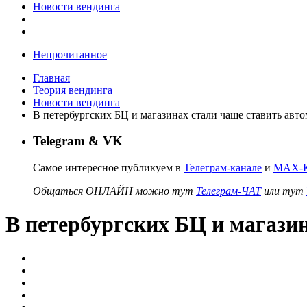
Новости вендинга
Непрочитанное
Главная
Теория вендинга
Новости вендинга
В петербургских БЦ и магазинах стали чаще ставить авто
Telegram & VK
Самое интересное публикуем в
Телеграм-канале
и
MAX-К
Общаться ОНЛАЙН можно тут
Телеграм-ЧАТ
или тут
В петербургских БЦ и магазин