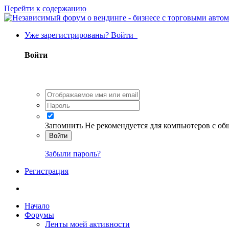
Перейти к содержанию
Уже зарегистрированы? Войти
Войти
Запомнить
Не рекомендуется для компьютеров с о
Войти
Забыли пароль?
Регистрация
Начало
Форумы
Ленты моей активности