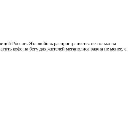
лицей России. Эта любовь распространяется не только на
тить кофе на бегу для жителей мегаполиса важна не менее, а