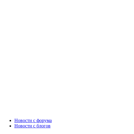
Новости c форума
Новости с блогов