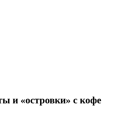
ты и «островки» с кофе