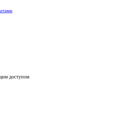
бщим доступом