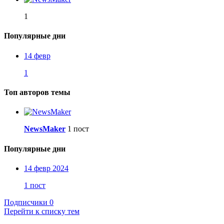
1
Популярные дни
14 февр
1
Топ авторов темы
NewsMaker
1 пост
Популярные дни
14 февр 2024
1 пост
Подписчики
0
Перейти к списку тем