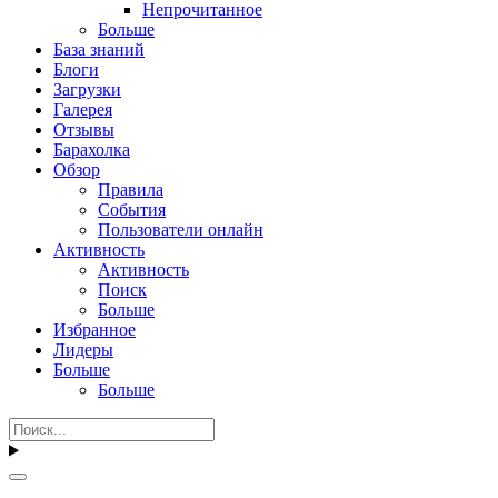
Непрочитанное
Больше
База знаний
Блоги
Загрузки
Галерея
Отзывы
Барахолка
Обзор
Правила
События
Пользователи онлайн
Активность
Активность
Поиск
Больше
Избранное
Лидеры
Больше
Больше