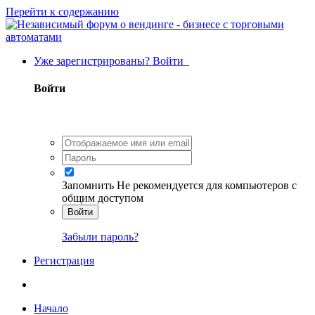
Перейти к содержанию
Уже зарегистрированы? Войти
Войти
Запомнить
Не рекомендуется для компьютеров с
общим доступом
Войти
Забыли пароль?
Регистрация
Начало