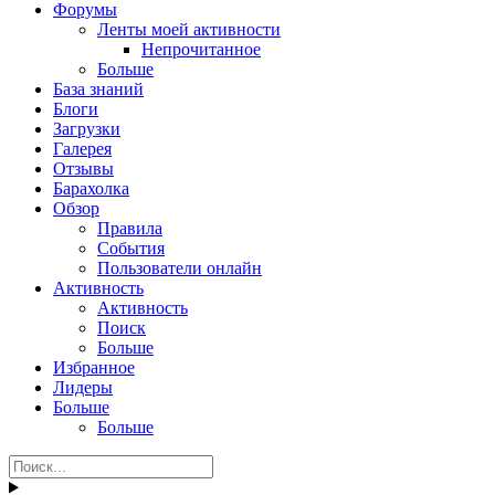
Форумы
Ленты моей активности
Непрочитанное
Больше
База знаний
Блоги
Загрузки
Галерея
Отзывы
Барахолка
Обзор
Правила
События
Пользователи онлайн
Активность
Активность
Поиск
Больше
Избранное
Лидеры
Больше
Больше