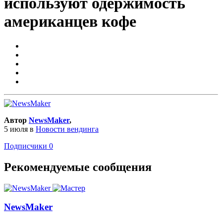
используют одержимость
американцев кофе
Автор
NewsMaker
,
5 июля
в
Новости вендинга
Подписчики
0
Рекомендуемые сообщения
NewsMaker