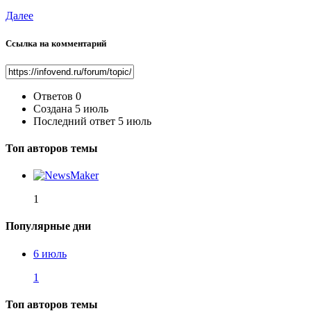
Далее
Ссылка на комментарий
Ответов
0
Создана
5 июль
Последний ответ
5 июль
Топ авторов темы
1
Популярные дни
6 июль
1
Топ авторов темы