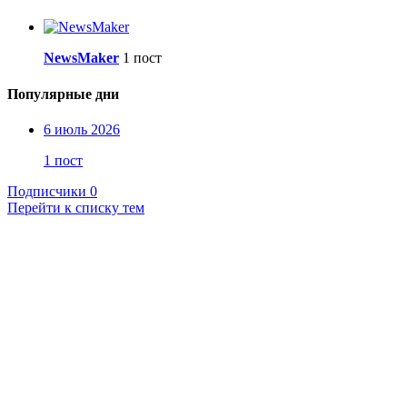
NewsMaker
1 пост
Популярные дни
6 июль 2026
1 пост
Подписчики
0
Перейти к списку тем