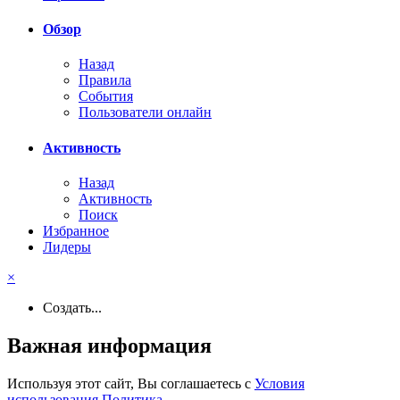
Обзор
Назад
Правила
События
Пользователи онлайн
Активность
Назад
Активность
Поиск
Избранное
Лидеры
×
Создать...
Важная информация
Используя этот сайт, Вы соглашаетесь с
Условия
использования
,
Политика