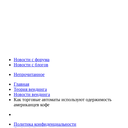
Новости c форума
Новости с блогов
Непрочитанное
Главная
Теория вендинга
Новости вендинга
Как торговые автоматы используют одержимость
американцев кофе
Политика конфиденциальности