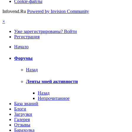
Cookie-файлы
Infovend.Ru
Powered by Invision Community
×
Уже зарегистрированы? Войти
Регистрация
Начало
Форумы
Назад
Ленты моей активности
Назад
Непрочитанное
База знаний
Блоги
Загрузки
Галерея
Отзывы
Барахолка