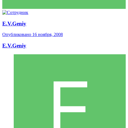
E.V.Geniy
Опубликовано
16 ноября, 2008
E.V.Geniy