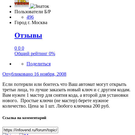
Пользователи Б/Р
496
Город
г. Москва
Отзывы
0
0
0
Общий рейтинг
0%
Поделиться
Опубликовано
16 ноября, 2008
Если потеряли или боитесь что Ваш автомат могут открыть
третьи лица, то лучше заказать новый ключ и с другим кодам.
Вам нужен 1 мастер для снятия кода, а второй для установки
нового. Простые ключи (не мастер) берете нужное
количество. Цена за 1 шт. Любого ключика 200 руб.
Ссылка на комментарий