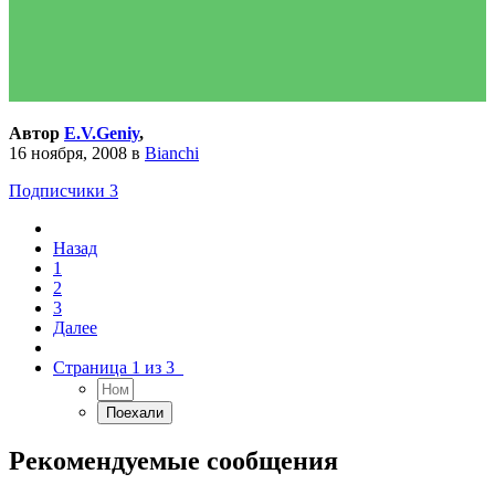
Автор
E.V.Geniy
,
16 ноября, 2008
в
Bianchi
Подписчики
3
Назад
1
2
3
Далее
Страница 1 из 3
Рекомендуемые сообщения