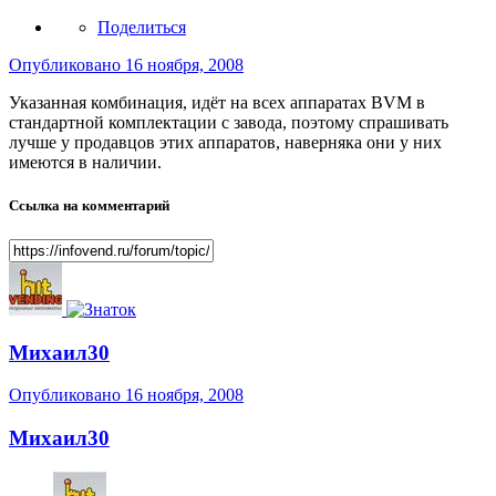
Поделиться
Опубликовано
16 ноября, 2008
Указанная комбинация, идёт на всех аппаратах BVM в
стандартной комплектации с завода, поэтому спрашивать
лучше у продавцов этих аппаратов, наверняка они у них
имеются в наличии.
Ссылка на комментарий
Михаил30
Опубликовано
16 ноября, 2008
Михаил30