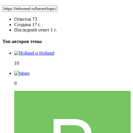
Ответов
73
Создана
17 г.
Последний ответ
1 г.
Топ авторов темы
10
9