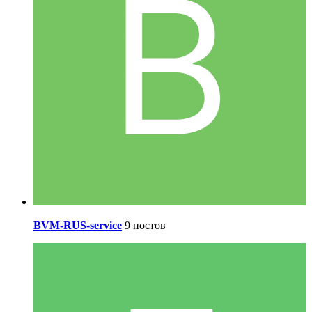
BVM-RUS-service
9 постов