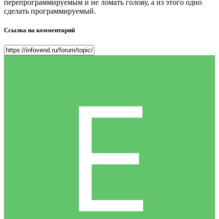
перепрограммируемым и не ломать голову, а из этого одно
сделать программируемый.
Ссылка на комментарий