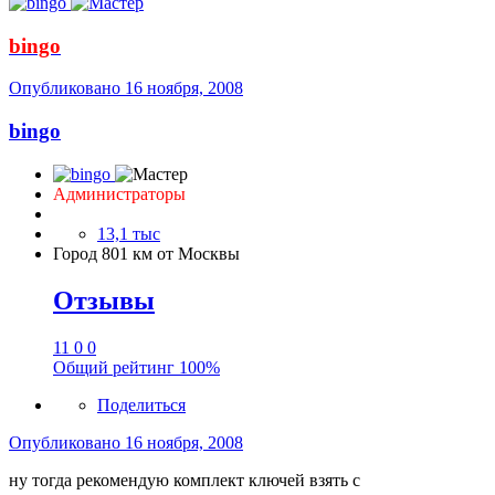
bingo
Опубликовано
16 ноября, 2008
bingo
Администраторы
13,1 тыс
Город
801 км от Москвы
Отзывы
11
0
0
Общий рейтинг
100%
Поделиться
Опубликовано
16 ноября, 2008
ну тогда рекомендую комплект ключей взять с