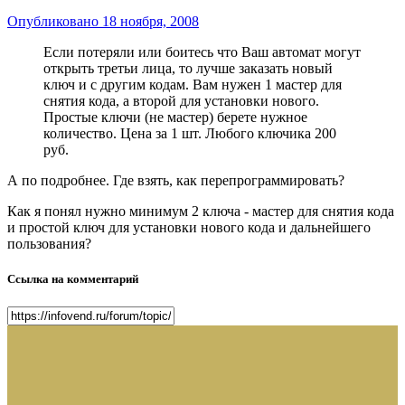
Опубликовано
18 ноября, 2008
Если потеряли или боитесь что Ваш автомат могут
открыть третьи лица, то лучше заказать новый
ключ и с другим кодам. Вам нужен 1 мастер для
снятия кода, а второй для установки нового.
Простые ключи (не мастер) берете нужное
количество. Цена за 1 шт. Любого ключика 200
руб.
А по подробнее. Где взять, как перепрограммировать?
Как я понял нужно минимум 2 ключа - мастер для снятия кода
и простой ключ для установки нового кода и дальнейшего
пользования?
Ссылка на комментарий