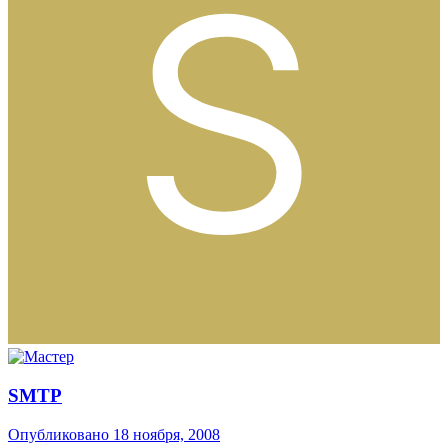
SMTP
Опубликовано
18 ноября, 2008