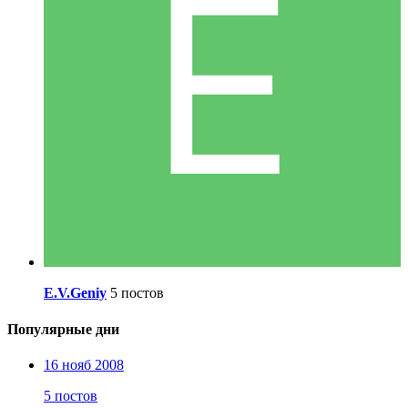
E.V.Geniy
5 постов
Популярные дни
16 нояб 2008
5 постов