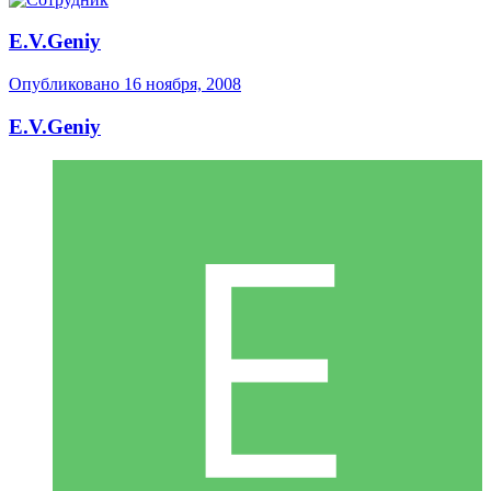
E.V.Geniy
Опубликовано
16 ноября, 2008
E.V.Geniy