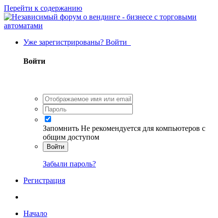
Перейти к содержанию
Уже зарегистрированы? Войти
Войти
Запомнить
Не рекомендуется для компьютеров с
общим доступом
Войти
Забыли пароль?
Регистрация
Начало