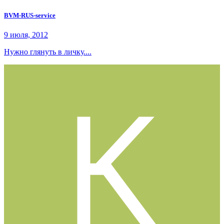
BVM-RUS-service
9 июля, 2012
Нужно глянуть в личку....