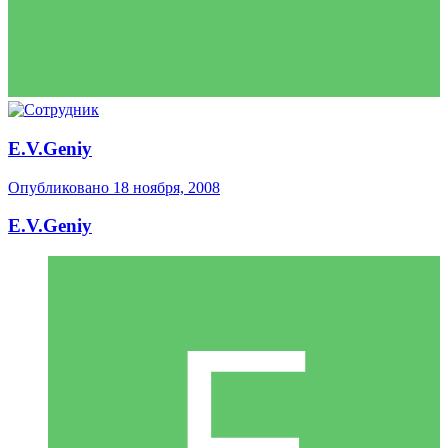
E.V.Geniy
Опубликовано
18 ноября, 2008
E.V.Geniy