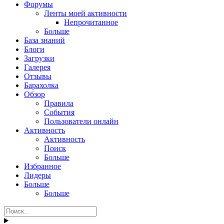
Форумы
Ленты моей активности
Непрочитанное
Больше
База знаний
Блоги
Загрузки
Галерея
Отзывы
Барахолка
Обзор
Правила
События
Пользователи онлайн
Активность
Активность
Поиск
Больше
Избранное
Лидеры
Больше
Больше