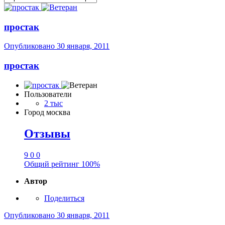
простак
Опубликовано
30 января, 2011
простак
Пользователи
2 тыс
Город
москва
Отзывы
9
0
0
Общий рейтинг
100%
Автор
Поделиться
Опубликовано
30 января, 2011