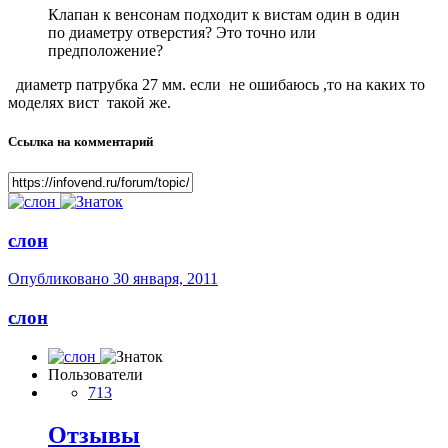
Клапан к венсонам подходит к вистам один в один
по диаметру отверстия? Это точно или
предположение?
диаметр патрубка 27 мм. если не ошибаюсь ,то на каких то
моделях вист такой же.
Ссылка на комментарий
слон
Опубликовано
30 января, 2011
слон
Пользователи
713
Отзывы