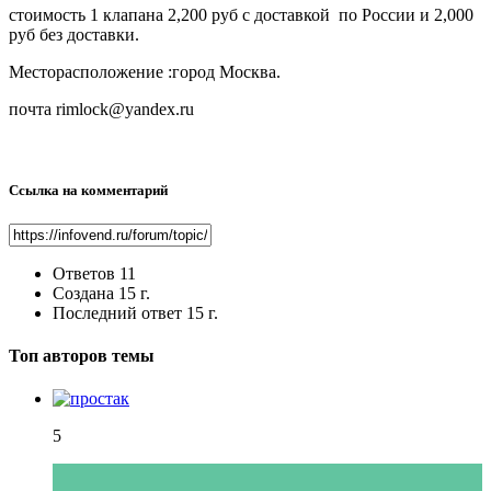
стоимость 1 клапана 2,200 руб с доставкой по России и 2,000
руб без доставки.
Месторасположение :город Москва.
почта rimlock@yandex.ru
Ссылка на комментарий
Ответов
11
Создана
15 г.
Последний ответ
15 г.
Топ авторов темы
5