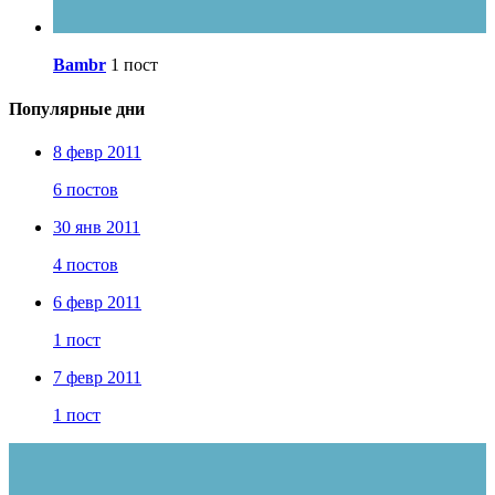
Bambr
1 пост
Популярные дни
8 февр 2011
6 постов
30 янв 2011
4 постов
6 февр 2011
1 пост
7 февр 2011
1 пост