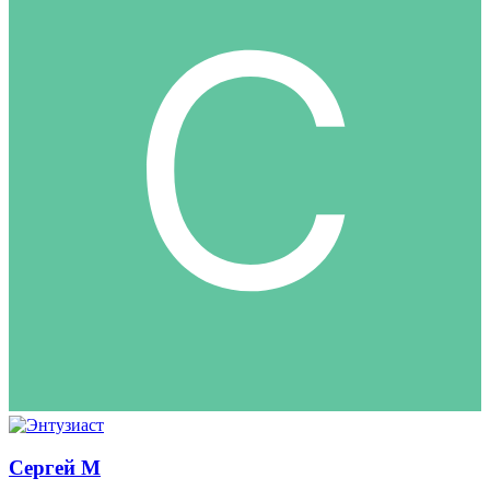
Сергей М