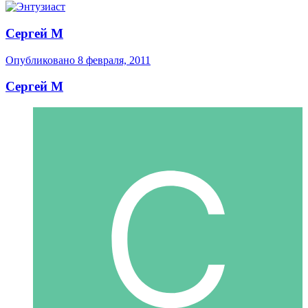
Сергей М
Опубликовано
8 февраля, 2011
Сергей М