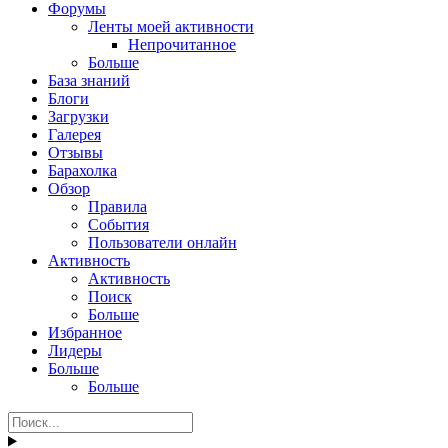
Форумы
Ленты моей активности
Непрочитанное
Больше
База знаний
Блоги
Загрузки
Галерея
Отзывы
Барахолка
Обзор
Правила
События
Пользователи онлайн
Активность
Активность
Поиск
Больше
Избранное
Лидеры
Больше
Больше