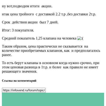
ну вот,подводим итоги акции.
итак цена тройного с доставкой 2.2 т.р ,без доставки 2т.р.
Срок действия акции был 7 дней.
Итог: 3 покупателя.
Средний показатель 1,25 клапана на человека
Таким образом, цена практически не сказывается на
количестве приобретаемых клапанов, как и предполагалось
ранее.
То есть берут клапаны в основном когда нужно срочно, при
этом ценовая разница в 1т.р. и более как правило не имеет
решающего значения.
Ссылка на комментарий