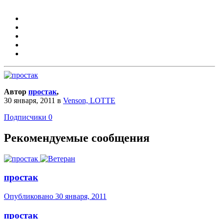
Автор
простак
,
30 января, 2011
в
Venson, LOTTE
Подписчики
0
Рекомендуемые сообщения
простак
Опубликовано
30 января, 2011
простак