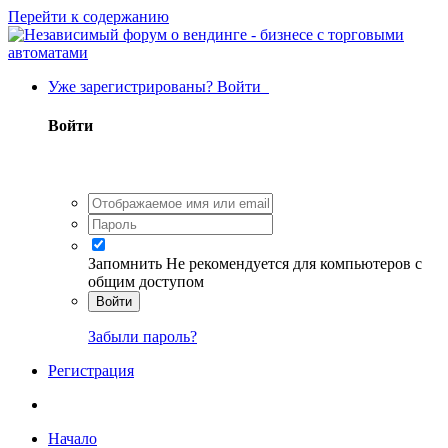
Перейти к содержанию
Уже зарегистрированы? Войти
Войти
Запомнить
Не рекомендуется для компьютеров с
общим доступом
Войти
Забыли пароль?
Регистрация
Начало