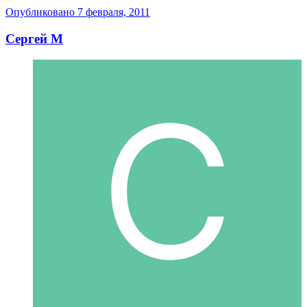
Опубликовано
7 февраля, 2011
Сергей М