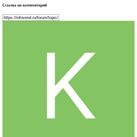
Ссылка на комментарий