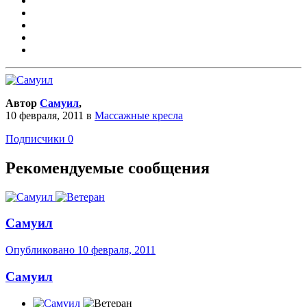
Автор
Самуил
,
10 февраля, 2011
в
Массажные кресла
Подписчики
0
Рекомендуемые сообщения
Самуил
Опубликовано
10 февраля, 2011
Самуил