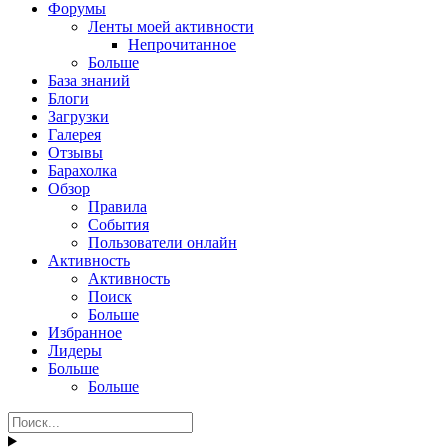
Форумы
Ленты моей активности
Непрочитанное
Больше
База знаний
Блоги
Загрузки
Галерея
Отзывы
Барахолка
Обзор
Правила
События
Пользователи онлайн
Активность
Активность
Поиск
Больше
Избранное
Лидеры
Больше
Больше