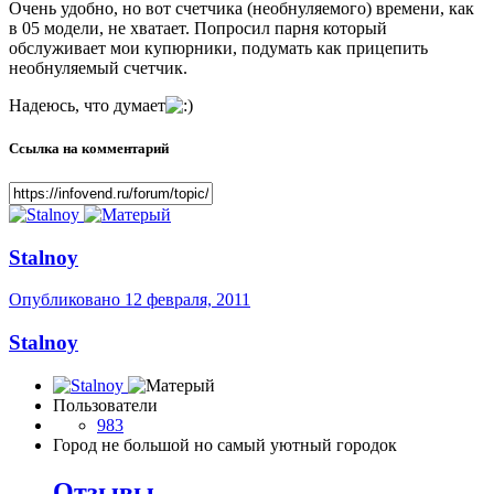
Очень удобно, но вот счетчика (необнуляемого) времени, как
в 05 модели, не хватает. Попросил парня который
обслуживает мои купюрники, подумать как прицепить
необнуляемый счетчик.
Надеюсь, что думает
Ссылка на комментарий
Stalnoy
Опубликовано
12 февраля, 2011
Stalnoy
Пользователи
983
Город
не большой но самый уютный городок
Отзывы