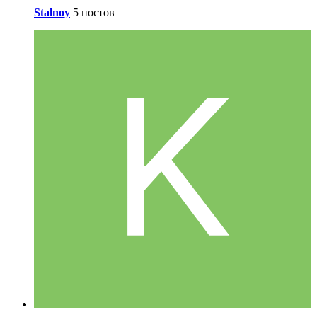
Stalnoy
5 постов