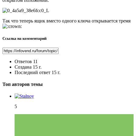
открытом положении.
Так что теперь ящик вместо одного ключа открывается тремя
Ссылка на комментарий
Ответов
11
Создана
15 г.
Последний ответ
15 г.
Топ авторов темы
5