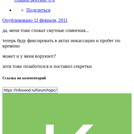
Поделиться
Опубликовано
11 февраля, 2011
да, меня тоже гложат смутные сомнения...
теперь буду фиксировать в актах инкассации и пробег по
времени
может и у меня воруюют?
хотя тоже позаботился и поставил секретки
Ссылка на комментарий