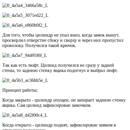
Для того, чтобы цилиндр не упал вниз, когда замок вынут,
просверлил отверстие сбоку и сверху и через них пропустил
проволоку. Получился такой крючок.
Так как есть люфт. Цилинд получился не сразу у задней
стены, то заднюю стенку ящика подогнул и выбрал люфт.
Принцип работы:
Когда закрыто - цилиндр опущен, он запирает заднюю стенку
ящика. Сам цилинд зафиксирован замочком.
Когда открыто - цилиндр поднят, зафиксирован замком в