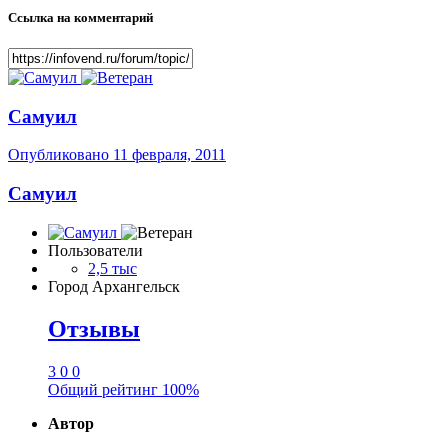
Ссылка на комментарий
Самуил
Опубликовано
11 февраля, 2011
Самуил
Пользователи
2,5 тыс
Город
Архангельск
Отзывы
3
0
0
Общий рейтинг
100%
Автор