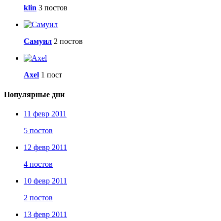
klin
3 постов
Самуил
2 постов
Axel
1 пост
Популярные дни
11 февр 2011
5 постов
12 февр 2011
4 постов
10 февр 2011
2 постов
13 февр 2011