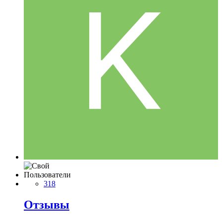
Пользователи
318
Отзывы