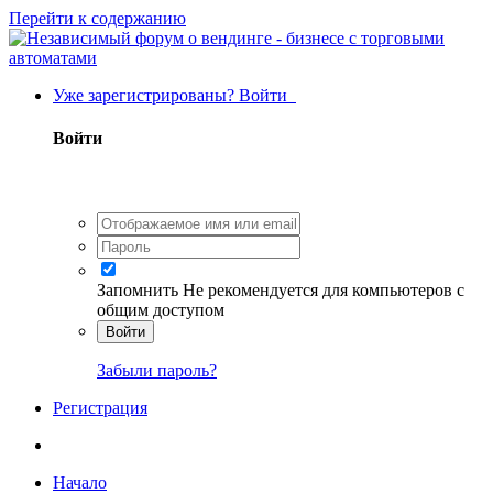
Перейти к содержанию
Уже зарегистрированы? Войти
Войти
Запомнить
Не рекомендуется для компьютеров с
общим доступом
Войти
Забыли пароль?
Регистрация
Начало