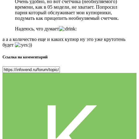
Очень удобно, но вот счетчика (необнуляемого)
времени, как в 05 модели, не хватает. Попросил
парня который обслуживает мои купюрники,
подумать как прицепить необнуляемый счетчик.
Надеюсь, что думает
а а а количество еще и каких купюр ну это уже крутотень
будет
))
Ссылка на комментарий