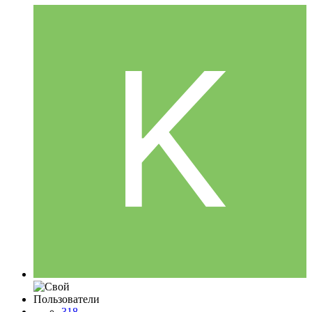
Пользователи
318