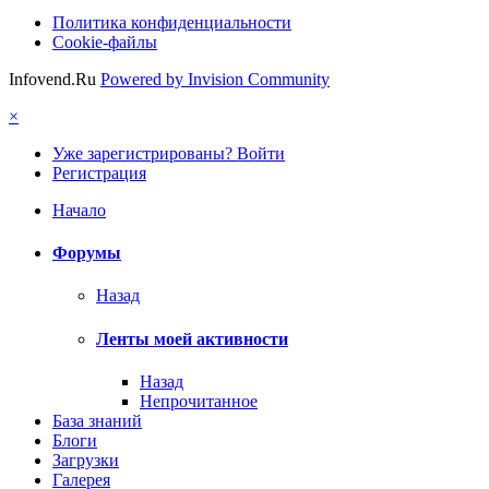
Политика конфиденциальности
Cookie-файлы
Infovend.Ru
Powered by Invision Community
×
Уже зарегистрированы? Войти
Регистрация
Начало
Форумы
Назад
Ленты моей активности
Назад
Непрочитанное
База знаний
Блоги
Загрузки
Галерея