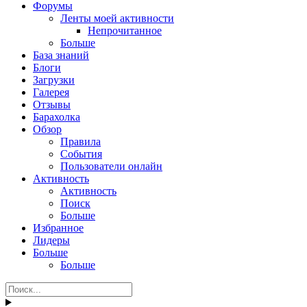
Форумы
Ленты моей активности
Непрочитанное
Больше
База знаний
Блоги
Загрузки
Галерея
Отзывы
Барахолка
Обзор
Правила
События
Пользователи онлайн
Активность
Активность
Поиск
Больше
Избранное
Лидеры
Больше
Больше