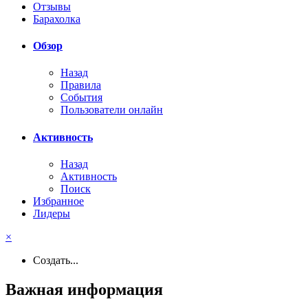
Отзывы
Барахолка
Обзор
Назад
Правила
События
Пользователи онлайн
Активность
Назад
Активность
Поиск
Избранное
Лидеры
×
Создать...
Важная информация