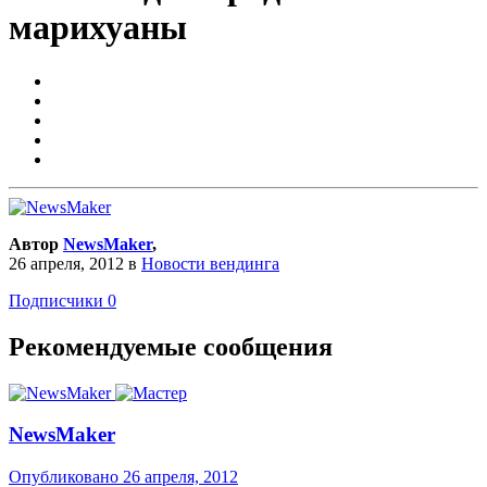
марихуаны
Автор
NewsMaker
,
26 апреля, 2012
в
Новости вендинга
Подписчики
0
Рекомендуемые сообщения
NewsMaker
Опубликовано
26 апреля, 2012