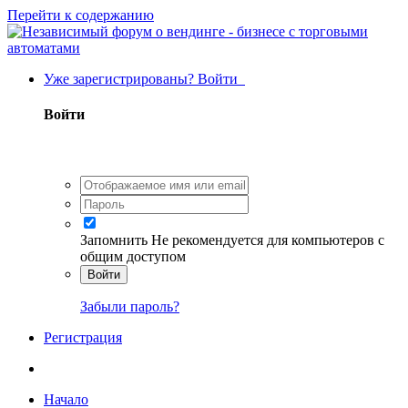
Перейти к содержанию
Уже зарегистрированы? Войти
Войти
Запомнить
Не рекомендуется для компьютеров с
общим доступом
Войти
Забыли пароль?
Регистрация
Начало