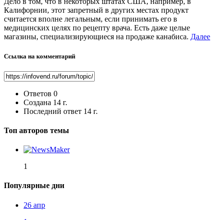
Дело в том, что в некоторых штатах США, например, в
Калифорнии, этот запретный в других местах продукт
считается вполне легальным, если принимать его в
медицинских целях по рецепту врача. Есть даже целые
магазины, специализирующиеся на продаже канабиса.
Далее
Ссылка на комментарий
Ответов
0
Создана
14 г.
Последний ответ
14 г.
Топ авторов темы
1
Популярные дни
26 апр