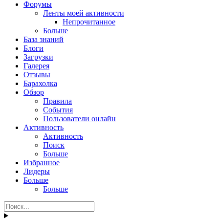
Форумы
Ленты моей активности
Непрочитанное
Больше
База знаний
Блоги
Загрузки
Галерея
Отзывы
Барахолка
Обзор
Правила
События
Пользователи онлайн
Активность
Активность
Поиск
Больше
Избранное
Лидеры
Больше
Больше