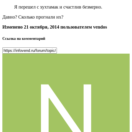
Я перешел с хухтамак и счастлив безмерно.
Давно? Сколько прогнали их?
Изменено
21 октября, 2014
пользователем vendos
Ссылка на комментарий