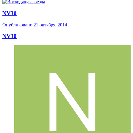
NV30
Опубликовано
21 октября, 2014
NV30