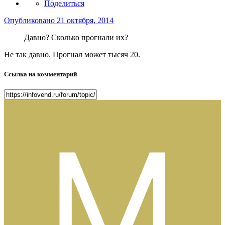
Поделиться
Опубликовано
21 октября, 2014
Давно? Сколько прогнали их?
Не так давно. Прогнал может тысяч 20.
Ссылка на комментарий