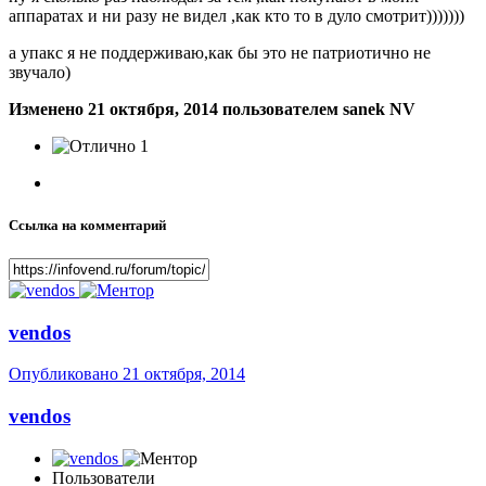
аппаратах и ни разу не видел ,как кто то в дуло смотрит)))))))
а упакс я не поддерживаю,как бы это не патриотично не
звучало)
Изменено
21 октября, 2014
пользователем sanek NV
1
Ссылка на комментарий
vendos
Опубликовано
21 октября, 2014
vendos
Пользователи