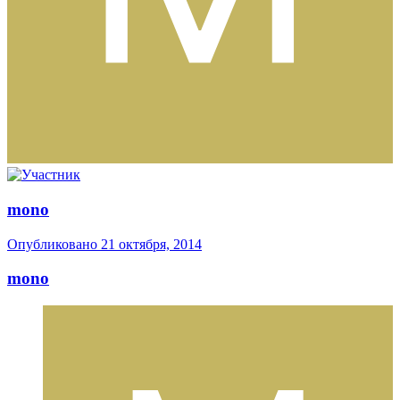
mono
Опубликовано
21 октября, 2014
mono