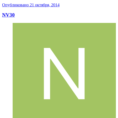
Опубликовано
21 октября, 2014
NV30