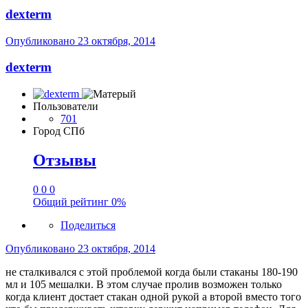
dexterm
Опубликовано
23 октября, 2014
dexterm
Пользователи
701
Город
СПб
Отзывы
0
0
0
Общий рейтинг
0%
Поделиться
Опубликовано
23 октября, 2014
не сталкивался с этой проблемой когда были стаканы 180-190
мл и 105 мешалки. В этом случае пролив возможен только
когда клиент достает стакан одной рукой а второй вместо того