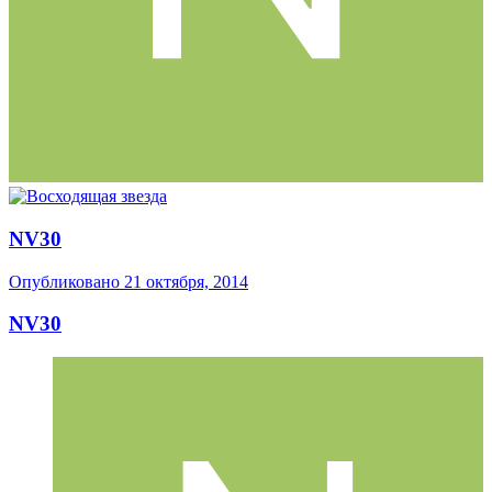
NV30
Опубликовано
21 октября, 2014
NV30