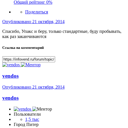
Общий рейтинг
0%
Поделиться
Опубликовано
21 октября, 2014
Спасибо, Упакс и беру, только стандартные, буду пробывать,
как раз заканчиваются
Ссылка на комментарий
vendos
Опубликовано
21 октября, 2014
vendos
Пользователи
1,5 тыс
Город
Питер