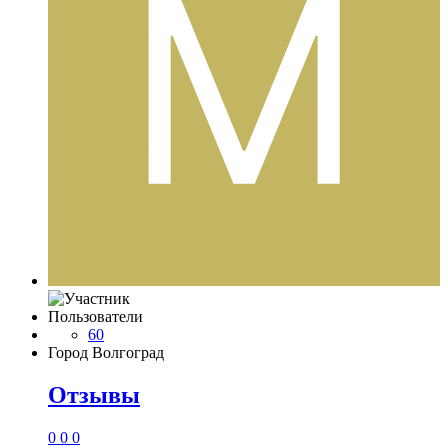
Пользователи
60
Город
Волгоград
Отзывы
0
0
0