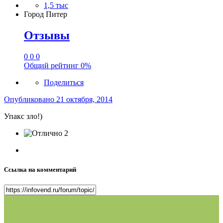
1,5 тыс
Город
Питер
Отзывы
0
0
0
Общий рейтинг
0%
Поделиться
Опубликовано
21 октября, 2014
Упакс зло!)
2
Ссылка на комментарий