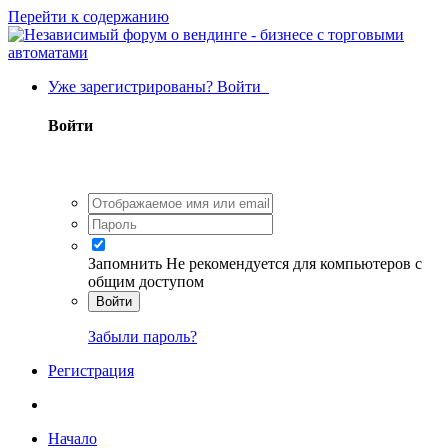
Перейти к содержанию
Уже зарегистрированы? Войти
Войти
Запомнить
Не рекомендуется для компьютеров с
общим доступом
Войти
Забыли пароль?
Регистрация
Начало