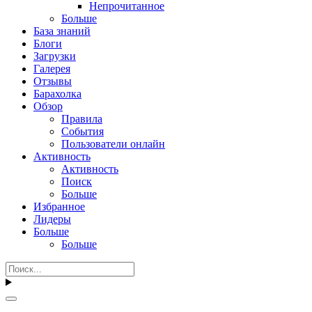
Непрочитанное
Больше
База знаний
Блоги
Загрузки
Галерея
Отзывы
Барахолка
Обзор
Правила
События
Пользователи онлайн
Активность
Активность
Поиск
Больше
Избранное
Лидеры
Больше
Больше