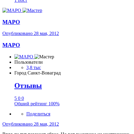
1 пост
МАРО
Опубликовано
28 мая, 2012
МАРО
Пользователи
3,8 тыс
Город
Санкт-Воваград
Отзывы
5
0
0
Общий рейтинг
100%
Поделиться
Опубликовано
28 мая, 2012