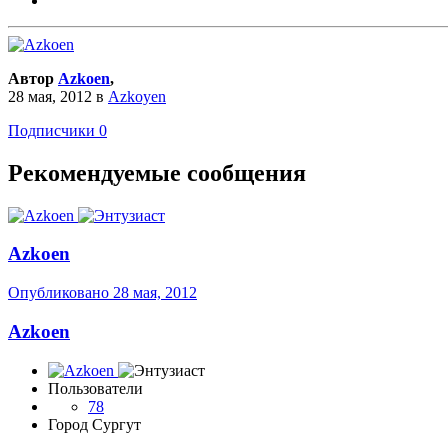
Автор
Azkoen
,
28 мая, 2012
в
Azkoyen
Подписчики
0
Рекомендуемые сообщения
Azkoen
Опубликовано
28 мая, 2012
Azkoen
Пользователи
78
Город
Сургут