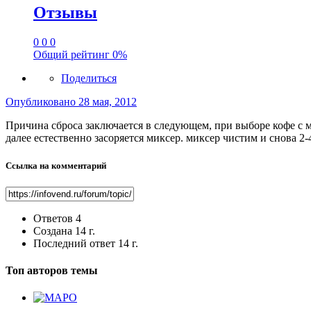
Отзывы
0
0
0
Общий рейтинг
0%
Поделиться
Опубликовано
28 мая, 2012
Причина сброса заключается в следующем, при выборе кофе с м
далее естественно засоряется миксер. миксер чистим и снова 2-
Ссылка на комментарий
Ответов
4
Создана
14 г.
Последний ответ
14 г.
Топ авторов темы