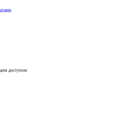
бщим доступом