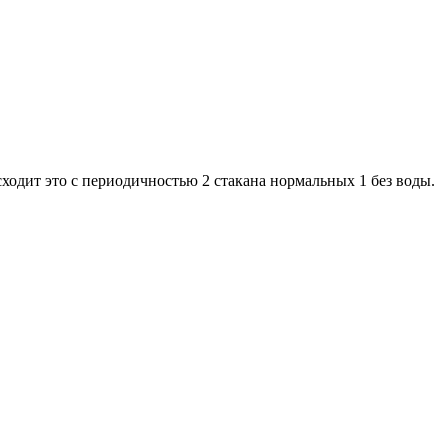
ходит это с периодичностью 2 стакана нормальных 1 без воды.