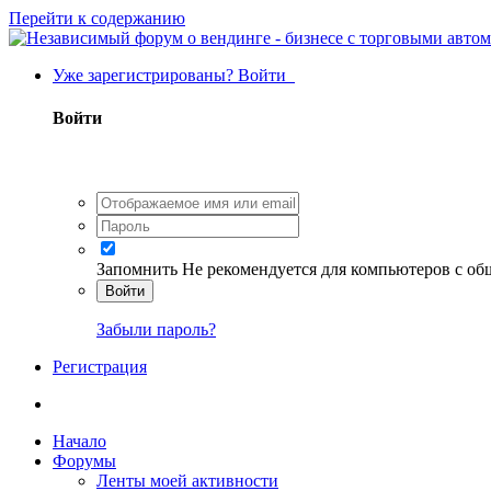
Перейти к содержанию
Уже зарегистрированы? Войти
Войти
Запомнить
Не рекомендуется для компьютеров с о
Войти
Забыли пароль?
Регистрация
Начало
Форумы
Ленты моей активности