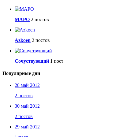
МАРО
2 постов
Azkoen
2 постов
Сочуствующий
1 пост
Популярные дни
28 май 2012
2 постов
30 май 2012
2 постов
29 май 2012