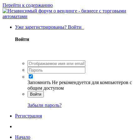
Перейти к содержанию
Уже зарегистрированы? Войти
Войти
Запомнить
Не рекомендуется для компьютеров с
общим доступом
Войти
Забыли пароль?
Регистрация
Начало