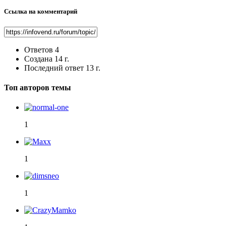
Ссылка на комментарий
Ответов
4
Создана
14 г.
Последний ответ
13 г.
Топ авторов темы
1
1
1