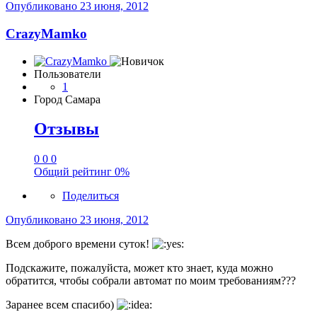
Опубликовано
23 июня, 2012
CrazyMamko
Пользователи
1
Город
Самара
Отзывы
0
0
0
Общий рейтинг
0%
Поделиться
Опубликовано
23 июня, 2012
Всем доброго времени суток!
Подскажите, пожалуйста, может кто знает, куда можно
обратится, чтобы собрали автомат по моим требованиям???
Заранее всем спасибо)