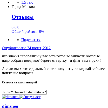
1,5 тыс
Город
Москва
Отзывы
0
0
0
Общий рейтинг
0%
Поделиться
Опубликовано
24 июня, 2012
что значит "собрали"? у вас есть готовые запчасти которые
надо собрать воедино? берете отвертку - и флаг вам в руки!
А если вы хотите дельный совет получить, то задавайте более
понятные вопросы
Ссылка на комментарий
dimsneo