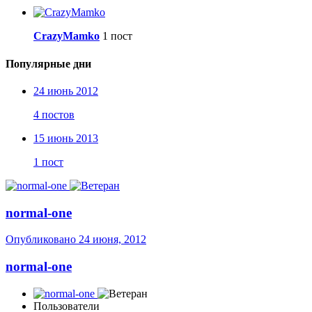
CrazyMamko
1 пост
Популярные дни
24 июнь 2012
4 постов
15 июнь 2013
1 пост
normal-one
Опубликовано
24 июня, 2012
normal-one
Пользователи