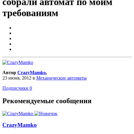
собрали автомат по моим
требованиям
Автор
CrazyMamko
,
23 июня, 2012
в
Механические автоматы
Подписчики
0
Рекомендуемые сообщения
CrazyMamko