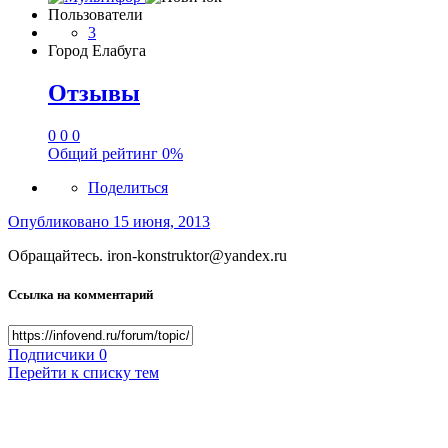
Пользователи
3
Город
Елабуга
Отзывы
0
0
0
Общий рейтинг
0%
Поделиться
Опубликовано
15 июня, 2013
Обращайтесь. iron-konstruktor@yandex.ru
Ссылка на комментарий
Подписчики
0
Перейти к списку тем