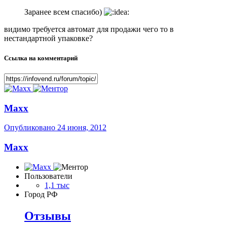
Заранее всем спасибо)
видимо требуется автомат для продажи чего то в
нестандартной упаковке?
Ссылка на комментарий
Maxx
Опубликовано
24 июня, 2012
Maxx
Пользователи
1,1 тыс
Город
РФ
Отзывы