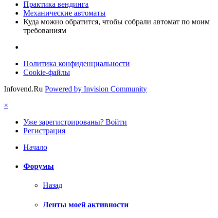
Практика вендинга
Механические автоматы
Куда можно обратится, чтобы собрали автомат по моим
требованиям
Политика конфиденциальности
Cookie-файлы
Infovend.Ru
Powered by Invision Community
×
Уже зарегистрированы? Войти
Регистрация
Начало
Форумы
Назад
Ленты моей активности