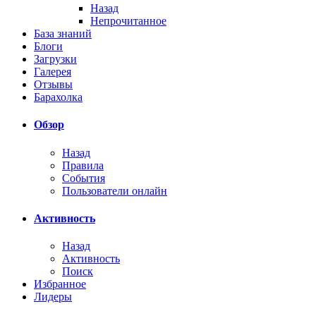
Назад
Непрочитанное
База знаний
Блоги
Загрузки
Галерея
Отзывы
Барахолка
Обзор
Назад
Правила
События
Пользователи онлайн
Активность
Назад
Активность
Поиск
Избранное
Лидеры