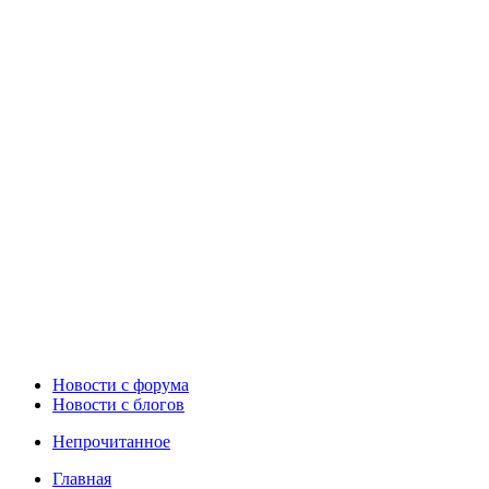
Новости c форума
Новости с блогов
Непрочитанное
Главная