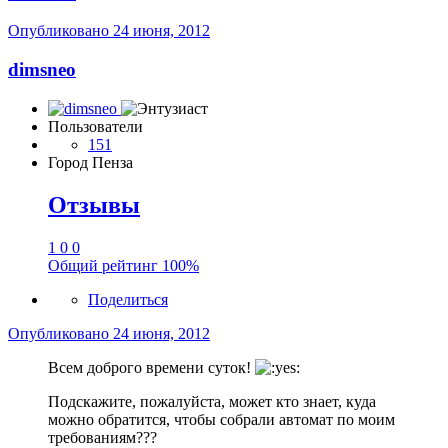
Опубликовано
24 июня, 2012
dimsneo
Пользователи
151
Город
Пенза
Отзывы
1
0
0
Общий рейтинг
100%
Поделиться
Опубликовано
24 июня, 2012
Всем доброго времени суток!
Подскажите, пожалуйста, может кто знает, куда
можно обратится, чтобы собрали автомат по моим
требованиям???