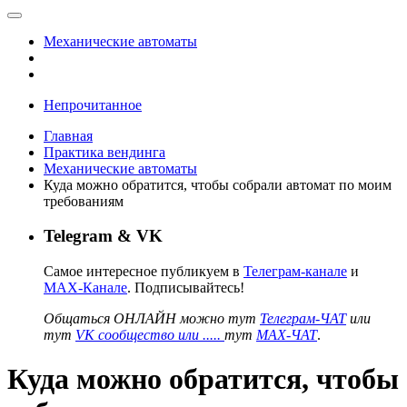
Механические автоматы
Непрочитанное
Главная
Практика вендинга
Механические автоматы
Куда можно обратится, чтобы собрали автомат по моим
требованиям
Telegram & VK
Самое интересное публикуем в
Телеграм-канале
и
MAX-Канале
. Подписывайтесь!
Общаться ОНЛАЙН можно тут
Телеграм-ЧАТ
или
тут
VK сообщество или .....
тут
MAX-ЧАТ
.
Куда можно обратится, чтобы