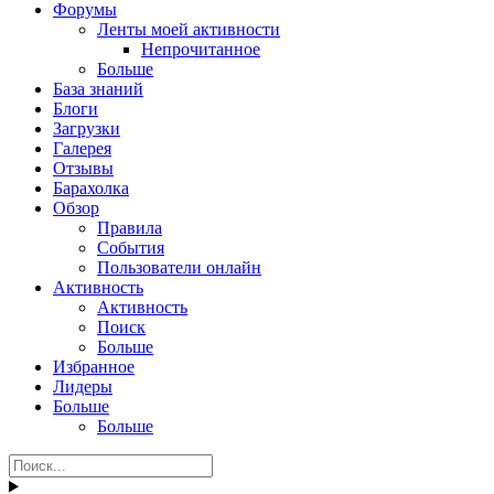
Форумы
Ленты моей активности
Непрочитанное
Больше
База знаний
Блоги
Загрузки
Галерея
Отзывы
Барахолка
Обзор
Правила
События
Пользователи онлайн
Активность
Активность
Поиск
Больше
Избранное
Лидеры
Больше
Больше