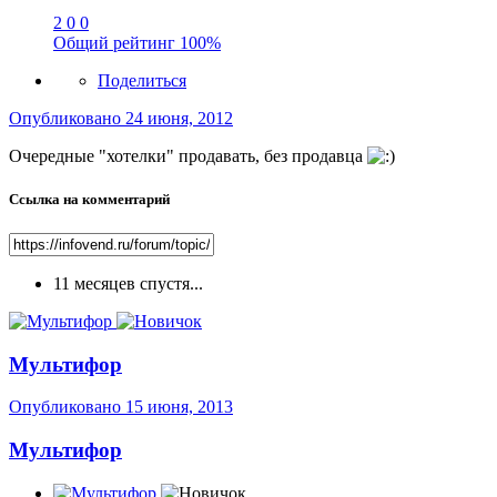
2
0
0
Общий рейтинг
100%
Поделиться
Опубликовано
24 июня, 2012
Очередные "хотелки" продавать, без продавца
Ссылка на комментарий
11 месяцев спустя...
Мультифор
Опубликовано
15 июня, 2013
Мультифор