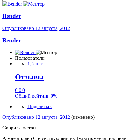
Bender
Опубликовано
12 августа, 2012
Bender
Пользователи
1,5 тыс
Отзывы
0
0
0
Общий рейтинг
0%
Поделиться
Опубликовано
12 августа, 2012
(изменено)
Сорри за офтоп.
А мне диллер Сочувствующий из Тулы поменял поршень