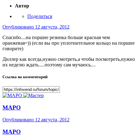
Автор
Поделиться
Опубликовано
12 августа, 2012
Спасибо....на поршне резинка больше красная чем
оранжевая=)) (если вы про уплотнительное кольцо на поршне
говорите)
Диллер как всегда,нужно смотреть,а чтобы посмотреть,нужно
их неделю ждать.....поэтому сам мучаюсь....
Ссылка на комментарий
МАРО
Опубликовано
12 августа, 2012
МАРО