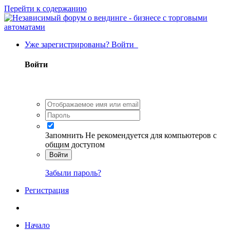
Перейти к содержанию
Уже зарегистрированы? Войти
Войти
Запомнить
Не рекомендуется для компьютеров с
общим доступом
Войти
Забыли пароль?
Регистрация
Начало