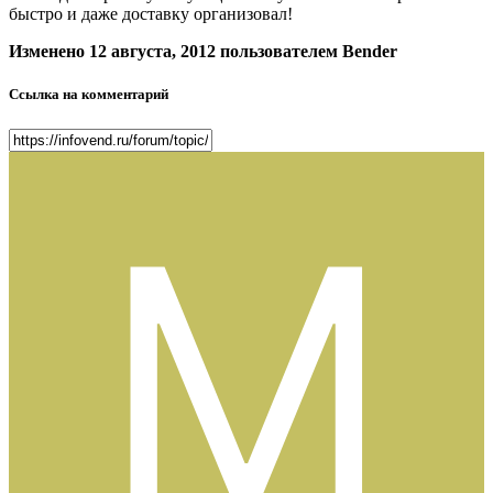
быстро и даже доставку организовал!
Изменено
12 августа, 2012
пользователем Bender
Ссылка на комментарий