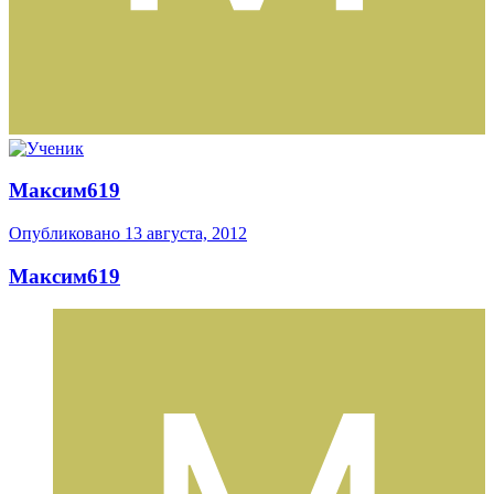
Максим619
Опубликовано
13 августа, 2012
Максим619