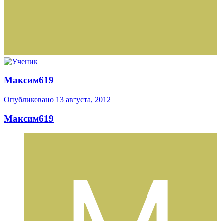
Максим619
Опубликовано
13 августа, 2012
Максим619