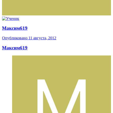
Максим619
Опубликовано
11 августа, 2012
Максим619