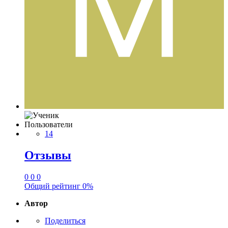
Пользователи
14
Отзывы
0
0
0
Общий рейтинг
0%
Автор
Поделиться