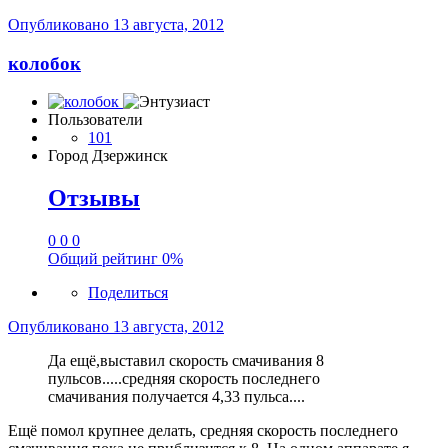
Опубликовано
13 августа, 2012
колобок
Пользователи
101
Город
Дзержинск
Отзывы
0
0
0
Общий рейтинг
0%
Поделиться
Опубликовано
13 августа, 2012
Да ещё,выставил скорость смачивания 8
пульсов.....средняя скорость последнего
смачивания получается 4,33 пульса....
Ещё помол крупнее делать, средняя скорость последнего