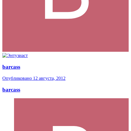
barcass
Опубликовано
12 августа, 2012
barcass