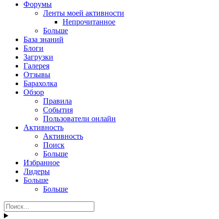
Форумы
Ленты моей активности
Непрочитанное
Больше
База знаний
Блоги
Загрузки
Галерея
Отзывы
Барахолка
Обзор
Правила
События
Пользователи онлайн
Активность
Активность
Поиск
Больше
Избранное
Лидеры
Больше
Больше