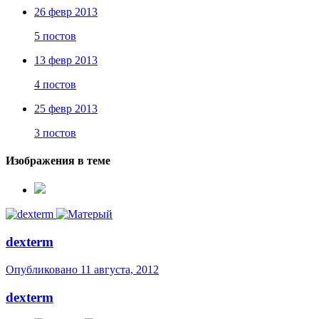
26 февр 2013
5 постов
13 февр 2013
4 постов
25 февр 2013
3 постов
Изображения в теме
dexterm
Опубликовано
11 августа, 2012
dexterm