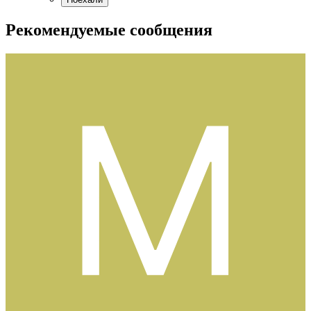
Рекомендуемые сообщения