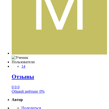
Пользователи
14
Отзывы
0
0
0
Общий рейтинг
0%
Автор
Поделиться