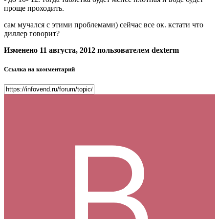
проще проходить.
сам мучался с этими проблемами) сейчас все ок. кстати что
диллер говорит?
Изменено
11 августа, 2012
пользователем dexterm
Ссылка на комментарий