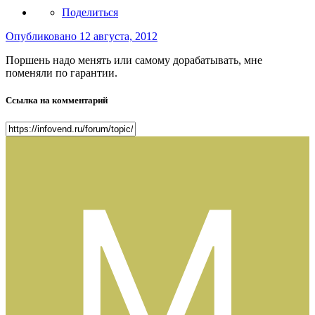
Поделиться
Опубликовано
12 августа, 2012
Поршень надо менять или самому дорабатывать, мне
поменяли по гарантии.
Ссылка на комментарий