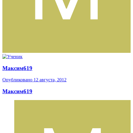
Максим619
Опубликовано
12 августа, 2012
Максим619