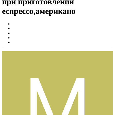
при приготовлении
еспрессо,американо