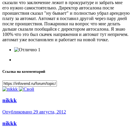
сказали что заключение лежит в прокуратуре и забрать мне
его нужно самостоятельно. Директор автосалона после
проишествия сказал "ну бывает" и полностью убрал арендную
плату за автомат. Автомат я поставил другой через пару дней
после проишествия. Пожарники на вопрос что мне делать
дальше сказали пообщайся с директором автосалона. Я знаю
100% что это был скачек напряжения и автомат тут непричем.
автомат уже востановлен и работает на новой точке.
1
Ссылка на комментарий
nikkk
Опубликовано
29 августа, 2012
nikkk