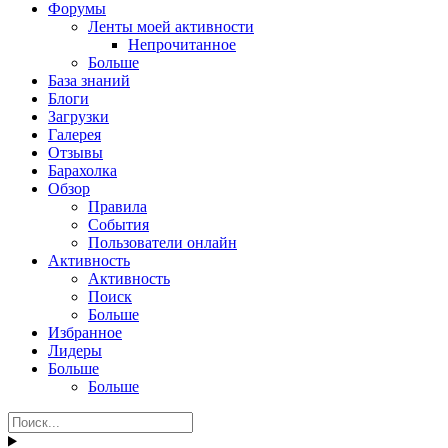
Форумы
Ленты моей активности
Непрочитанное
Больше
База знаний
Блоги
Загрузки
Галерея
Отзывы
Барахолка
Обзор
Правила
События
Пользователи онлайн
Активность
Активность
Поиск
Больше
Избранное
Лидеры
Больше
Больше