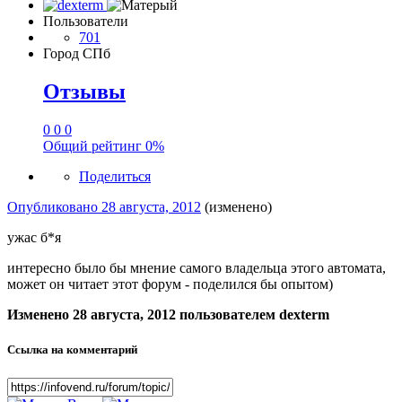
Пользователи
701
Город
СПб
Отзывы
0
0
0
Общий рейтинг
0%
Поделиться
Опубликовано
28 августа, 2012
(изменено)
ужас б*я
интересно было бы мнение самого владельца этого автомата,
может он читает этот форум - поделился бы опытом)
Изменено
28 августа, 2012
пользователем dexterm
Ссылка на комментарий