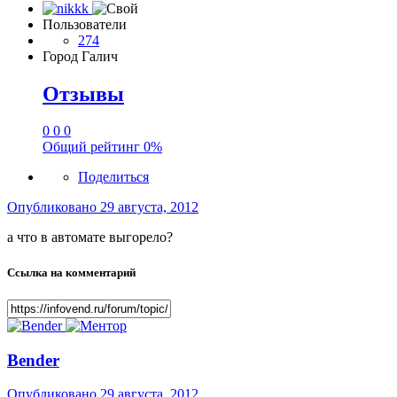
Пользователи
274
Город
Галич
Отзывы
0
0
0
Общий рейтинг
0%
Поделиться
Опубликовано
29 августа, 2012
а что в автомате выгорело?
Ссылка на комментарий
Bender
Опубликовано
29 августа, 2012