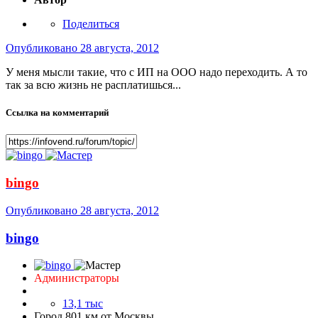
Поделиться
Опубликовано
28 августа, 2012
У меня мысли такие, что с ИП на ООО надо переходить. А то
так за всю жизнь не расплатишься...
Ссылка на комментарий
bingo
Опубликовано
28 августа, 2012
bingo
Администраторы
13,1 тыс
Город
801 км от Москвы