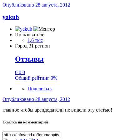
Опубликовано
28 августа, 2012
yakub
Пользователи
1,6 тыс
Город
31 регион
Отзывы
0
0
0
Общий рейтинг
0%
Поделиться
Опубликовано
28 августа, 2012
главное чтобы арендодатели не видели эту статью!
Ссылка на комментарий