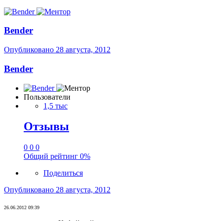
Bender
Опубликовано
28 августа, 2012
Bender
Пользователи
1,5 тыс
Отзывы
0
0
0
Общий рейтинг
0%
Поделиться
Опубликовано
28 августа, 2012
26.06.2012 09:39