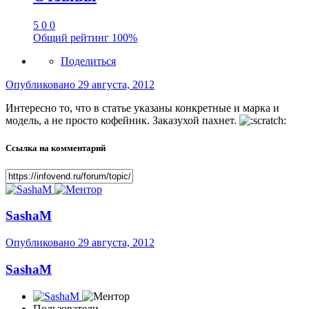
5
0
0
Общий рейтинг
100%
Поделиться
Опубликовано
29 августа, 2012
Интересно то, что в статье указаны конкретные и марка и
модель, а не просто кофейник. Заказухой пахнет.
Ссылка на комментарий
SashaM
Опубликовано
29 августа, 2012
SashaM
Пользователи