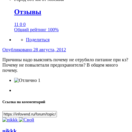
Отзывы
11
0
0
Общий рейтинг
100%
Поделиться
Опубликовано
28 августа, 2012
Причины надо выяснять почему не отрубило питание при кз?
Почему не повылетали предохранители? В общем много
почему.
1
Ссылка на комментарий
nikkk