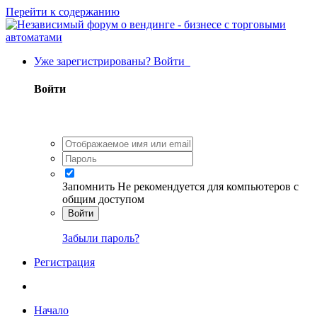
Перейти к содержанию
Уже зарегистрированы? Войти
Войти
Запомнить
Не рекомендуется для компьютеров с
общим доступом
Войти
Забыли пароль?
Регистрация
Начало