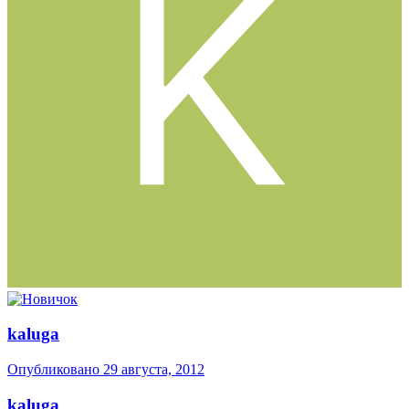
kaluga
Опубликовано
29 августа, 2012
kaluga