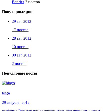
Bender
3 постов
Популярные дни
29 авг 2012
17 постов
28 авг 2012
10 постов
30 авг 2012
2 постов
Популярные посты
bingo
29 августа, 2012
разбанил Вас. так что возвращайтесь под прежним ником.