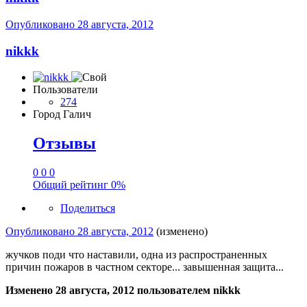
Опубликовано
28 августа, 2012
nikkk
Пользователи
274
Город
Галич
Отзывы
0
0
0
Общий рейтинг
0%
Поделиться
Опубликовано
28 августа, 2012
(изменено)
жучков поди что наставили, одна из распространенных
причин пожаров в частном секторе... завышенная защита...
Изменено
28 августа, 2012
пользователем nikkk