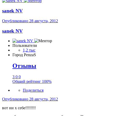
sanek NV
Опубликовано
28 августа, 2012
sanek NV
Пользователи
1,2 тыс
Город
PenzaS
Отзывы
3
0
0
Общий рейтинг
100%
Поделиться
Опубликовано
28 августа, 2012
вот ни х себе!!!!!!!!