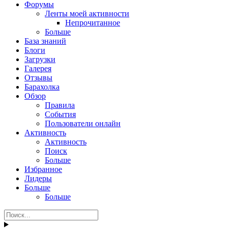
Форумы
Ленты моей активности
Непрочитанное
Больше
База знаний
Блоги
Загрузки
Галерея
Отзывы
Барахолка
Обзор
Правила
События
Пользователи онлайн
Активность
Активность
Поиск
Больше
Избранное
Лидеры
Больше
Больше