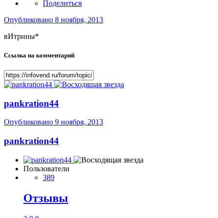
Поделиться
Опубликовано
8 ноября, 2013
вИтрины*
Ссылка на комментарий
pankration44
Опубликовано
9 ноября, 2013
pankration44
Пользователи
389
Отзывы