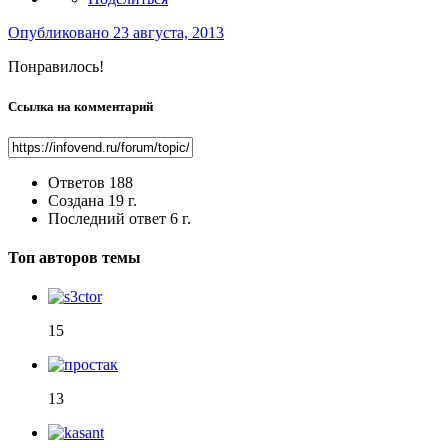
Опубликовано
23 августа, 2013
Понравилось!
Ссылка на комментарий
Ответов
188
Создана
19 г.
Последний ответ
6 г.
Топ авторов темы
15
13