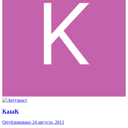
KazaK
Опубликовано
24 августа, 2013