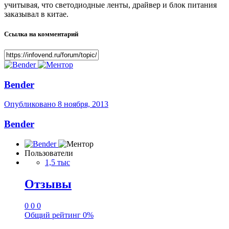
учитывая, что светодиодные ленты, драйвер и блок питания
заказывал в китае.
Ссылка на комментарий
Bender
Опубликовано
8 ноября, 2013
Bender
Пользователи
1,5 тыс
Отзывы
0
0
0
Общий рейтинг
0%