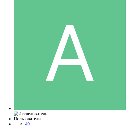
Пользователи
40