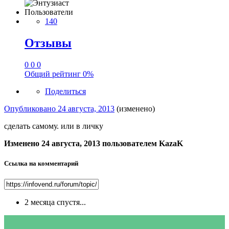
Пользователи
140
Отзывы
0
0
0
Общий рейтинг
0%
Поделиться
Опубликовано
24 августа, 2013
(изменено)
сделать самому. или в личку
Изменено
24 августа, 2013
пользователем KazaK
Ссылка на комментарий
2 месяца спустя...