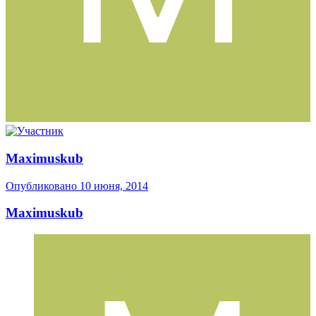
Maximuskub
Опубликовано
10 июня, 2014
Maximuskub