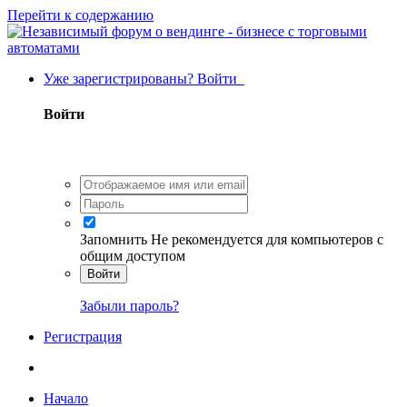
Перейти к содержанию
Уже зарегистрированы? Войти
Войти
Запомнить
Не рекомендуется для компьютеров с
общим доступом
Войти
Забыли пароль?
Регистрация
Начало