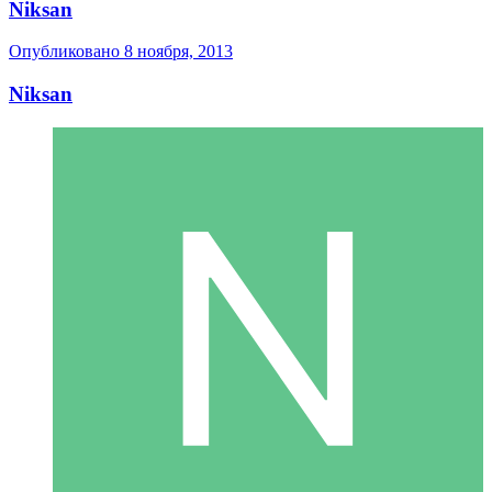
Niksan
Опубликовано
8 ноября, 2013
Niksan