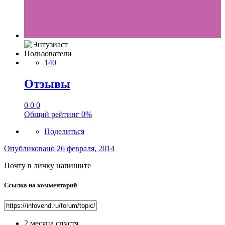
Пользователи
140
Отзывы
0
0
0
Общий рейтинг
0%
Поделиться
Опубликовано
26 февраля, 2014
Почту в личку напишите
Ссылка на комментарий
2 месяца спустя...