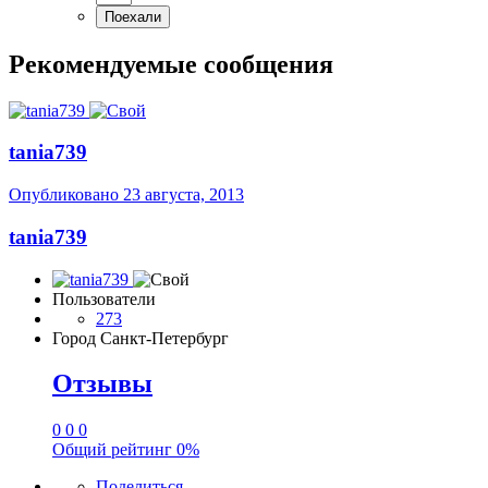
Рекомендуемые сообщения
tania739
Опубликовано
23 августа, 2013
tania739
Пользователи
273
Город
Санкт-Петербург
Отзывы
0
0
0
Общий рейтинг
0%
Поделиться