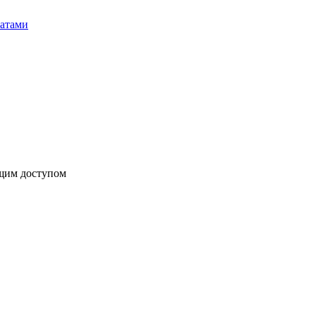
бщим доступом