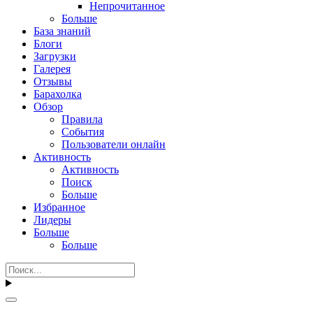
Непрочитанное
Больше
База знаний
Блоги
Загрузки
Галерея
Отзывы
Барахолка
Обзор
Правила
События
Пользователи онлайн
Активность
Активность
Поиск
Больше
Избранное
Лидеры
Больше
Больше