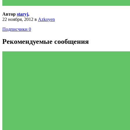
Автор
staryj
,
22 ноября, 2012
в
Azkoyen
Подписчики
0
Рекомендуемые сообщения