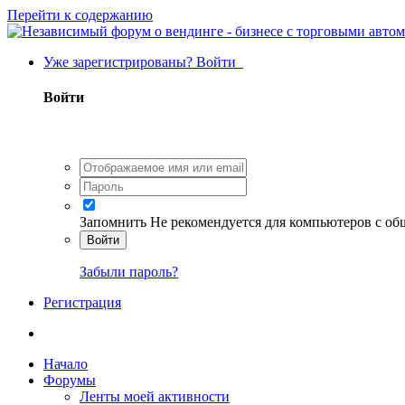
Перейти к содержанию
Уже зарегистрированы? Войти
Войти
Запомнить
Не рекомендуется для компьютеров с о
Войти
Забыли пароль?
Регистрация
Начало
Форумы
Ленты моей активности