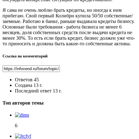
Я сама не очень люблю брать кредиты, но иногда к ним
прибегаю. Свой первый Колибри купила 50/50 собственные/
заемные. Работаю в банке, раньше выдавала кредиты бизнесу.
Основные были требования - работа бизнеса не менее 6
месяцев, доля собственных средств после выдачи кредита не
менее 30%. То есть если брать кредит, бизнес должен уже что-
то приносить и должны быть какие-то собственные активы.
Ссылка на комментарий
Ответов
45
Создана
13 г.
Последний ответ
13 г.
Топ авторов темы
6