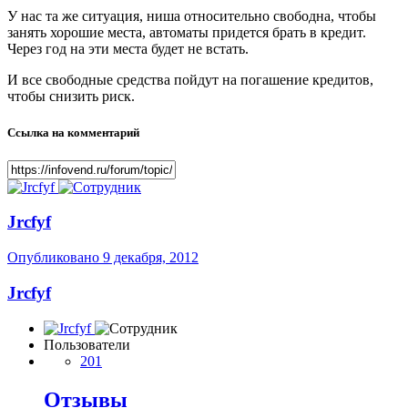
У нас та же ситуация, ниша относительно свободна, чтобы
занять хорошие места, автоматы придется брать в кредит.
Через год на эти места будет не встать.
И все свободные средства пойдут на погашение кредитов,
чтобы снизить риск.
Ссылка на комментарий
Jrcfyf
Опубликовано
9 декабря, 2012
Jrcfyf
Пользователи
201
Отзывы