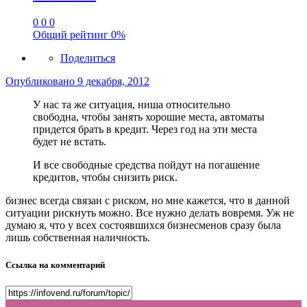
0
0
0
Общий рейтинг
0%
Поделиться
Опубликовано
9 декабря, 2012
У нас та же ситуация, ниша относительно
свободна, чтобы занять хорошие места, автоматы
придется брать в кредит. Через год на эти места
будет не встать.
И все свободные средства пойдут на погашение
кредитов, чтобы снизить риск.
бизнес всегда связан с риском, но мне кажется, что в данной
ситуации рискнуть можно. Все нужно делать вовремя. Уж не
думаю я, что у всех состоявшихся бизнесменов сразу была
лишь собственная наличность.
Ссылка на комментарий