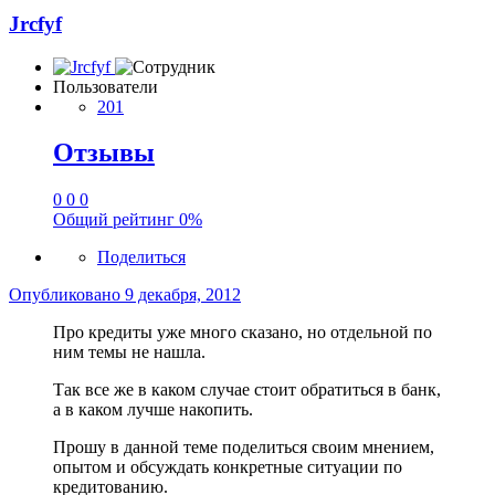
Jrcfyf
Пользователи
201
Отзывы
0
0
0
Общий рейтинг
0%
Поделиться
Опубликовано
9 декабря, 2012
Про кредиты уже много сказано, но отдельной по
ним темы не нашла.
Так все же в каком случае стоит обратиться в банк,
а в каком лучше накопить.
Прошу в данной теме поделиться своим мнением,
опытом и обсуждать конкретные ситуации по
кредитованию.