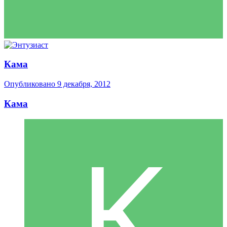
Кама
Опубликовано
9 декабря, 2012
Кама