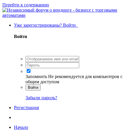
Перейти к содержанию
Уже зарегистрированы? Войти
Войти
Запомнить
Не рекомендуется для компьютеров с
общим доступом
Войти
Забыли пароль?
Регистрация
Начало