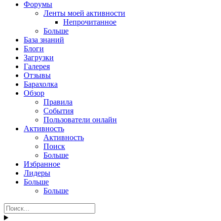
Форумы
Ленты моей активности
Непрочитанное
Больше
База знаний
Блоги
Загрузки
Галерея
Отзывы
Барахолка
Обзор
Правила
События
Пользователи онлайн
Активность
Активность
Поиск
Больше
Избранное
Лидеры
Больше
Больше