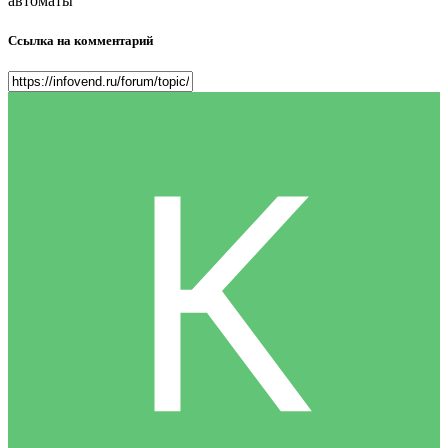
автоматы
Ссылка на комментарий