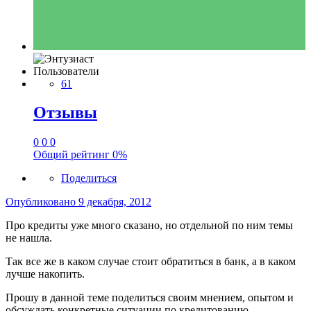
Пользователи
61
Отзывы
0
0
0
Общий рейтинг
0%
Поделиться
Опубликовано
9 декабря, 2012
Про кредиты уже много сказано, но отдельной по ним темы
не нашла.
Так все же в каком случае стоит обратиться в банк, а в каком
лучше накопить.
Прошу в данной теме поделиться своим мнением, опытом и
обсуждать конкретные ситуации по кредитованию.