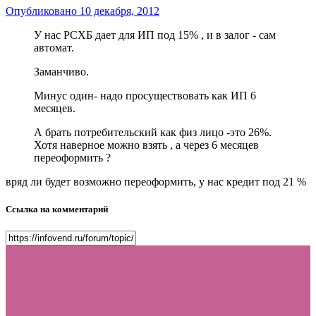
Опубликовано
10 декабря, 2012
У нас РСХБ дает для ИП под 15% , и в залог - сам
автомат.
Заманчиво.
Минус один- надо просуществовать как ИП 6
месяцев.
А брать потребительский как физ лицо -это 26%.
Хотя наверное можно взять , а через 6 месяцев
переоформить ?
вряд ли будет возможно переоформить, у нас кредит под 21 %
Ссылка на комментарий