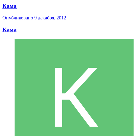
Кама
Опубликовано
9 декабря, 2012
Кама