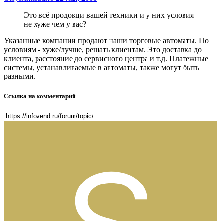
Это всё продовци вашей техники и у них условия
не хуже чем у вас?
Указанные компании продают наши торговые автоматы. По
условиям - хуже/лучше, решать клиентам. Это доставка до
клиента, расстояние до сервисного центра и т.д. Платежные
системы, устанавливаемые в автоматы, также могут быть
разными.
Ссылка на комментарий