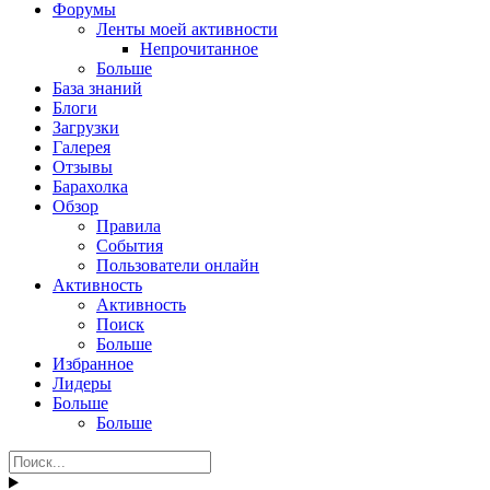
Форумы
Ленты моей активности
Непрочитанное
Больше
База знаний
Блоги
Загрузки
Галерея
Отзывы
Барахолка
Обзор
Правила
События
Пользователи онлайн
Активность
Активность
Поиск
Больше
Избранное
Лидеры
Больше
Больше