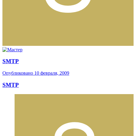
SMTP
Опубликовано
10 февраля, 2009
SMTP