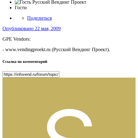
Гости
Поделиться
Опубликовано
22 мая, 2009
GPE Vendors:
- www.vendingproekt.ru (Русский Вендинг Проект).
Ссылка на комментарий