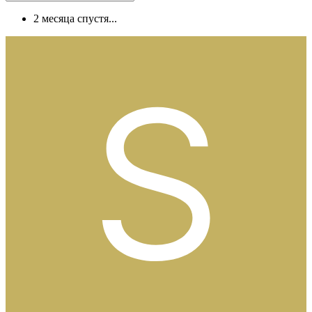
2 месяца спустя...