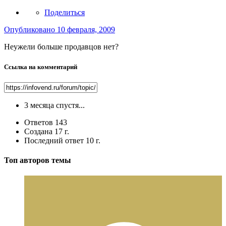
Поделиться
Опубликовано
10 февраля, 2009
Неужели больше продавцов нет?
Ссылка на комментарий
3 месяца спустя...
Ответов
143
Создана
17 г.
Последний ответ
10 г.
Топ авторов темы