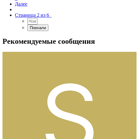
Далее
Страница 2 из 6
Рекомендуемые сообщения