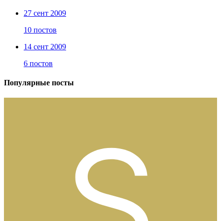
27 сент 2009
10 постов
14 сент 2009
6 постов
Популярные посты