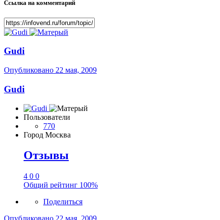
Ссылка на комментарий
Gudi
Опубликовано
22 мая, 2009
Gudi
Пользователи
770
Город
Москва
Отзывы
4
0
0
Общий рейтинг
100%
Поделиться
Опубликовано
22 мая, 2009