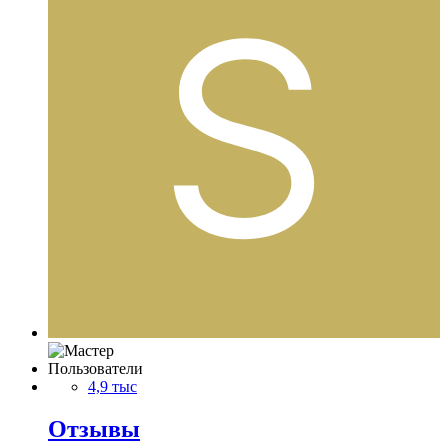
Пользователи
4,9 тыс
Отзывы