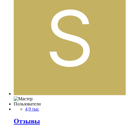
Пользователи
4,9 тыс
Отзывы