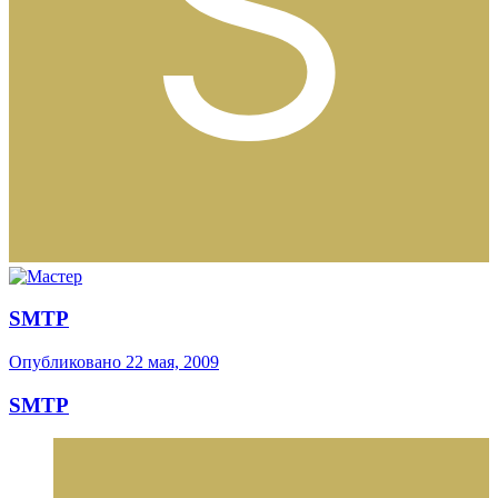
SMTP
Опубликовано
22 мая, 2009
SMTP