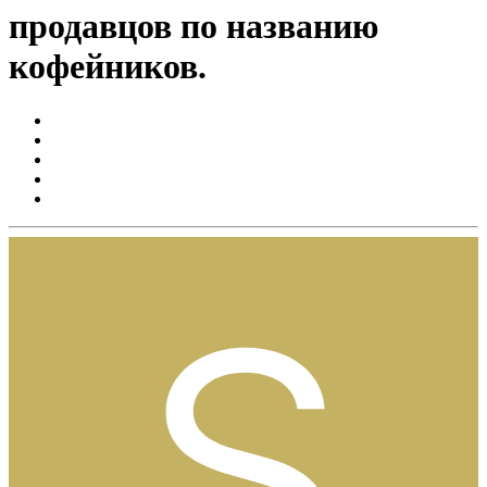
продавцов по названию
кофейников.