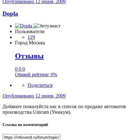
Опубликовано
12 июня, 2009
Dopla
Пользователи
129
Город
Москва
Отзывы
0
0
0
Общий рейтинг
0%
Поделиться
Опубликовано
12 июня, 2009
Добавьте пожалуйста нас в список по продаже автоматов
производства Unicum (Уникум).
Ссылка на комментарий