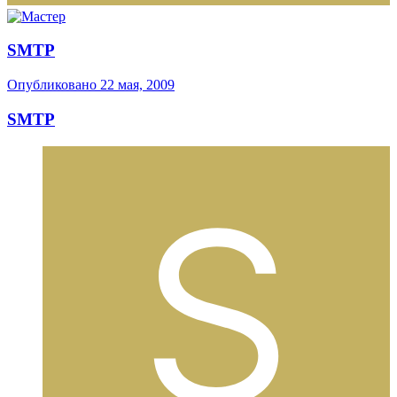
SMTP
Опубликовано
22 мая, 2009
SMTP