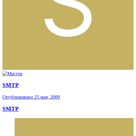
SMTP
Опубликовано
25 мая, 2009
SMTP