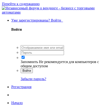
Перейти к содержанию
Уже зарегистрированы? Войти
Войти
Запомнить
Не рекомендуется для компьютеров с
общим доступом
Войти
Забыли пароль?
Регистрация
Начало