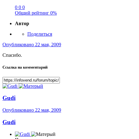
0
0
0
Общий рейтинг
0%
Автор
Поделиться
Опубликовано
22 мая, 2009
Спасибо.
Ссылка на комментарий
Gudi
Опубликовано
22 мая, 2009
Gudi