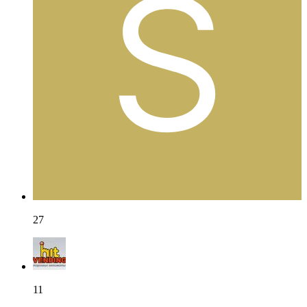
27
11