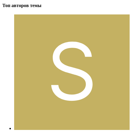
Топ авторов темы