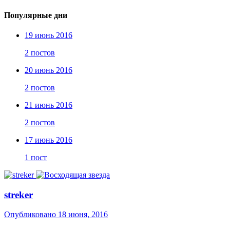
Популярные дни
19 июнь 2016
2 постов
20 июнь 2016
2 постов
21 июнь 2016
2 постов
17 июнь 2016
1 пост
streker
Опубликовано
18 июня, 2016