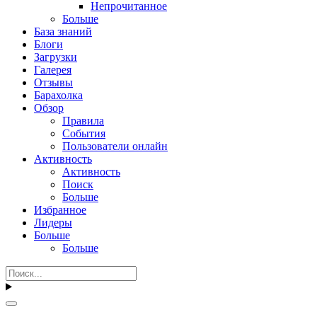
Непрочитанное
Больше
База знаний
Блоги
Загрузки
Галерея
Отзывы
Барахолка
Обзор
Правила
События
Пользователи онлайн
Активность
Активность
Поиск
Больше
Избранное
Лидеры
Больше
Больше