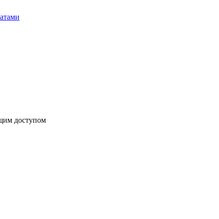
бщим доступом