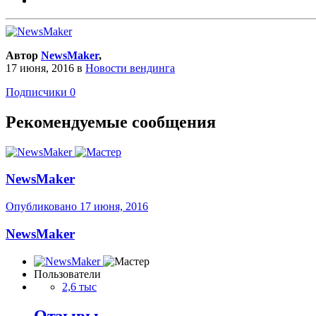
Автор
NewsMaker
,
17 июня, 2016
в
Новости вендинга
Подписчики
0
Рекомендуемые сообщения
NewsMaker
Опубликовано
17 июня, 2016
NewsMaker
Пользователи
2,6 тыс