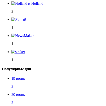
2
1
1
1
Популярные дни
19 июнь
2
20 июнь
2