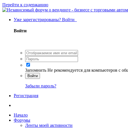
Перейти к содержанию
Уже зарегистрированы? Войти
Войти
Запомнить
Не рекомендуется для компьютеров с о
Войти
Забыли пароль?
Регистрация
Начало
Форумы
Ленты моей активности