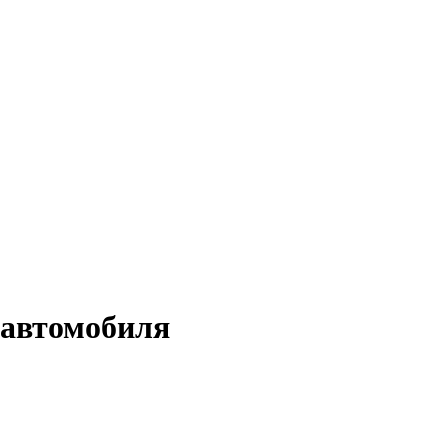
автомобиля