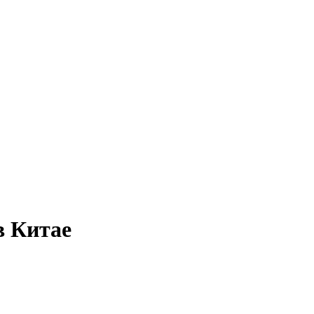
в Китае