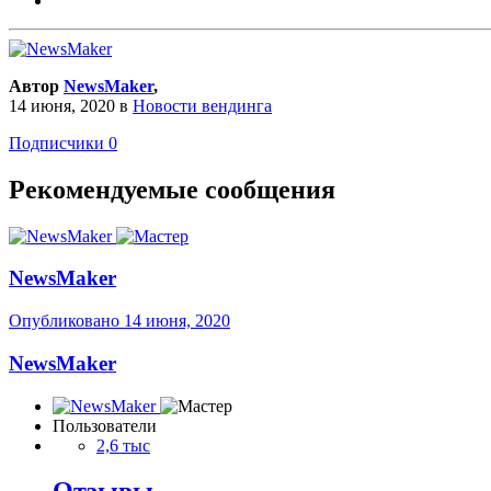
Автор
NewsMaker
,
14 июня, 2020
в
Новости вендинга
Подписчики
0
Рекомендуемые сообщения
NewsMaker
Опубликовано
14 июня, 2020
NewsMaker
Пользователи
2,6 тыс