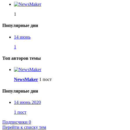
1
Популярные дни
14 июнь
1
Топ авторов темы
NewsMaker
1 пост
Популярные дни
14 июнь 2020
1 пост
Подписчики
0
Перейти к списку тем