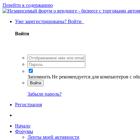
Перейти к содержанию
Уже зарегистрированы? Войти
Войти
Запомнить
Не рекомендуется для компьютеров с о
Войти
Забыли пароль?
Регистрация
Начало
Форумы
Ленты моей активности