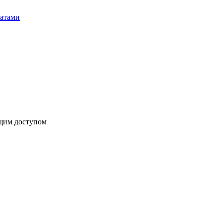
бщим доступом