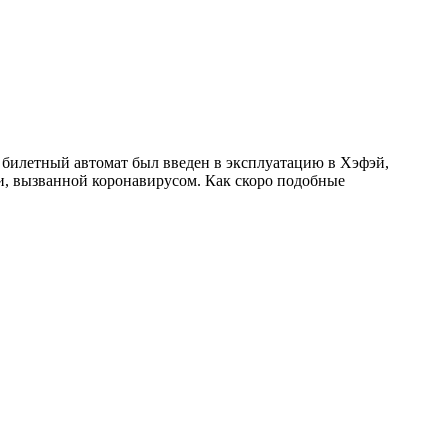
 билетный автомат был введен в эксплуатацию в Хэфэй,
и, вызванной коронавирусом. Как скоро подобные