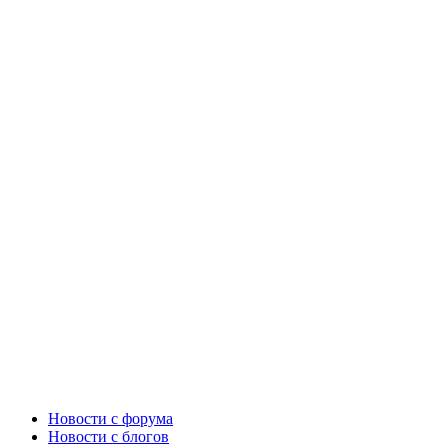
Новости c форума
Новости с блогов