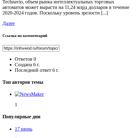
Technavio, объем рынка интеллектуальных торговых
автоматов может вырасти на 11,24 млрд долларов в течение
2020-2024 годов. Поскольку уровень зрелости [...]
Далее
Ссылка на комментарий
Ответов
0
Создана
6 г.
Последний ответ
6 г.
Топ авторов темы
1
Популярные дни
17 июнь