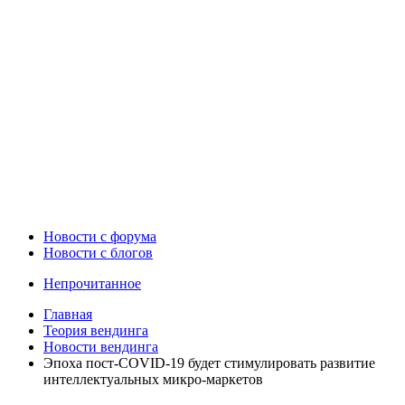
Новости c форума
Новости с блогов
Непрочитанное
Главная
Теория вендинга
Новости вендинга
Эпоха пост-COVID-19 будет стимулировать развитие
интеллектуальных микро-маркетов