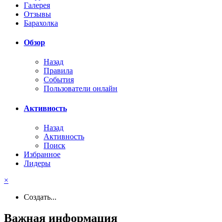
Галерея
Отзывы
Барахолка
Обзор
Назад
Правила
События
Пользователи онлайн
Активность
Назад
Активность
Поиск
Избранное
Лидеры
×
Создать...
Важная информация