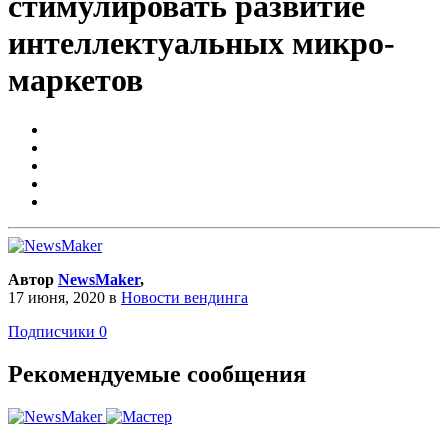
стимулировать развитие
интеллектуальных микро-
маркетов
Автор
NewsMaker
,
17 июня, 2020
в
Новости вендинга
Подписчики
0
Рекомендуемые сообщения