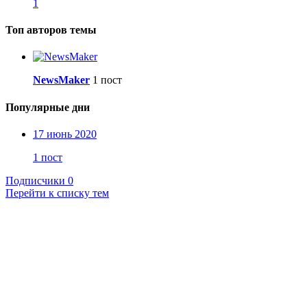
1
Топ авторов темы
NewsMaker
1 пост
Популярные дни
17 июнь 2020
1 пост
Подписчики
0
Перейти к списку тем