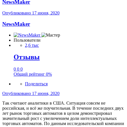
NewsMaker
Опубликовано
17 июня, 2020
NewsMaker
Пользователи
2,6 тыс
Отзывы
0
0
0
Общий рейтинг
0%
Поделиться
Опубликовано
17 июня, 2020
Так считают аналитики в США. Ситуация совсем не
российская, и всё же поучительная. В течение последних двух
лет рынок торговых автоматов в целом демонстрировал
значительный рост с увеличением доли интеллектуальных
торговых автоматов. По данным исследовательской компании