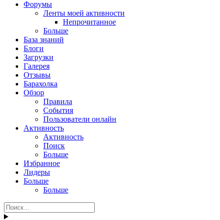
Форумы
Ленты моей активности
Непрочитанное
Больше
База знаний
Блоги
Загрузки
Галерея
Отзывы
Барахолка
Обзор
Правила
События
Пользователи онлайн
Активность
Активность
Поиск
Больше
Избранное
Лидеры
Больше
Больше