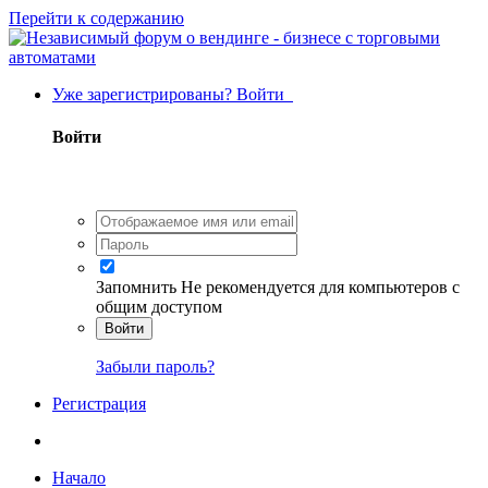
Перейти к содержанию
Уже зарегистрированы? Войти
Войти
Запомнить
Не рекомендуется для компьютеров с
общим доступом
Войти
Забыли пароль?
Регистрация
Начало