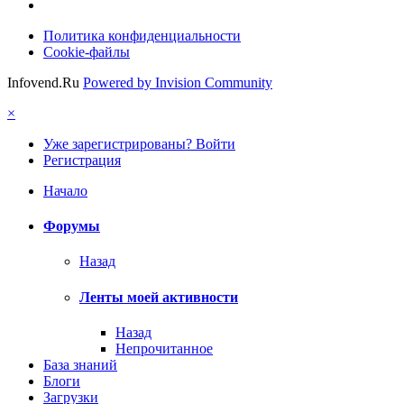
Политика конфиденциальности
Cookie-файлы
Infovend.Ru
Powered by Invision Community
×
Уже зарегистрированы? Войти
Регистрация
Начало
Форумы
Назад
Ленты моей активности
Назад
Непрочитанное
База знаний
Блоги
Загрузки