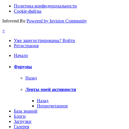
Политика конфиденциальности
Cookie-файлы
Infovend.Ru
Powered by Invision Community
×
Уже зарегистрированы? Войти
Регистрация
Начало
Форумы
Назад
Ленты моей активности
Назад
Непрочитанное
База знаний
Блоги
Загрузки
Галерея