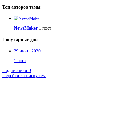
Топ авторов темы
NewsMaker
1 пост
Популярные дни
29 июнь 2020
1 пост
Подписчики
0
Перейти к списку тем