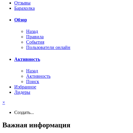
Отзывы
Барахолка
Обзор
Назад
Правила
События
Пользователи онлайн
Активность
Назад
Активность
Поиск
Избранное
Лидеры
×
Создать...
Важная информация