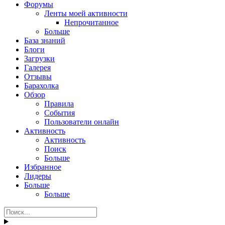
Форумы
Ленты моей активности
Непрочитанное
Больше
База знаний
Блоги
Загрузки
Галерея
Отзывы
Барахолка
Обзор
Правила
События
Пользователи онлайн
Активность
Активность
Поиск
Больше
Избранное
Лидеры
Больше
Больше