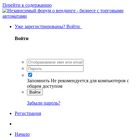
Перейти к содержанию
Уже зарегистрированы? Войти
Войти
Запомнить
Не рекомендуется для компьютеров с
общим доступом
Войти
Забыли пароль?
Регистрация
Начало