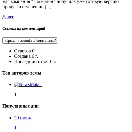
мая компания "Посейдон" получила уже готовую версию
продукта и успешно [...]
Далее
Ссылка на комментарий
Ответов
0
Создана
6 г.
Последний ответ
6 г.
Топ авторов темы
1
Популярные дни
29 июнь
1