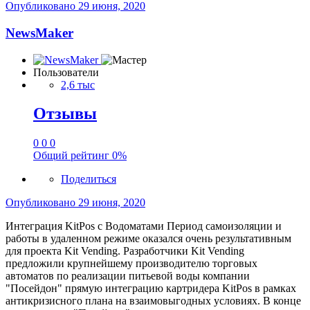
Опубликовано
29 июня, 2020
NewsMaker
Пользователи
2,6 тыс
Отзывы
0
0
0
Общий рейтинг
0%
Поделиться
Опубликовано
29 июня, 2020
Интеграция KitPos с Водоматами Период самоизоляции и
работы в удаленном режиме оказался очень результативным
для проекта Kit Vending. Разработчики Kit Vending
предложили крупнейшему производителю торговых
автоматов по реализации питьевой воды компании
"Посейдон" прямую интеграцию картридера KitPos в рамках
антикризисного плана на взаимовыгодных условиях. В конце