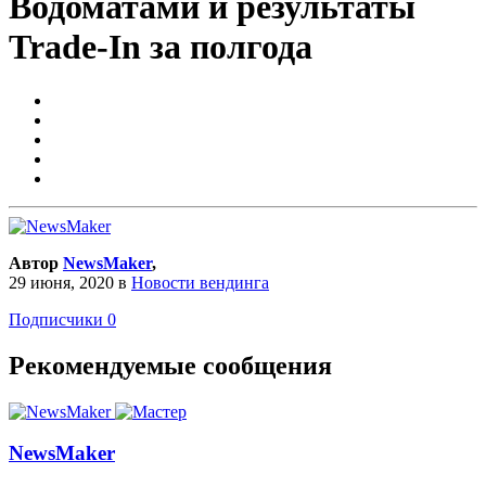
Водоматами и результаты
Trade-In за полгода
Автор
NewsMaker
,
29 июня, 2020
в
Новости вендинга
Подписчики
0
Рекомендуемые сообщения
NewsMaker