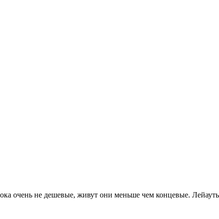
ока очень не дешевые, живут они меньше чем концевые. Лейауты