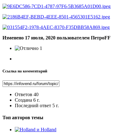
Изменено
17 июля, 2020
пользователем ПетроFF
1
Ссылка на комментарий
Ответов
40
Создана
6 г.
Последний ответ
5 г.
Топ авторов темы