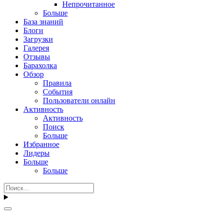
Непрочитанное
Больше
База знаний
Блоги
Загрузки
Галерея
Отзывы
Барахолка
Обзор
Правила
События
Пользователи онлайн
Активность
Активность
Поиск
Больше
Избранное
Лидеры
Больше
Больше