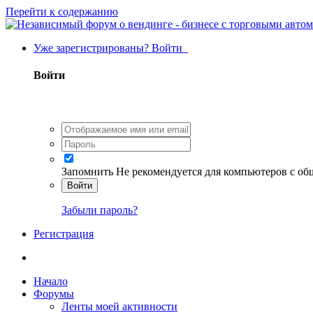
Перейти к содержанию
Уже зарегистрированы? Войти
Войти
Запомнить
Не рекомендуется для компьютеров с о
Войти
Забыли пароль?
Регистрация
Начало
Форумы
Ленты моей активности