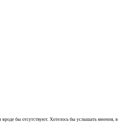
 вроде бы отсутствуют. Хотелось бы услышать мнения, в