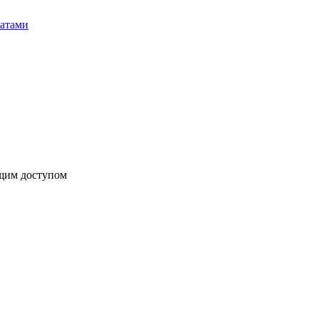
бщим доступом