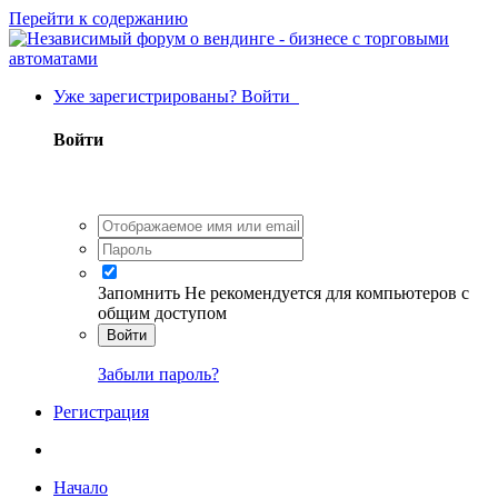
Перейти к содержанию
Уже зарегистрированы? Войти
Войти
Запомнить
Не рекомендуется для компьютеров с
общим доступом
Войти
Забыли пароль?
Регистрация
Начало