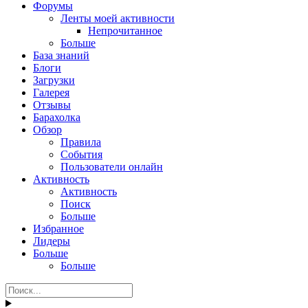
Форумы
Ленты моей активности
Непрочитанное
Больше
База знаний
Блоги
Загрузки
Галерея
Отзывы
Барахолка
Обзор
Правила
События
Пользователи онлайн
Активность
Активность
Поиск
Больше
Избранное
Лидеры
Больше
Больше