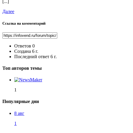
[...]
Далее
Ссылка на комментарий
Ответов
0
Создана
6 г.
Последний ответ
6 г.
Топ авторов темы
1
Популярные дни
8 авг
1