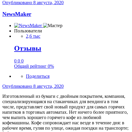
Опубликовано
8 августа, 2020
NewsMaker
Пользователи
2,6 тыс
Отзывы
0
0
0
Общий рейтинг
0%
Поделиться
Опубликовано
8 августа, 2020
Изготовленный из бумаги с двойным покрытием, компания,
специализирующаяся на стаканчиках для вендинга в том
числе, представляет свой новый продукт для самых горячих
напитков в торговых автоматах. Нет ничего более приятного,
чем выпить хорошего горячего кофе из любимой
кофемашины. Кофе сопровождает нас везде в течение дня: в
рабочее время, гуляя по улице, ожидая поездки на транспорте;