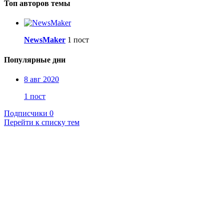
Топ авторов темы
NewsMaker
1 пост
Популярные дни
8 авг 2020
1 пост
Подписчики
0
Перейти к списку тем