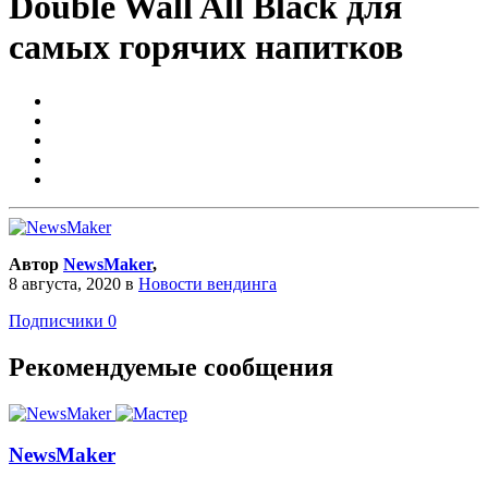
Double Wall All Black для
самых горячих напитков
Автор
NewsMaker
,
8 августа, 2020
в
Новости вендинга
Подписчики
0
Рекомендуемые сообщения
NewsMaker