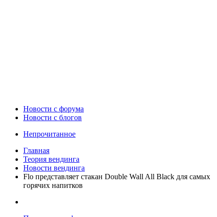
Новости c форума
Новости с блогов
Непрочитанное
Главная
Теория вендинга
Новости вендинга
Flo представляет стакан Double Wall All Black для самых
горячих напитков