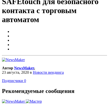
SAFEtouch для безопасного
контакта с торговым
автоматом
Автор
NewsMaker
,
23 августа, 2020
в
Новости вендинга
Подписчики
0
Рекомендуемые сообщения