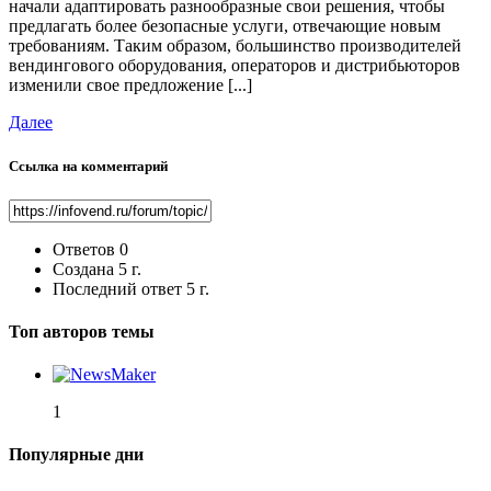
начали адаптировать разнообразные свои решения, чтобы
предлагать более безопасные услуги, отвечающие новым
требованиям. Таким образом, большинство производителей
вендингового оборудования, операторов и дистрибьюторов
изменили свое предложение [...]
Далее
Ссылка на комментарий
Ответов
0
Создана
5 г.
Последний ответ
5 г.
Топ авторов темы
1
Популярные дни