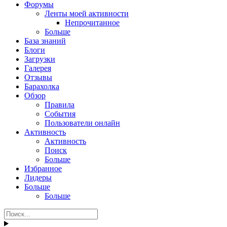
Форумы
Ленты моей активности
Непрочитанное
Больше
База знаний
Блоги
Загрузки
Галерея
Отзывы
Барахолка
Обзор
Правила
События
Пользователи онлайн
Активность
Активность
Поиск
Больше
Избранное
Лидеры
Больше
Больше