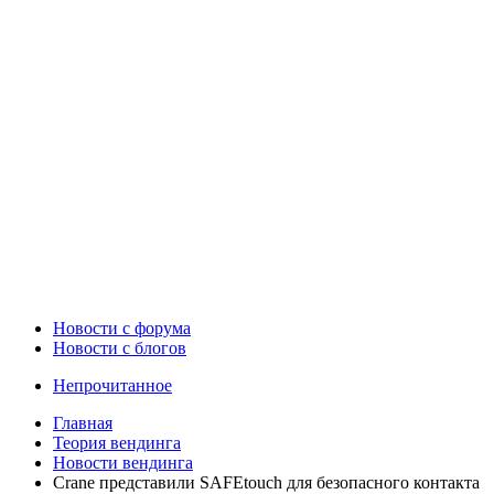
Новости c форума
Новости с блогов
Непрочитанное
Главная
Теория вендинга
Новости вендинга
Crane представили SAFEtouch для безопасного контакта