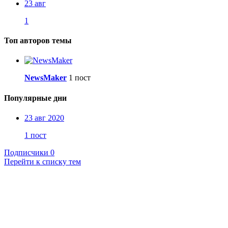
23 авг
1
Топ авторов темы
NewsMaker
1 пост
Популярные дни
23 авг 2020
1 пост
Подписчики
0
Перейти к списку тем