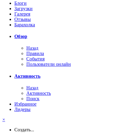
Блоги
Загрузки
Галерея
Отзывы
Барахолка
Обзор
Назад
Правила
События
Пользователи онлайн
Активность
Назад
Активность
Поиск
Избранное
Лидеры
×
Создать...