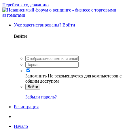
Перейти к содержанию
Уже зарегистрированы? Войти
Войти
Запомнить
Не рекомендуется для компьютеров с
общим доступом
Войти
Забыли пароль?
Регистрация
Начало