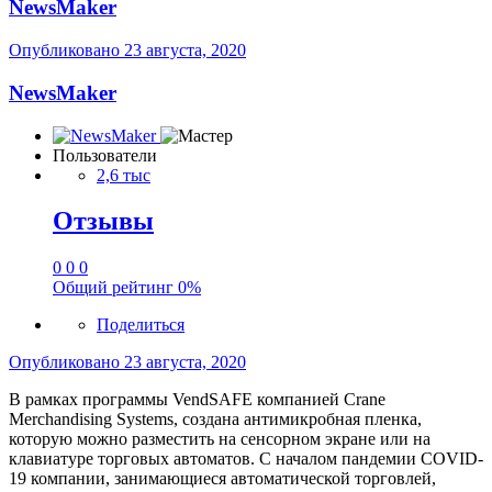
NewsMaker
Опубликовано
23 августа, 2020
NewsMaker
Пользователи
2,6 тыс
Отзывы
0
0
0
Общий рейтинг
0%
Поделиться
Опубликовано
23 августа, 2020
В рамках программы VendSAFE компанией Crane
Merchandising Systems, создана антимикробная пленка,
которую можно разместить на сенсорном экране или на
клавиатуре торговых автоматов. С началом пандемии COVID-
19 компании, занимающиеся автоматической торговлей,