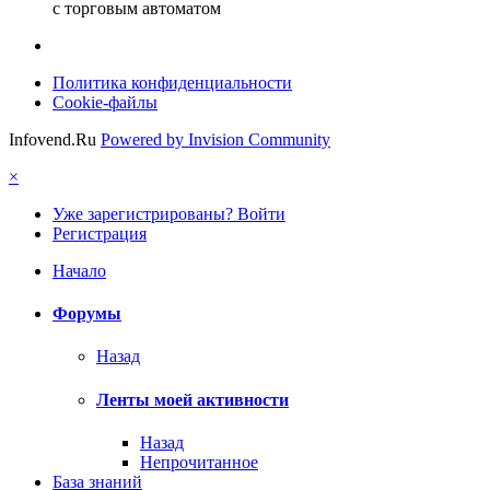
с торговым автоматом
Политика конфиденциальности
Cookie-файлы
Infovend.Ru
Powered by Invision Community
×
Уже зарегистрированы? Войти
Регистрация
Начало
Форумы
Назад
Ленты моей активности
Назад
Непрочитанное
База знаний