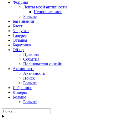
Форумы
Ленты моей активности
Непрочитанное
Больше
База знаний
Блоги
Загрузки
Галерея
Отзывы
Барахолка
Обзор
Правила
События
Пользователи онлайн
Активность
Активность
Поиск
Больше
Избранное
Лидеры
Больше
Больше