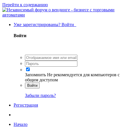
Перейти к содержанию
Уже зарегистрированы? Войти
Войти
Запомнить
Не рекомендуется для компьютеров с
общим доступом
Войти
Забыли пароль?
Регистрация
Начало