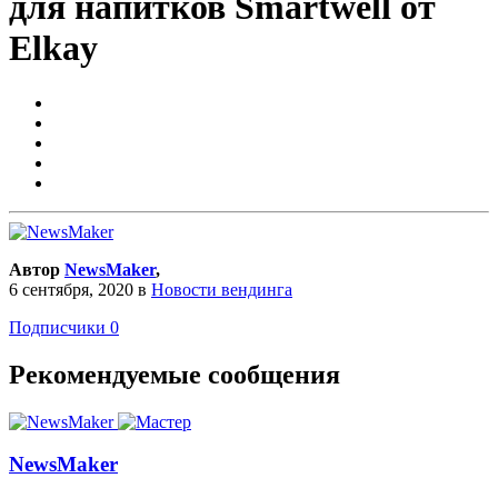
для напитков Smartwell от
Elkay
Автор
NewsMaker
,
6 сентября, 2020
в
Новости вендинга
Подписчики
0
Рекомендуемые сообщения
NewsMaker