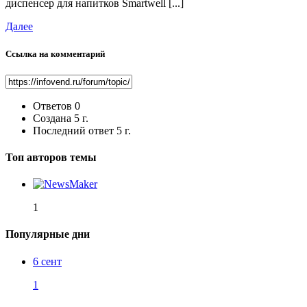
диспенсер для напитков Smartwell [...]
Далее
Ссылка на комментарий
Ответов
0
Создана
5 г.
Последний ответ
5 г.
Топ авторов темы
1
Популярные дни
6 сент
1