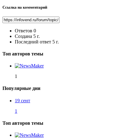
Ссылка на комментарий
Ответов
0
Создана
5 г.
Последний ответ
5 г.
Топ авторов темы
1
Популярные дни
19 сент
1
Топ авторов темы