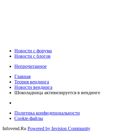
Новости c форума
Новости с блогов
Непрочитанное
Главная
Теория вендинга
Новости вендинга
Шоколадница активизируется в вендинге
Политика конфиденциальности
Cookie-файлы
Infovend.Ru
Powered by Invision Community