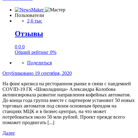
Пользователи
2,6 тыс
Отзывы
0
0
0
Общий рейтинг
0%
Поделиться
Опубликовано
19 сентября, 2020
На фоне кризиса на ресторанном рынке в связи с пандемией
COVID-19 ГК «Шоколадница» Александра Колобова
активизировала развитие направления кофейных автоматов.
До конца года группа вместе с партнером установит 50 новых
торговых автоматов под своим основным брендом на
станциях МЦК и в бизнес-центрах, на что может
потребоваться около 50 млн рублей. Проект прежде всего
поможет продвигать [...]
Далее