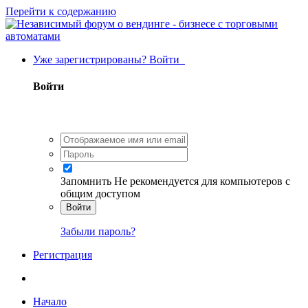
Перейти к содержанию
Уже зарегистрированы? Войти
Войти
Запомнить
Не рекомендуется для компьютеров с
общим доступом
Войти
Забыли пароль?
Регистрация
Начало