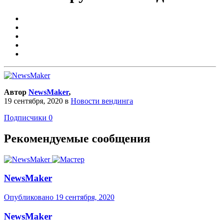
Автор
NewsMaker
,
19 сентября, 2020
в
Новости вендинга
Подписчики
0
Рекомендуемые сообщения
NewsMaker
Опубликовано
19 сентября, 2020
NewsMaker