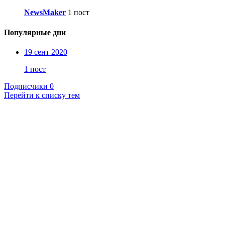
NewsMaker
1 пост
Популярные дни
19 сент 2020
1 пост
Подписчики
0
Перейти к списку тем