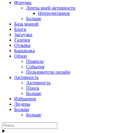
Форумы
Ленты моей активности
Непрочитанное
Больше
База знаний
Блоги
Загрузки
Галерея
Отзывы
Барахолка
Обзор
Правила
События
Пользователи онлайн
Активность
Активность
Поиск
Больше
Избранное
Лидеры
Больше
Больше