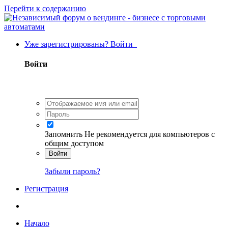
Перейти к содержанию
Уже зарегистрированы? Войти
Войти
Запомнить
Не рекомендуется для компьютеров с
общим доступом
Войти
Забыли пароль?
Регистрация
Начало