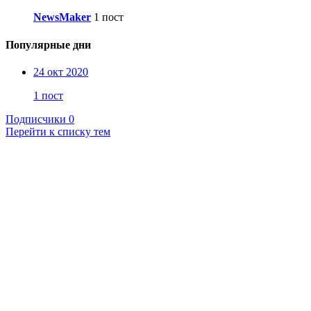
NewsMaker
1 пост
Популярные дни
24 окт 2020
1 пост
Подписчики
0
Перейти к списку тем