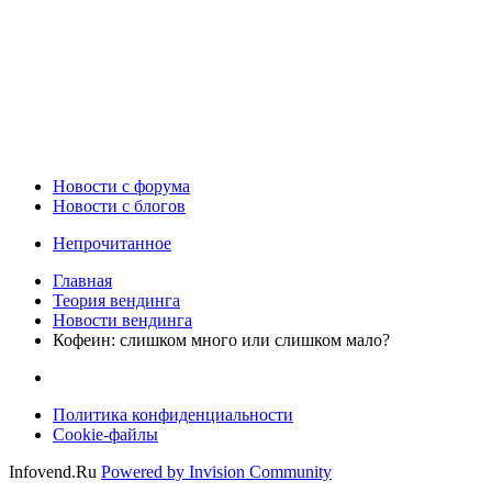
Новости c форума
Новости с блогов
Непрочитанное
Главная
Теория вендинга
Новости вендинга
Кофеин: слишком много или слишком мало?
Политика конфиденциальности
Cookie-файлы
Infovend.Ru
Powered by Invision Community