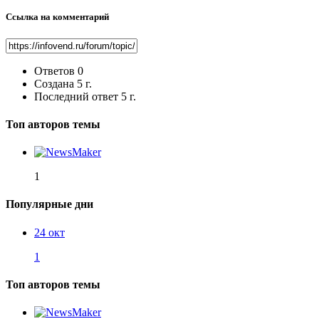
Ссылка на комментарий
Ответов
0
Создана
5 г.
Последний ответ
5 г.
Топ авторов темы
1
Популярные дни
24 окт
1
Топ авторов темы