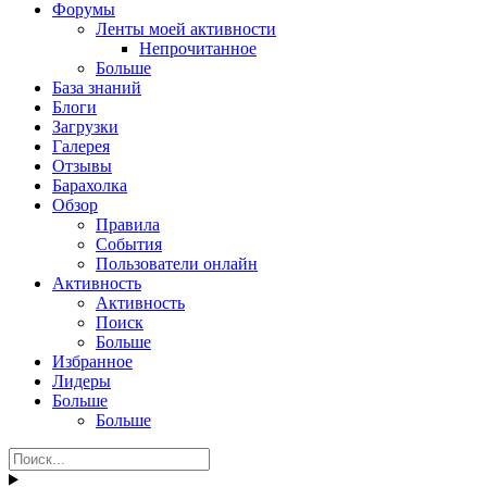
Форумы
Ленты моей активности
Непрочитанное
Больше
База знаний
Блоги
Загрузки
Галерея
Отзывы
Барахолка
Обзор
Правила
События
Пользователи онлайн
Активность
Активность
Поиск
Больше
Избранное
Лидеры
Больше
Больше