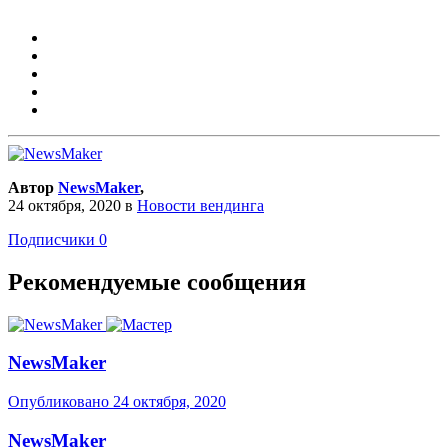
Автор
NewsMaker
,
24 октября, 2020
в
Новости вендинга
Подписчики
0
Рекомендуемые сообщения
NewsMaker
Опубликовано
24 октября, 2020
NewsMaker