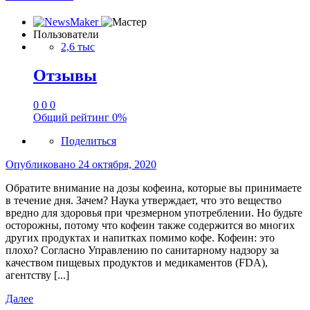
Пользователи
2,6 тыс
Отзывы
0
0
0
Общий рейтинг
0%
Поделиться
Опубликовано
24 октября, 2020
Обратите внимание на дозы кофеина, которые вы принимаете
в течение дня. Зачем? Наука утверждает, что это вещество
вредно для здоровья при чрезмерном употреблении. Но будьте
осторожны, потому что кофеин также содержится во многих
других продуктах и напитках помимо кофе. Кофеин: это
плохо? Согласно Управлению по санитарному надзору за
качеством пищевых продуктов и медикаментов (FDA),
агентству [...]
Далее