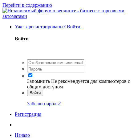
Перейти к содержанию
Уже зарегистрированы? Войти
Войти
Запомнить
Не рекомендуется для компьютеров с
общим доступом
Войти
Забыли пароль?
Регистрация
Начало