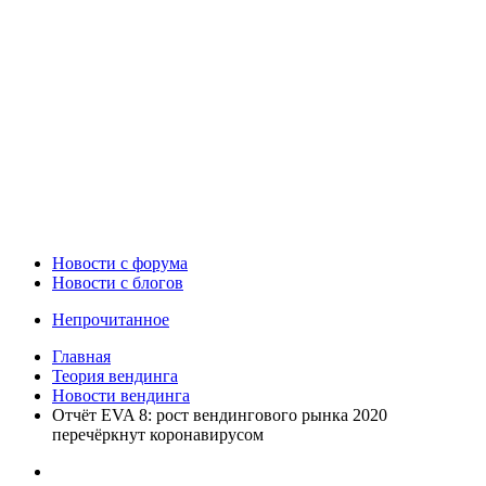
Новости c форума
Новости с блогов
Непрочитанное
Главная
Теория вендинга
Новости вендинга
Отчёт EVA 8: рост вендингового рынка 2020
перечёркнут коронавирусом