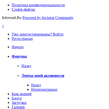
Политика конфиденциальности
Cookie-файлы
Infovend.Ru
Powered by Invision Community
×
Уже зарегистрированы? Войти
Регистрация
Начало
Форумы
Назад
Ленты моей активности
Назад
Непрочитанное
База знаний
Блоги
Загрузки
Галерея