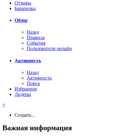
Отзывы
Барахолка
Обзор
Назад
Правила
События
Пользователи онлайн
Активность
Назад
Активность
Поиск
Избранное
Лидеры
×
Создать...
Важная информация