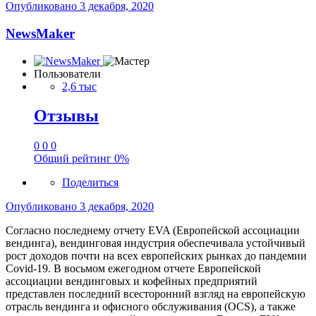
Опубликовано
3 декабря, 2020
NewsMaker
Пользователи
2,6 тыс
Отзывы
0
0
0
Общий рейтинг
0%
Поделиться
Опубликовано
3 декабря, 2020
Согласно последнему отчету EVA (Европейской ассоциации
вендинга), вендинговая индустрия обеспечивала устойчивый
рост доходов почти на всех европейских рынках до пандемии
Covid-19. В восьмом ежегодном отчете Европейской
ассоциации вендинговых и кофейных предприятий
представлен последний всесторонний взгляд на европейскую
отрасль вендинга и офисного обслуживания (OCS), а также