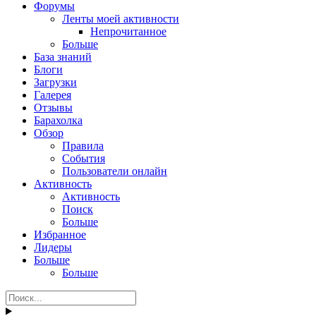
Форумы
Ленты моей активности
Непрочитанное
Больше
База знаний
Блоги
Загрузки
Галерея
Отзывы
Барахолка
Обзор
Правила
События
Пользователи онлайн
Активность
Активность
Поиск
Больше
Избранное
Лидеры
Больше
Больше