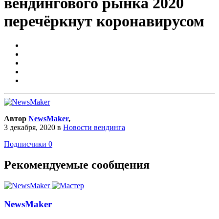
вендингового рынка 2020
перечёркнут коронавирусом
Автор
NewsMaker
,
3 декабря, 2020
в
Новости вендинга
Подписчики
0
Рекомендуемые сообщения
NewsMaker