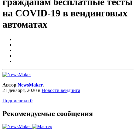
гражданам бесплатные тесты
на COVID-19 в вендинговых
автоматах
Автор
NewsMaker
,
21 декабря, 2020
в
Новости вендинга
Подписчики
0
Рекомендуемые сообщения