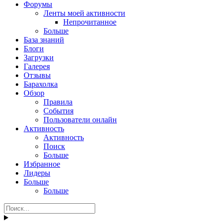
Форумы
Ленты моей активности
Непрочитанное
Больше
База знаний
Блоги
Загрузки
Галерея
Отзывы
Барахолка
Обзор
Правила
События
Пользователи онлайн
Активность
Активность
Поиск
Больше
Избранное
Лидеры
Больше
Больше