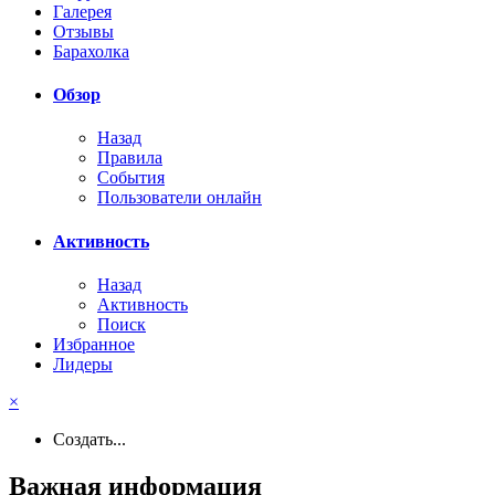
Галерея
Отзывы
Барахолка
Обзор
Назад
Правила
События
Пользователи онлайн
Активность
Назад
Активность
Поиск
Избранное
Лидеры
×
Создать...
Важная информация