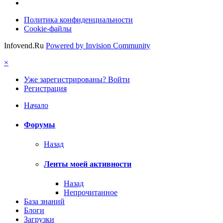
Политика конфиденциальности
Cookie-файлы
Infovend.Ru
Powered by Invision Community
×
Уже зарегистрированы? Войти
Регистрация
Начало
Форумы
Назад
Ленты моей активности
Назад
Непрочитанное
База знаний
Блоги
Загрузки