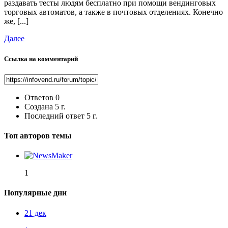
раздавать тесты людям бесплатно при помощи вендинговых
торговых автоматов, а также в почтовых отделениях. Конечно
же, [...]
Далее
Ссылка на комментарий
Ответов
0
Создана
5 г.
Последний ответ
5 г.
Топ авторов темы
1
Популярные дни
21 дек