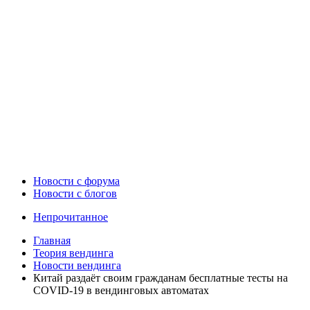
Новости c форума
Новости с блогов
Непрочитанное
Главная
Теория вендинга
Новости вендинга
Китай раздаёт своим гражданам бесплатные тесты на
COVID-19 в вендинговых автоматах