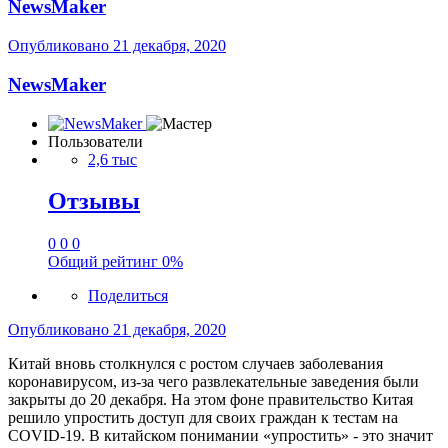
NewsMaker
Опубликовано
21 декабря, 2020
NewsMaker
Пользователи
2,6 тыс
Отзывы
0
0
0
Общий рейтинг
0%
Поделиться
Опубликовано
21 декабря, 2020
Китай вновь столкнулся с ростом случаев заболевания
коронавирусом, из-за чего развлекательные заведения были
закрыты до 20 декабря. На этом фоне правительство Китая
решило упростить доступ для своих граждан к тестам на
COVID-19. В китайском понимании «упростить» - это значит