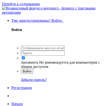
Перейти к содержанию
Уже зарегистрированы? Войти
Войти
Запомнить
Не рекомендуется для компьютеров с
общим доступом
Войти
Забыли пароль?
Регистрация
Начало