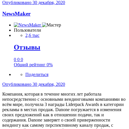
Опубликовано
30 декабря, 2020
NewsMaker
Пользователи
2,6 тыс
Отзывы
0
0
0
Общий рейтинг
0%
Поделиться
Опубликовано
30 декабря, 2020
Компания, которая в течение многих лет работала
непосредственно с основными вендинговыми компаниями во
всём мире, получила 3 награды Liderpack Awards в категории
рекламы в местах продаж. Danone погружается в изменения
своих предложений как в отношении подачи, так и
содержания. Danone заверяет о своей приверженности
вендингу как самому перспективному каналу продаж, с