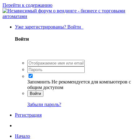
Перейти к содержанию
Уже зарегистрированы? Войти
Войти
Запомнить
Не рекомендуется для компьютеров с
общим доступом
Войти
Забыли пароль?
Регистрация
Начало