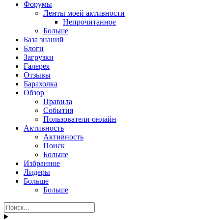
Форумы
Ленты моей активности
Непрочитанное
Больше
База знаний
Блоги
Загрузки
Галерея
Отзывы
Барахолка
Обзор
Правила
События
Пользователи онлайн
Активность
Активность
Поиск
Больше
Избранное
Лидеры
Больше
Больше