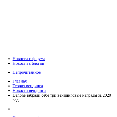
Новости c форума
Новости с блогов
Непрочитанное
Главная
Теория вендинга
Новости вендинга
Danone забрали себе три вендинговые награды за 2020
год