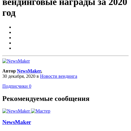
вендинговые награды за 2020
год
Автор
NewsMaker
,
30 декабря, 2020
в
Новости вендинга
Подписчики
0
Рекомендуемые сообщения
NewsMaker