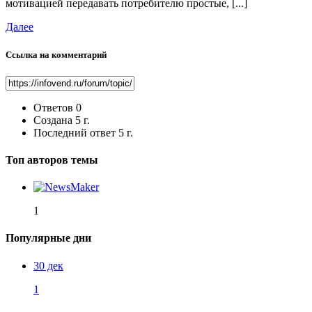
мотивацией передавать потребителю простые, [...]
Далее
Ссылка на комментарий
Ответов
0
Создана
5 г.
Последний ответ
5 г.
Топ авторов темы
1
Популярные дни
30 дек
1