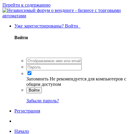
Перейти к содержанию
Уже зарегистрированы? Войти
Войти
Запомнить
Не рекомендуется для компьютеров с
общим доступом
Войти
Забыли пароль?
Регистрация
Начало