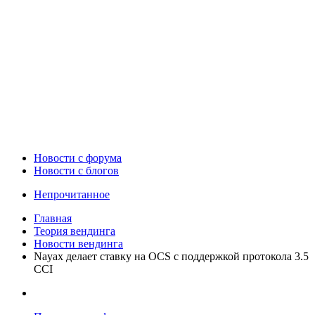
Новости c форума
Новости с блогов
Непрочитанное
Главная
Теория вендинга
Новости вендинга
Nayax делает ставку на OCS с поддержкой протокола 3.5
CCI