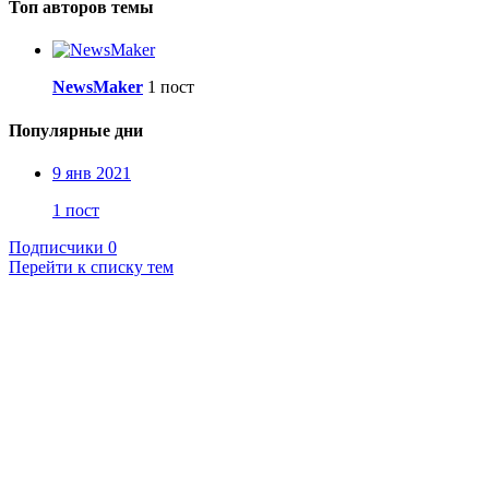
Топ авторов темы
NewsMaker
1 пост
Популярные дни
9 янв 2021
1 пост
Подписчики
0
Перейти к списку тем