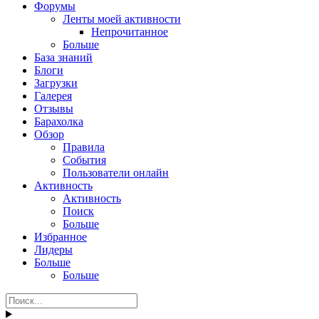
Форумы
Ленты моей активности
Непрочитанное
Больше
База знаний
Блоги
Загрузки
Галерея
Отзывы
Барахолка
Обзор
Правила
События
Пользователи онлайн
Активность
Активность
Поиск
Больше
Избранное
Лидеры
Больше
Больше