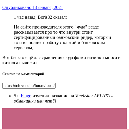
Опубликовано
13 января, 2021
1 час назад, Boris82 сказал:
На сайте производителя этого "чуда" везде
рассказывается про то что внутри стоит
сертифицированный банковский ридер, который
то и выполняет работу с картой и банковским
сервером,
Вот бы кто ещё для сравнения сюда фотки начинки мпоса и
китпоса выложил.
Ссылка на комментарий
5 г.
bingo
изменил название на
Vendista / APLATA -
обманщики или нет?!