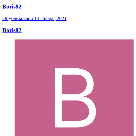
Boris82
Опубликовано
13 января, 2021
Boris82