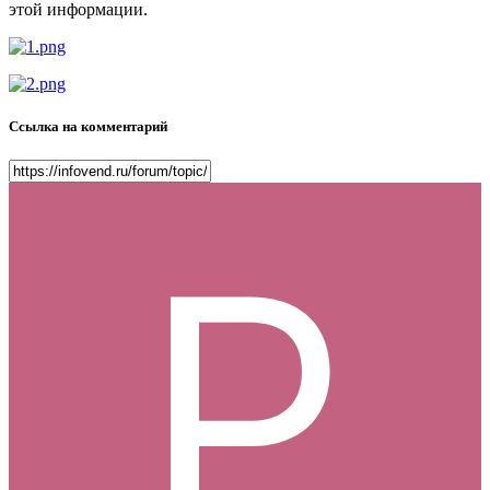
этой информации.
Ссылка на комментарий