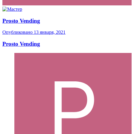
Prosto Vending
Опубликовано
13 января, 2021
Prosto Vending