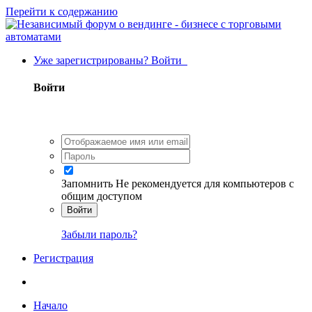
Перейти к содержанию
Уже зарегистрированы? Войти
Войти
Запомнить
Не рекомендуется для компьютеров с
общим доступом
Войти
Забыли пароль?
Регистрация
Начало