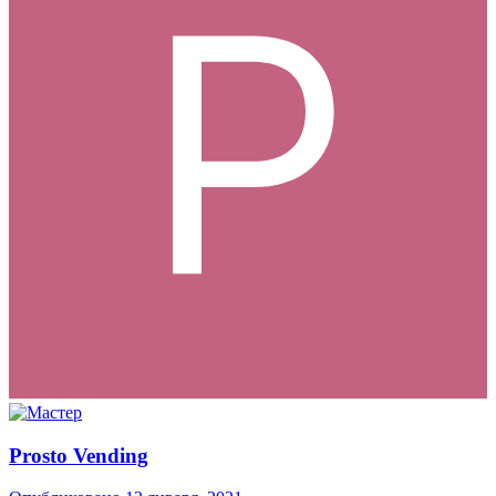
Prosto Vending