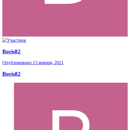
Boris82
Опубликовано
13 января, 2021
Boris82