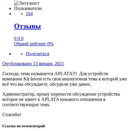
Пользователи
164
Отзывы
0
0
0
Общий рейтинг
0%
Поделиться
Опубликовано
13 января, 2021
Господа, тема называется APLATA!!! Для устройств
компании Kit Invest есть своя аналогичная тема в которой уже
всё что вы обсуждаете, обсудили уже давно.
Администратор, прошу перенести обсуждение устройства
которое не имеет к APLATA никакого отношения в
соответствующую тему.
Спасибо!
Ссылка на комментарий