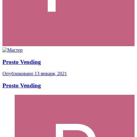
Prosto Vending
Опубликовано
13 января, 2021
Prosto Vending