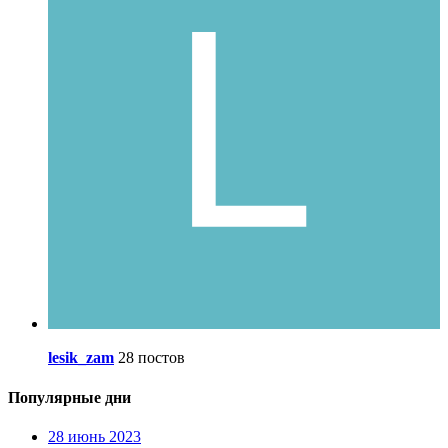
lesik_zam
28 постов
Популярные дни
28 июнь 2023