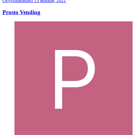
Опубликовано
13 января, 2021
Prosto Vending