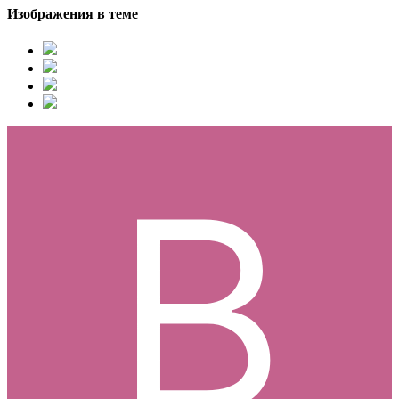
Изображения в теме