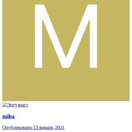
miha
Опубликовано
13 января, 2021