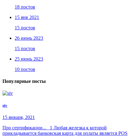
18 постов
15 янв 2021
15 постов
26 июнь 2023
15 постов
25 июнь 2023
10 постов
Популярные посты
siv
15 января, 2021
Про сертификации... 1 Любая железка к которой
прикладывается банковская карта для оплаты является POS