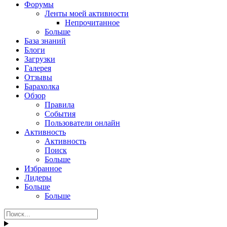
Форумы
Ленты моей активности
Непрочитанное
Больше
База знаний
Блоги
Загрузки
Галерея
Отзывы
Барахолка
Обзор
Правила
События
Пользователи онлайн
Активность
Активность
Поиск
Больше
Избранное
Лидеры
Больше
Больше