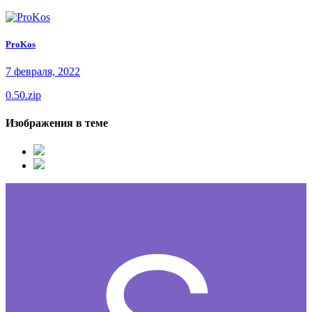
ProKos
7 февраля, 2022
0.50.zip
Изображения в теме