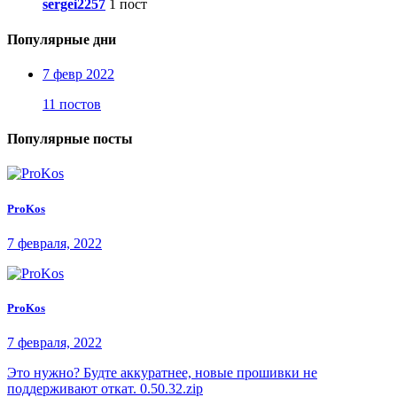
sergei2257
1 пост
Популярные дни
7 февр 2022
11 постов
Популярные посты
ProKos
7 февраля, 2022
ProKos
7 февраля, 2022
Это нужно? Будте аккуратнее, новые прошивки не
поддерживают откат. 0.50.32.zip