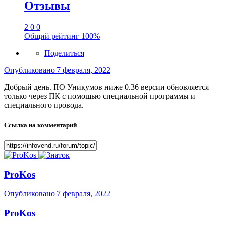
Отзывы
2
0
0
Общий рейтинг
100%
Поделиться
Опубликовано
7 февраля, 2022
Добрый день. ПО Уникумов ниже 0.36 версии обновляется
только через ПК с помощью специальной программы и
специального провода.
Ссылка на комментарий
ProKos
Опубликовано
7 февраля, 2022
ProKos