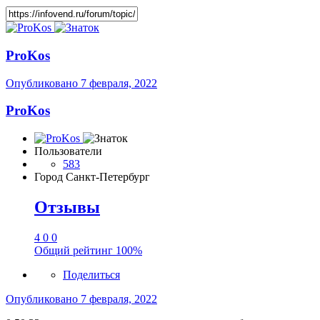
ProKos
Опубликовано
7 февраля, 2022
ProKos
Пользователи
583
Город
Санкт-Петербург
Отзывы
4
0
0
Общий рейтинг
100%
Поделиться
Опубликовано
7 февраля, 2022