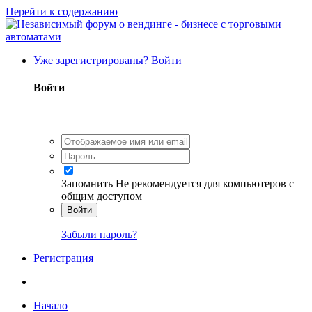
Перейти к содержанию
Уже зарегистрированы? Войти
Войти
Запомнить
Не рекомендуется для компьютеров с
общим доступом
Войти
Забыли пароль?
Регистрация
Начало