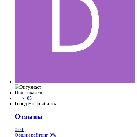
Пользователи
85
Город
Новосибирск
Отзывы
0
0
0
Общий рейтинг
0%