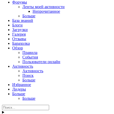
Форумы
Ленты моей активности
Непрочитанное
Больше
База знаний
Блоги
Загрузки
Галерея
Отзывы
Барахолка
Обзор
Правила
События
Пользователи онлайн
Активность
Активность
Поиск
Больше
Избранное
Лидеры
Больше
Больше