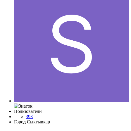
Пользователи
393
Город
Сыктывкар