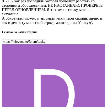
0.50.32 как раз последняя, которая позволяет работать со
сторонним оборудованием. НЕ НАСТАИВАЮ, ПРОВЕРЬТЕ
ПЕРЕД ОБНОВЛЕНИЕМ. Я за этим не слежу, мне не
актуально.
А обновиться можно и автоматически через онлайн, лично я
так и делаю (у меня свой сервер мониторинга Уникум).
Ссылка на комментарий