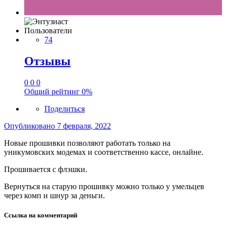
Пользователи
74
Отзывы
0
0
0
Общий рейтинг
0%
Поделиться
Опубликовано
7 февраля, 2022
Новые прошивки позволяют работать только на
уникумовских модемах и соответственно кассе, онлайне.
Прошивается с флэшки.
Вернуться на старую прошивку можно только у умельцев
через комп и шнур за деньги.
Ссылка на комментарий