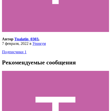
Автор
Tualatin_0303
,
7 февраля, 2022
в
Уникум
Подписчики
1
Рекомендуемые сообщения