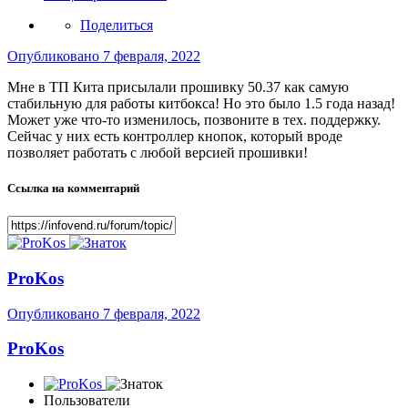
Поделиться
Опубликовано
7 февраля, 2022
Мне в ТП Кита присылали прошивку 50.37 как самую
стабильную для работы китбокса! Но это было 1.5 года назад!
Может уже что-то изменилось, позвоните в тех. поддержку.
Сейчас у них есть контроллер кнопок, который вроде
позволяет работать с любой версией прошивки!
Ссылка на комментарий
ProKos
Опубликовано
7 февраля, 2022
ProKos
Пользователи