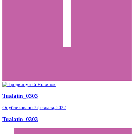
Tualatin_0303
Опубликовано
7 февраля, 2022
Tualatin_0303