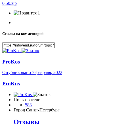
0.50.zip
1
Ссылка на комментарий
ProKos
Опубликовано
7 февраля, 2022
ProKos
Пользователи
583
Город
Санкт-Петербург
Отзывы