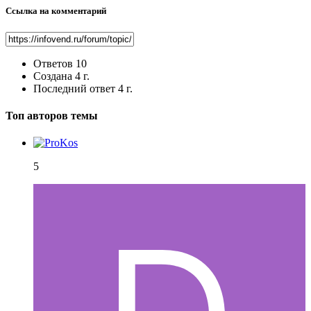
Ссылка на комментарий
Ответов
10
Создана
4 г.
Последний ответ
4 г.
Топ авторов темы
5