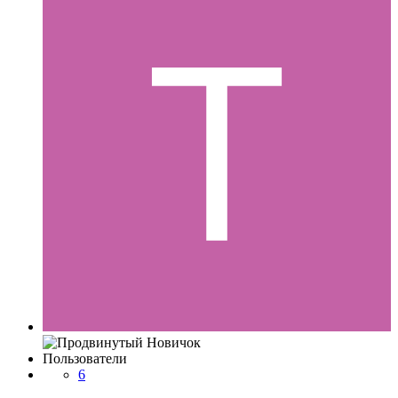
Пользователи
6