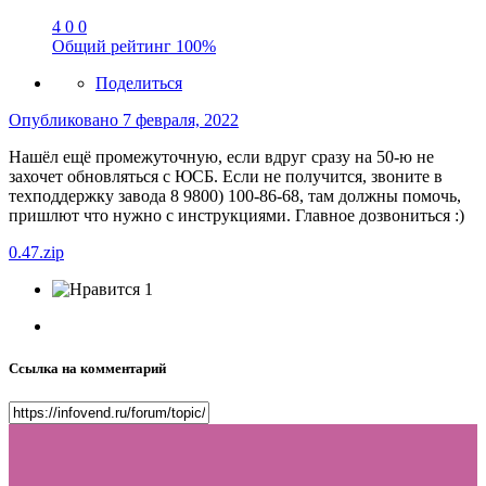
4
0
0
Общий рейтинг
100%
Поделиться
Опубликовано
7 февраля, 2022
Нашёл ещё промежуточную, если вдруг сразу на 50-ю не
захочет обновляться с ЮСБ. Если не получится, звоните в
техподдержку завода 8 9800) 100-86-68, там должны помочь,
пришлют что нужно с инструкциями. Главное дозвониться
:)
0.47.zip
1
Ссылка на комментарий