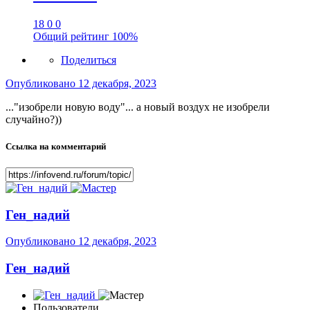
18
0
0
Общий рейтинг
100%
Поделиться
Опубликовано
12 декабря, 2023
..."изобрели новую воду"... а новый воздух не изобрели
случайно?))
Ссылка на комментарий
Ген_надий
Опубликовано
12 декабря, 2023
Ген_надий
Пользователи