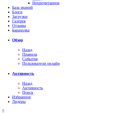
Непрочитанное
База знаний
Блоги
Загрузки
Галерея
Отзывы
Барахолка
Обзор
Назад
Правила
События
Пользователи онлайн
Активность
Назад
Активность
Поиск
Избранное
Лидеры
×