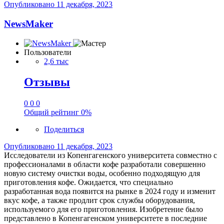
Опубликовано
11 декабря, 2023
NewsMaker
Пользователи
2,6 тыс
Отзывы
0
0
0
Общий рейтинг
0%
Поделиться
Опубликовано
11 декабря, 2023
Исследователи из Копенгагенского университета совместно с
профессионалами в области кофе разработали совершенно
новую систему очистки воды, особенно подходящую для
приготовления кофе. Ожидается, что специально
разработанная вода появится на рынке в 2024 году и изменит
вкус кофе, а также продлит срок службы оборудования,
используемого для его приготовления. Изобретение было
представлено в Копенгагенском университете в последние