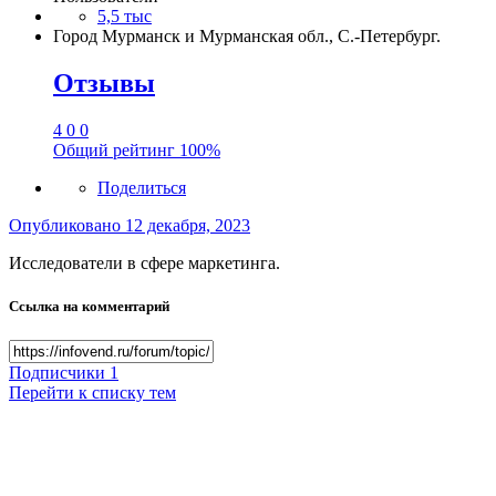
5,5 тыс
Город
Мурманск и Мурманская обл., С.-Петербург.
Отзывы
4
0
0
Общий рейтинг
100%
Поделиться
Опубликовано
12 декабря, 2023
Исследователи в сфере маркетинга.
Ссылка на комментарий
Подписчики
1
Перейти к списку тем