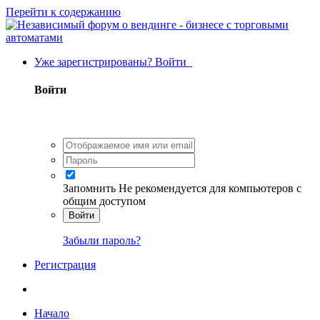
Перейти к содержанию
Уже зарегистрированы? Войти
Войти
Запомнить
Не рекомендуется для компьютеров с
общим доступом
Войти
Забыли пароль?
Регистрация
Начало