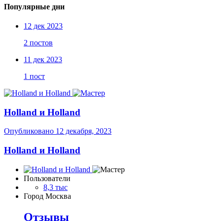
Популярные дни
12 дек 2023
2 постов
11 дек 2023
1 пост
Holland и Holland
Опубликовано
12 декабря, 2023
Holland и Holland
Пользователи
8,3 тыс
Город
Москва
Отзывы