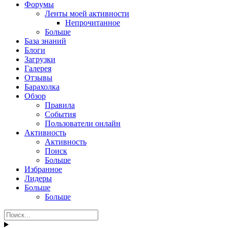
Форумы
Ленты моей активности
Непрочитанное
Больше
База знаний
Блоги
Загрузки
Галерея
Отзывы
Барахолка
Обзор
Правила
События
Пользователи онлайн
Активность
Активность
Поиск
Больше
Избранное
Лидеры
Больше
Больше