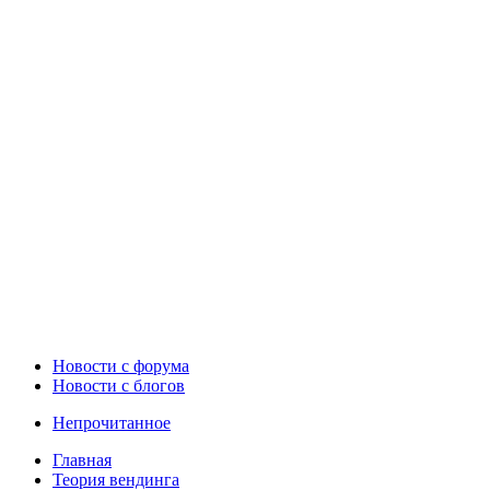
Новости c форума
Новости с блогов
Непрочитанное
Главная
Теория вендинга