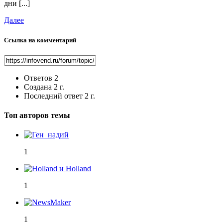
дни [...]
Далее
Ссылка на комментарий
Ответов
2
Создана
2 г.
Последний ответ
2 г.
Топ авторов темы
1
1
1