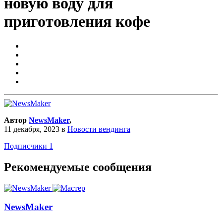
новую воду для
приготовления кофе
Автор
NewsMaker
,
11 декабря, 2023
в
Новости вендинга
Подписчики
1
Рекомендуемые сообщения
NewsMaker